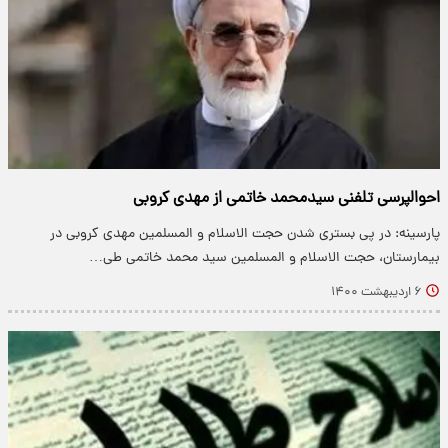
احوالپرسی تلفنی سیدمحمد خاتمی از مهدی کروبی
پارسینه: ​در پی بستری شدن حجت الاسلام و المسلمین مهدی کروبی در
بیمارستان، حجت الاسلام و المسلمین سید محمد خاتمی طی…
۶ اردیبهشت ۱۴۰۰