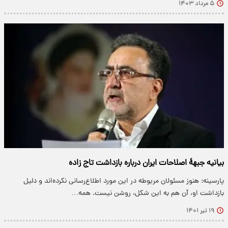
۵ مرداد ۱۴۰۳
بیانیه جبههٔ اصلاحات ایران درباره بازداشت تاج زاده
پارسینه: هنوز مسئولان مربوطه در این مورد اطلاع‌رسانی نکرده‌اند و دلیل
بازداشت او، آن هم به این شکل، روشن نیست. همه…
۱۹ تیر ۱۴۰۱