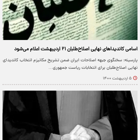
اسامی کاندیدا‌های نهایی اصلاح‌طلبان ۲۱ اردیبهشت اعلام می‌شود
پارسینه: سخنگوی جبهه اصلاحات ایران ضمن تشریح مکانیزم انتخاب کاندیدای
نهایی اصلاح‌طلبان برای انتخابات ریاست جمهوری…
۵ اردیبهشت ۱۴۰۰