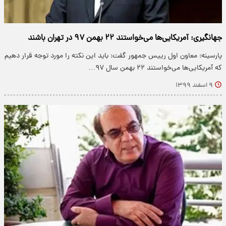
جهانگیری: آمریکایی‌ها می‌خواستند ۲۲ بهمن ۹۷ در تهران باشند
پارسینه: معاون اول رییس جمهور گفت: باید این نکته را مورد توجه قرار دهیم
که آمریکایی‌ها می‌خواستند ۲۲ بهمن سال ۹۷…
۹ اسفند ۱۳۹۹