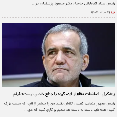
رئیس ستاد انتخاباتی حامیان دکتر مسعود پزشکیان، در…
۱۹ خرداد ۱۴۰۴
پزشکیان: اصلاحات دفاع از فرد، گروه یا جناح خاصی نیست+ فیلم
رئیس جمهور منتخب گفت: : تلاش نکنید من را بیشتر از آنچه که هست بزرگ
کنید؛ همه باید دست به دست هم دهیم و کاری کنیم که حق…