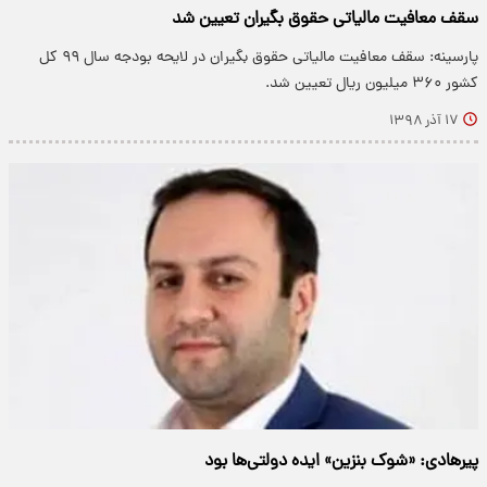
سقف معافیت مالیاتی حقوق بگیران تعیین شد
پارسینه: سقف معافیت مالیاتی حقوق بگیران در لایحه بودجه سال ۹۹ کل
کشور ۳۶۰ میلیون ریال تعیین شد.
۱۷ آذر ۱۳۹۸
پیرهادی: «شوک بنزین» ایده دولتی‌ها بود