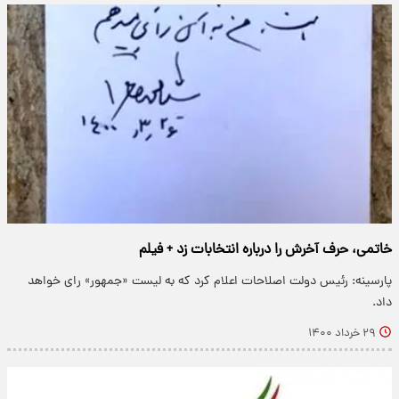
خاتمی، حرف آخرش را درباره انتخابات زد + فیلم
پارسینه: رئیس دولت اصلاحات اعلام کرد که به لیست «جمهور» رای خواهد
داد.
۲۹ خرداد ۱۴۰۰