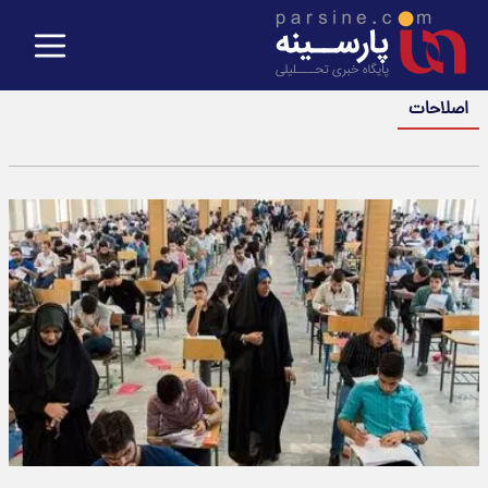
اصلاحات