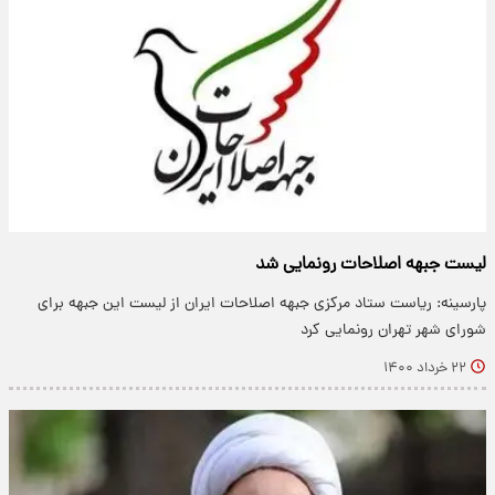
لیست جبهه اصلاحات رونمایی شد
پارسینه: ریاست ستاد مرکزی جبهه اصلاحات ایران از لیست این جبهه برای
شورای شهر تهران رونمایی کرد
۲۲ خرداد ۱۴۰۰