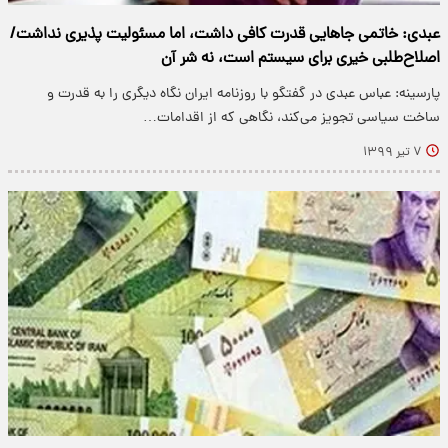
عبدی: خاتمی جاهایی قدرت کافی داشت، اما مسئولیت پذیری نداشت/
اصلاح‌طلبی خیری برای سیستم است، نه شر آن
پارسینه: عباس عبدی در گفتگو با روزنامه ایران نگاه دیگری را به قدرت و
ساخت سیاسی تجویز می‌کند، نگاهی که از اقدامات…
۷ تیر ۱۳۹۹