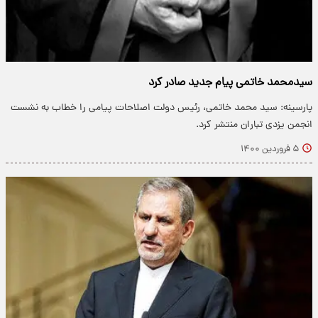
سیدمحمد خاتمی پیام جدید صادر کرد
پارسینه: سید محمد خاتمی، رئیس دولت اصلاحات پیامی را خطاب به نشست
انجمن یزدی تباران منتشر کرد.
۵ فروردین ۱۴۰۰