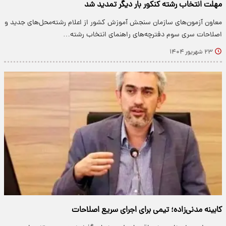
مهلت انتخاب رشته کنکور بار دیگر تمدید شد
معاون آزمون‌های سازمان سنجش آموزش کشور از اعلام رشته‌محل‌های جدید و
اصلاحات سری سوم دفترچه‌های راهنمای انتخاب رشته…
۲۳ شهریور ۱۴۰۴
کابینه مدنی‌زاده؛ تیمی برای اجرای سریع اصلاحات