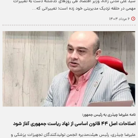
سید علی مدنی زاده، وزیر اقتصاد طی روزهای گذشتنه دست به تغییرات
مهمی در حلقه نزدیک مدیریتی خود زده است؛ تغییراتی که…
۶ مرداد ۱۴۰۴
نامه علیرضا چیذری به رئیس جمهور:
اصلاحات اصل ۴۴ قانون اساسی از نهاد ریاست جمهوری آغاز شود
علیرضا چیذری، رئیس هیئت‌مدیره انجمن تولیدکنندگان تجهیزات پزشکی و