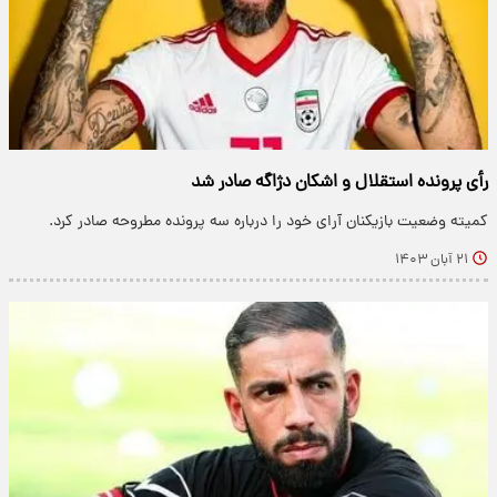
رأی پرونده استقلال و اشکان دژاگه صادر شد
کمیته وضعیت بازیکنان آرای خود را درباره سه پرونده مطروحه صادر کرد.
۲۱ آبان ۱۴۰۳