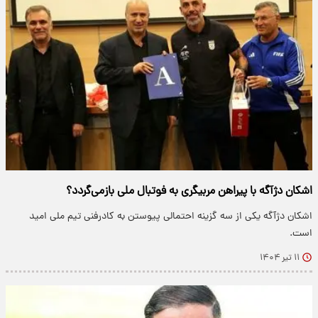
اشکان دژآگه با پیراهن مربیگری به فوتبال ملی بازمی‌گردد؟
اشکان دژآگه یکی از سه گزینه احتمالی پیوستن به کادرفنی تیم ملی امید
است.
۱۱ تیر ۱۴۰۴