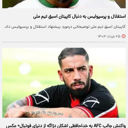
استقلال و پرسپولیس به دنبال کاپیتان اسبق تیم ملی
کاپیتان اسبق تیم ملی توضیحاتی درمورد پیشنهاد استقلال و پرسپولیس داد.
۲۵ خرداد ۱۴۰۳
واکنش جالب AFC به خداحافظی اشکان دژاگه از دنیای فوتبال+ عکس