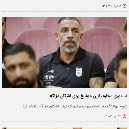
۸ مرداد ۱۴۰۴
استوری ستاره بایرن مونیخ برای اشکان دژاگه
ژروم بواتنگ یک استوری برای تبریک تولد اشکان دژاگه منتشر کرد.
۱۶ تیر ۱۴۰۴