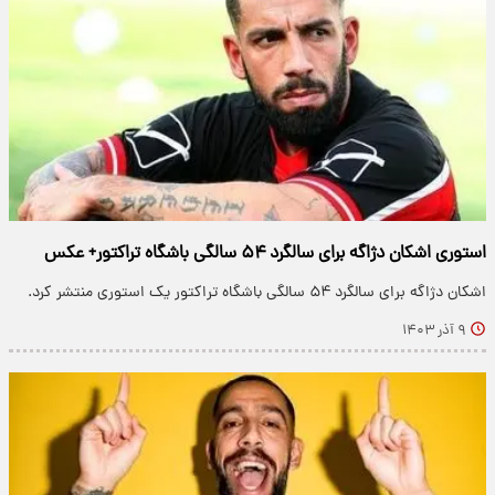
استوری اشکان دژاگه برای سالگرد ۵۴ سالگی باشگاه تراکتور+ عکس
اشکان دژاگه برای سالگرد ۵۴ سالگی باشگاه تراکتور یک استوری منتشر کرد.
۹ آذر ۱۴۰۳