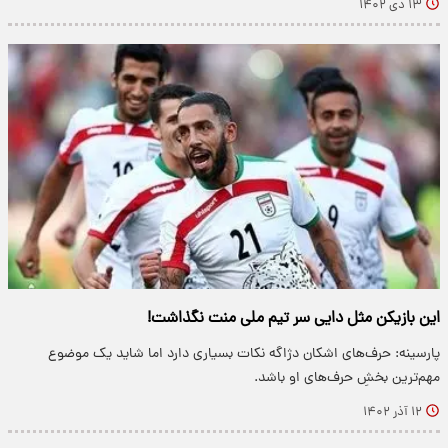
۱۳ دی ۱۴۰۲
این بازیکن مثل دایی سر تیم ملی منت نگذاشت!
پارسینه: حرف‌های اشکان دژاگه نکات بسیاری دارد اما شاید یک موضوع
مهم‌ترین بخشِ حرف‌های او باشد.
۱۲ آذر ۱۴۰۲