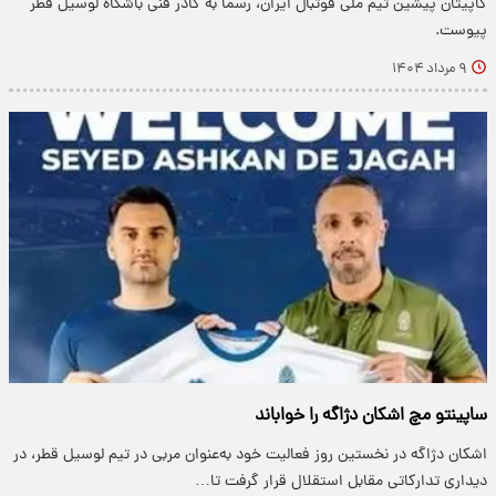
کاپیتان پیشین تیم ملی فوتبال ایران، رسما به کادر فنی باشگاه لوسیل قطر
پیوست‌.
۹ مرداد ۱۴۰۴
ساپینتو مچ اشکان دژاگه را خواباند
اشکان دژاگه در نخستین روز فعالیت خود به‌عنوان مربی در تیم لوسیل قطر، در
دیداری تدارکاتی مقابل استقلال قرار گرفت تا…