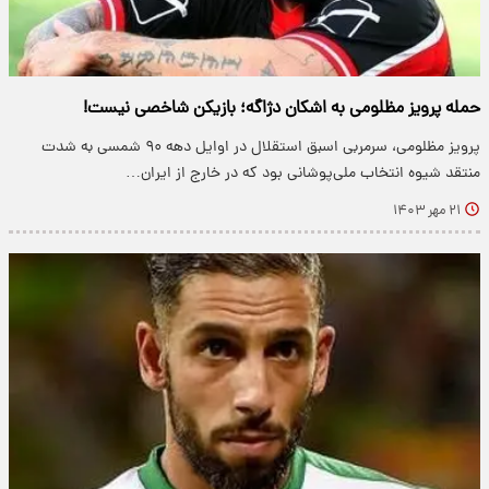
حمله پرویز مظلومی به اشکان دژاگه؛ بازیکن شاخصی نیست!
پرویز مظلومی، سرمربی اسبق استقلال در اوایل دهه ۹۰ شمسی به شدت
منتقد شیوه انتخاب ملی‌پوشانی بود که در خارج از ایران…
۲۱ مهر ۱۴۰۳