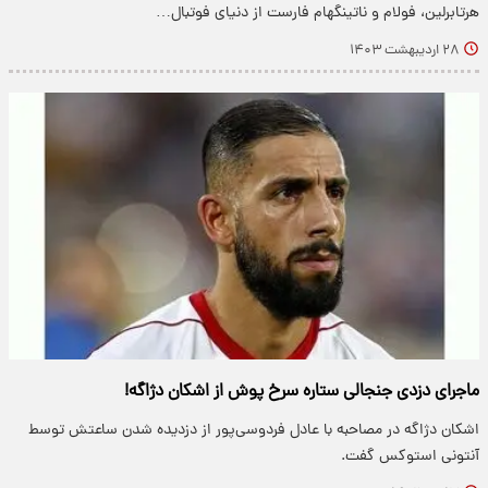
هرتابرلین، فولام و ناتینگهام فارست از دنیای فوتبال…
۲۸ اردیبهشت ۱۴۰۳
ماجرای دزدی جنجالی ستاره سرخ پوش از اشکان دژاگه!
اشکان دژاگه در مصاحبه با عادل فردوسی‌پور از دزدیده شدن ساعتش توسط
آنتونی استوکس گفت.