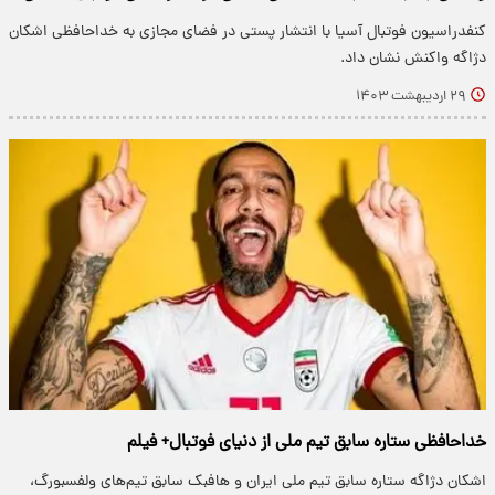
کنفدراسیون فوتبال آسیا با انتشار پستی در فضای مجازی به خداحافظی اشکان
دژاگه واکنش نشان داد.
۲۹ اردیبهشت ۱۴۰۳
خداحافظی ستاره سابق تیم ملی از دنیای فوتبال+ فیلم
اشکان دژاگه ستاره سابق تیم ملی ایران و هافبک سابق تیم‌های ولفسبورگ،