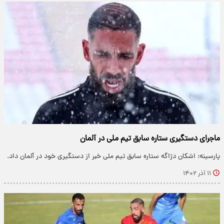
ماجرای دستگیری ستاره سابق تیم ملی در آلمان
پارسینه: اشکان دژاگه ستاره سابق تیم ملی خبر از دستگیری خود در آلمان داد.
۱۱ آذر ۱۴۰۲