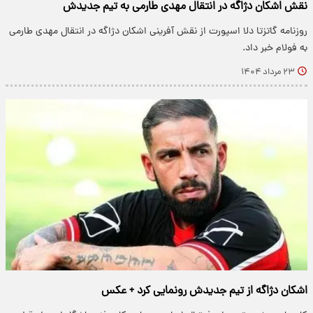
نقش اشکان دژاگه در انتقال مهدی طارمی به تیم جدیدش
روزنامه گاتزتا دلا اسپورت از نقش آفرینی اشکان دژاگه در انتقال مهدی طارمی
به فولام خبر داد.
۲۳ مرداد ۱۴۰۴
اشکان دژاگه از تیم جدیدش رونمایی کرد + عکس