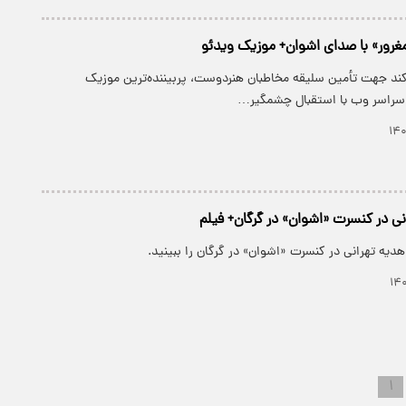
غرور» با صدای اشوان+ موزیک ویدئو
کند جهت تأمین سلیقه مخاطبان هنردوست، پربیننده‌ترین موزیک
 سراسر وب با استقبال چشمگیر…
ی در کنسرت «اشوان» در گرگان+ فیلم
دیه تهرانی در کنسرت «اشوان» در گرگان را ببینید.
۱