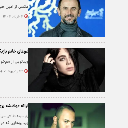
عکسی از امین حیا
۴ خرداد ۱۴۰۴
غوغای خانم بازی
ویدئویی از هم‌خوا
۱۳ اردیبهشت ۱۴۰۴
ترانه «وقتشه بر
پارسینه تلاش می‌
ویدیو‌هایی که در