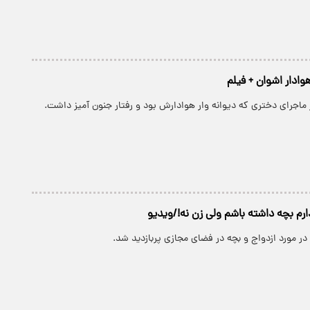
هوادار اشوان + فیلم
ماجرای دختری که دیوانه وار هوادارش بود و رفتار جنون آمیز داشت.
م بچه داشته باشم ولی زن نه!/ویدیو
ر مورد ازدواج و بچه در فضای مجازی پربازدید شد.