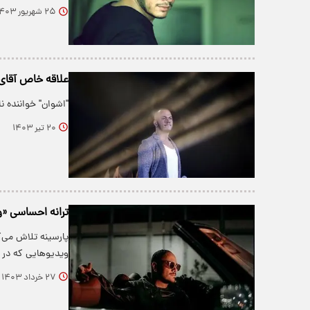
۲۵ شهریور ۱۴۰۳
علاقه خاص آقای 
"اشوان" خواننده ن
۲۰ تیر ۱۴۰۳
ترانه احساسی «و
پارسینه تلاش می‌
ویدیو‌هایی که در
۲۷ خرداد ۱۴۰۳