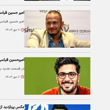
امیر حسین قیاسی ساعت ۱۵ میلیاردی اشوان
امیر حسین قیاسی ساعت ۱۵ میلیاردی اشو
۷ مهر ۱۴۰۴
امیرحسین قیاسی
در قسمت جدید برن
۷ مهر ۱۴۰۴
عکس پربازدید از