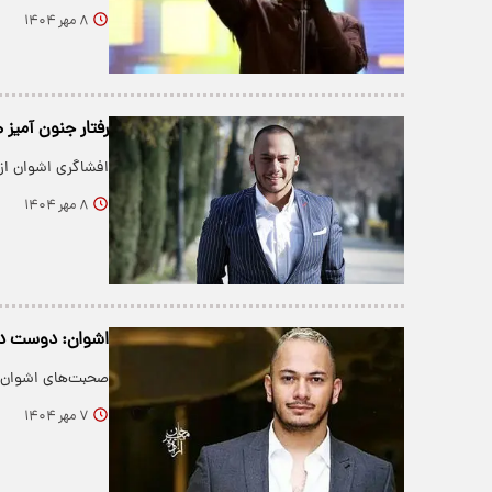
۸ مهر ۱۴۰۴
رفتار جنون آمیز 
افشاگری اشوان از 
۸ مهر ۱۴۰۴
اشوان: دوست دار
صحبت‌های اشوان د
۷ مهر ۱۴۰۴