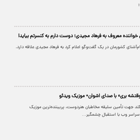
خواننده معروف به فرهاد مجیدی؛ دوست دارم به کنسرتم بیاید!
ام‌آشنای کشورمان در یک گفت‌وگو اعلام کرد به فرهاد مجیدی علاقه دارد.
قتشه بری» با صدای اشوان+ موزیک ویدئو
کند جهت تأمین سلیقه مخاطبان هنردوست، پربیننده‌ترین موزیک
 سراسر وب با استقبال چشمگیر…