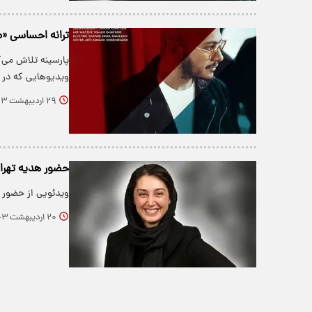
ترانه احساسی «م
پارسینه تلاش می‌
ویدیو‌هایی که در
۲۹ اردیبهشت ۱۴۰۳
حضور هدیه تهران
ویدئویی از حضور ه
۲۰ اردیبهشت ۱۴۰۳