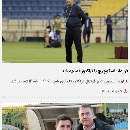
قرارداد اسکوچیچ با تراکتور تمدید شد
قرارداد سرمربی تیم فوتبال تراکتور تا پایان فصل ۱۴۰۶ - ۱۴۰۵ تمدید شد.
۷ خرداد ۱۴۰۴