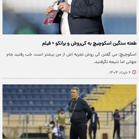
طعنه سنگین اسکوچیچ به کی‌روش و برانکو + فیلم
اسکوچیچ: می گفتن کی روش تجربه اش از من بیشتر است. خب رفتید جام
جهانی اما نتیجه نگرفتید.
۶ خرداد ۱۴۰۴