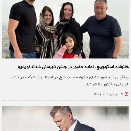
خانواده اسکوچیچ، آماده حضور در جشن قهرمانی شدند/ویدیو
ویدئویی از حضور اعضای خانواده اسکوچیچ در اهواز برای شرکت در جشن
قهرمانی تراکتور منتشر شد.
۲۵ اردیبهشت ۱۴۰۴