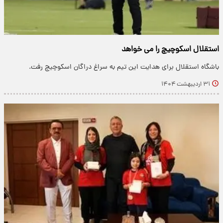
استقلال اسکوچیچ را می خواهد
باشگاه استقلال برای هدایت این تیم به سراغ دراگان اسکوچیچ رفت.
۳۱ اردیبهشت ۱۴۰۴