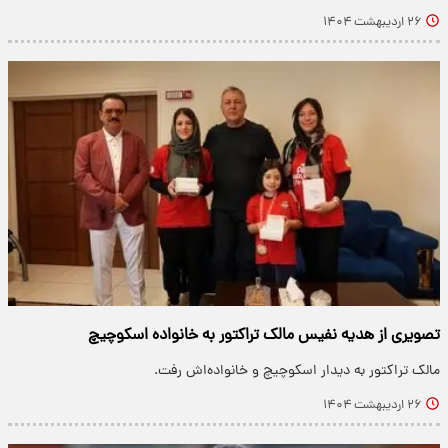
۲۶ اردیبهشت ۱۴۰۴
تصویری از هدیه نفیس مالک تراکتور به خانواده اسکوچیچ
مالک تراکتور به دیدار اسکوچیچ و خانواده‌اش رفت.
۲۶ اردیبهشت ۱۴۰۴