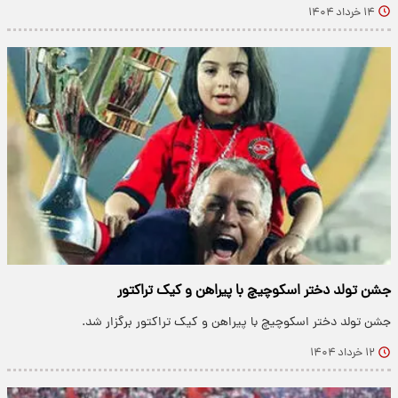
۱۴ خرداد ۱۴۰۴
جشن تولد دختر اسکوچیچ با پیراهن و کیک تراکتور
جشن تولد دختر اسکوچیچ با پیراهن و کیک تراکتور برگزار شد.
۱۲ خرداد ۱۴۰۴