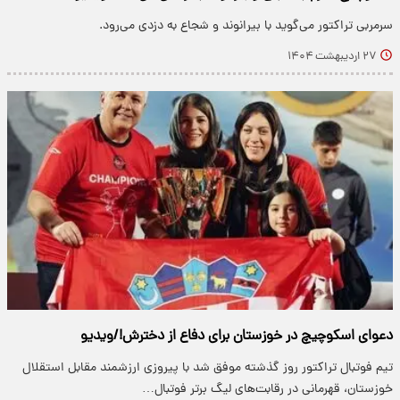
سرمربی تراکتور می‌گوید با بیرانوند و شجاع به دزدی می‌رود.
۲۷ اردیبهشت ۱۴۰۴
دعوای اسکوچیچ در خوزستان برای دفاع از دخترش!/ویدیو
تیم فوتبال تراکتور روز گذشته موفق شد با پیروزی ارزشمند مقابل استقلال
خوزستان، قهرمانی در رقابت‌های لیگ برتر فوتبال…