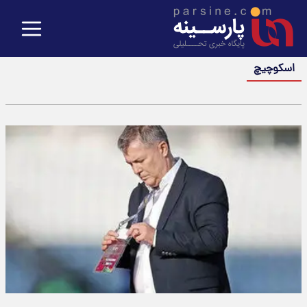
اسکوچیچ