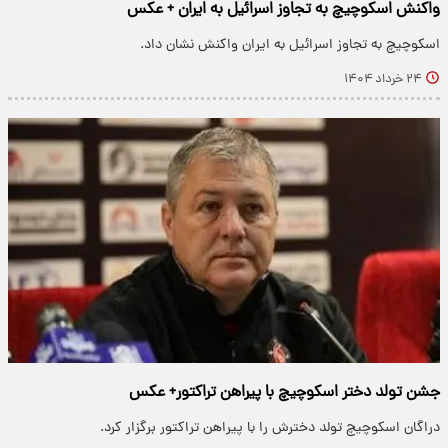
واکنش اسکوچیچ به تجاوز اسرائیل به ایران + عکس
اسکوچیچ به تجاوز اسرائیل به ایران واکنش نشان داد.
۲۴ خرداد ۱۴۰۴
جشن تولد دختر اسکوچیچ با پیراهن تراکتور+ عکس
دراگان اسکوچیچ تولد دخترش را با پیراهن تراکتور برگزار کرد.