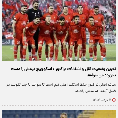
آخرین وضعیت نقل و انتقالات تراکتور / اسکوچیچ تیمش را دست
نخورده می خواهد
هدف اصلی تراکتور حفظ اسکلت اصلی تیم است تا بتوانند با چند تقویت در
فصل آینده هم مدعی باشند.
۱۱ خرداد ۱۴۰۴