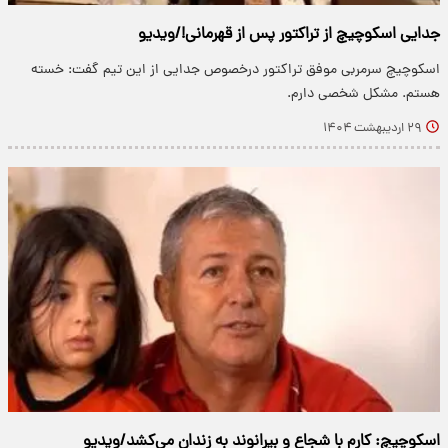
جدایی اسکوچیچ از تراکتور پس از قهرمانی!/ویدیو
اسکوچیچ سرمربی موفق تراکتور درخصوص جدایی از این تیم گفت: خسته
هستم. مشکل شخصی دارم.
۲۹ اردیبهشت ۱۴۰۴
اسکوچیچ: کارم با شجاع و بیرانوند به زندان می‌کشد/ویدیو