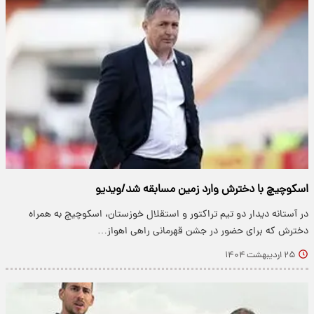
اسکوچیچ با دخترش وارد زمین مسابقه شد/ویدیو
در آستانه دیدار دو تیم تراکتور و استقلال خوزستان، اسکوچیچ به همراه
دخترش که برای حضور در جشن قهرمانی راهی اهواز…
۲۵ اردیبهشت ۱۴۰۴