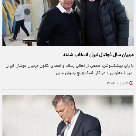
مربیان سال فوتبال ایران انتخاب شدند
با رای پیشکسوتان، جمعی از اهالی رسانه و اعضای کانون مربیان فوتبال ایران
امیر قلعه‌نویی و دراگان اسکوچیچ بعنوان مربی…
۶ خرداد ۱۴۰۴