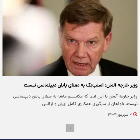
وزیر خارجه آلمان: اسنپ‌بک به معنای پایان دیپلماسی نیست
وزیر خارجه آلمان با این ادعا که مکانیسم ماشه به معنای پایان دیپلماسی
نیست، خواهان از سرگیری همکاری کامل ایران و آژانس…
۶ شهریور ۱۴۰۴
۱