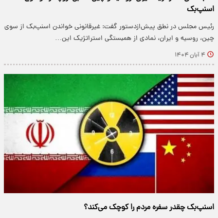
اسنپ‌بک
رئیس مجلس در نطق پیش‌ازدستور گفت: غیرقانونی خواندن اسنپ‌بک از سوی
چین، روسیه و ایران، نمادی از همبستگی استراتژیک این…
۴ آبان ۱۴۰۴
اسنپ‌بک چقدر سفره مردم را کوچک می‌کند؟