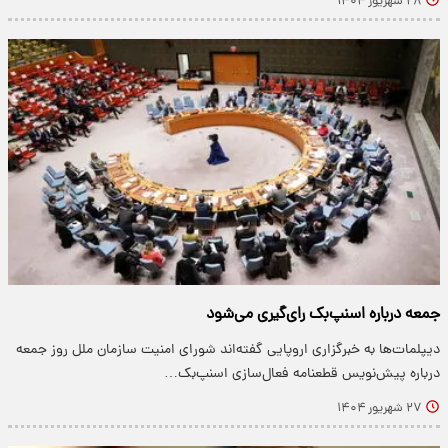
۲۸ شهریور ۱۴۰۴
جمعه درباره اسنپ‌بک رای‌گیری می‌شود
دیپلمات‌ها به خبرگزاری اروپایی گفته‌اند شورای امنیت سازمان ملل روز جمعه
درباره پیش‌نویس قطعنامه فعال‌سازی اسنپ‌بک…
۲۷ شهریور ۱۴۰۴