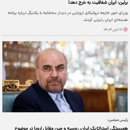
برلین: ایران شفافیت به خرج دهد!
وزرای امور خارجه تروئیکای اروپایی در دیدار سه‌جانبه با یکدیگر درباره برنامه
هسته‌ای ایران رایزنی کردند.
۲۱ آبان ۱۴۰۴
رئیس مجلس:
همبستگی استراتژیک ایران، روسیه و چین مقابل اروپا در موضوع