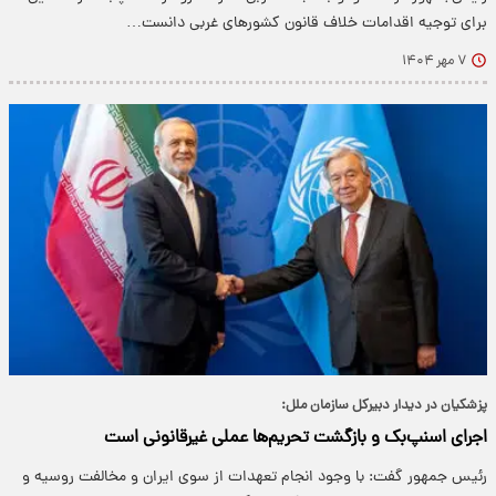
برای توجیه اقدامات خلاف قانون کشورهای غربی دانست…
۷ مهر ۱۴۰۴
پزشکیان در دیدار دبیرکل سازمان ملل:
اجرای اسنپ‌بک و بازگشت تحریم‌ها عملی غیرقانونی است
رئیس جمهور گفت: با وجود انجام تعهدات از سوی ایران و مخالفت روسیه و