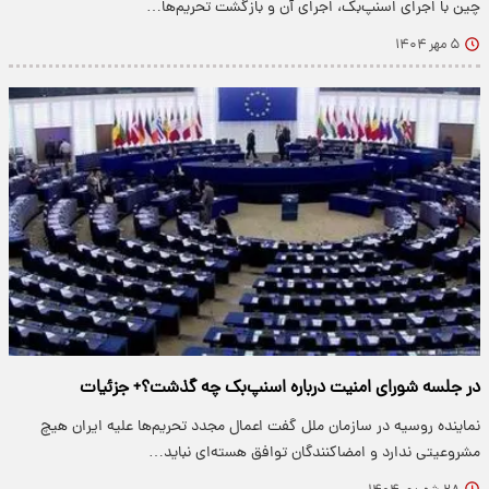
چین با اجرای اسنپ‌بک، اجرای آن و بازگشت تحریم‌ها…
۵ مهر ۱۴۰۴
در جلسه شورای امنیت درباره اسنپ‌بک چه گذشت؟+ جزئیات
نماینده روسیه در سازمان ملل گفت اعمال مجدد تحریم‌ها علیه ایران هیچ
مشروعیتی ندارد و امضاکنندگان توافق هسته‌ای نباید…