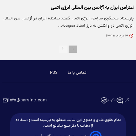
اعتراض ایران به آژانس بین المللی انرژی اتمی
پارسینه: سخنگوی سازمان انرژی اتمی گفت: نماینده ایران در آژانس بین المللی
انرژی اتمی در واکنش به درز اسناد محرمانه…
۳ مرداد ۱۳۹۵
۲
۱
تماس با ما
RSS
info@parsine.com
گپ
تلگرام
تمام حقوق مادی و معنوی این سایت متعلق به پارسینه است و استفاده
از مطالب با ذکر منبع بلامانع است.