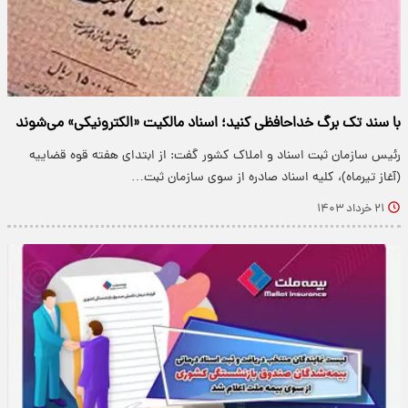
با سند تک برگ خداحافظی کنید؛ اسناد مالکیت «الکترونیکی» می‌شوند
رئیس سازمان ثبت اسناد و املاک کشور گفت: از ابتدای هفته قوه قضاییه
(آغاز تیرماه)، کلیه اسناد صادره از سوی سازمان ثبت…
۲۱ خرداد ۱۴۰۳