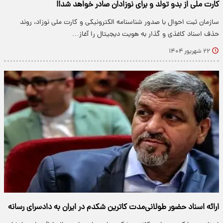
کارت ملی از بدو تولد و برای نوزادان صادر خواهد شد!!
سازمان ثبت احوال با صدور شناسنامه الکترونیکی و کارت ملی نوزاد، روند
حذف اسناد کاغذی و گذار به هویت دیجیتال را آغاز…
۲۲ شهریور ۱۴۰۴
ارائه اسناد حضور طولانی‌مدت کاترین شکدم در ایران به دادسرای رسانه