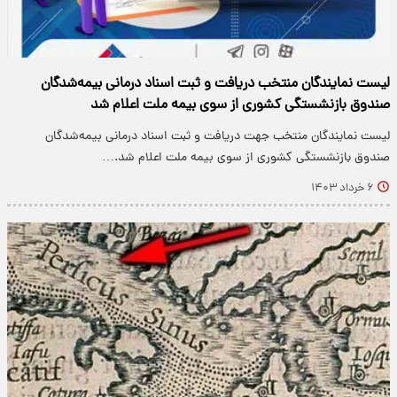
لیست نمایندگان منتخب دریافت و ثبت اسناد درمانی بیمه‌شدگان
صندوق بازنشستگی کشوری از سوی بیمه ملت اعلام شد
لیست نمایندگان منتخب جهت دریافت و ثبت اسناد درمانی بیمه‌شدگان
صندوق بازنشستگی کشوری از سوی بیمه ملت اعلام شد‌.…
۶ خرداد ۱۴۰۳