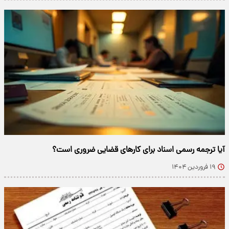
آیا ترجمه رسمی اسناد برای کارهای قضایی ضروری است؟
۱۹ فروردین ۱۴۰۴