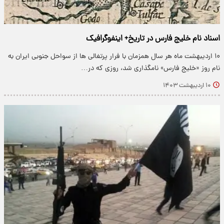
اسناد نام خلیج فارس در تاریخ+ اینفوگرافیک
۱۰ اردیبهشت ماه هر سال همزمان با فرار پرتغالی ها از سواحل جنوبی ایران به
نام روز «خلیج فارس» نامگذاری شد، روزی که در…
۱۰ اردیبهشت ۱۴۰۳