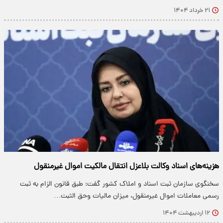
۲۱ خرداد ۱۴۰۴
هزینه‌های اسناد وکالت بلاعزل انتقال مالکیت اموال غیرمنقول
​سخنگوی سازمان ثبت اسناد و املاک کشور گفت: طبق قانون الزام به ثبت
رسمی معاملات اموال غیرمنقول، میزان مالیات وحق الثبت…
۱۲ اردیبهشت ۱۴۰۴