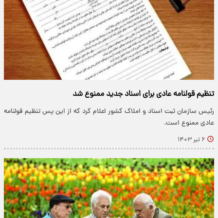
تنظیم قولنامه عادی برای اسناد جدید ممنوع شد
رئیس سازمان ثبت اسناد و املاک کشور اعلام کرد که از این پس تنظیم قولنامه
عادی ممنوع است.
۶ تیر ۱۴۰۳