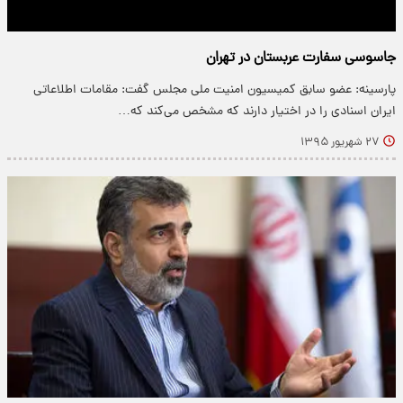
جاسوسی سفارت عربستان در تهران
پارسینه: عضو سابق کمیسیون امنیت ملی مجلس گفت: مقامات اطلاعاتی
ایران اسنادی را در اختیار دارند که مشخص می‌کند که…
۲۷ شهریور ۱۳۹۵