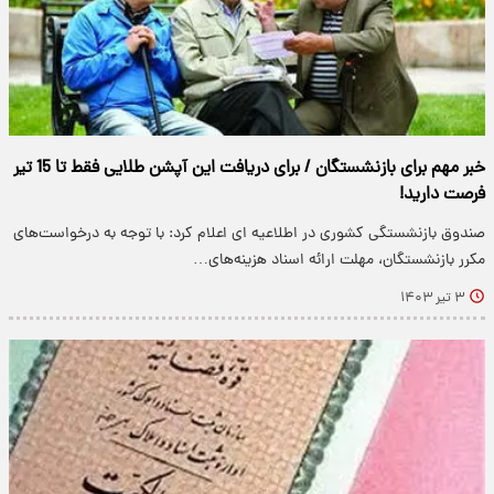
خبر مهم برای بازنشستگان / برای دریافت این آپشن طلایی فقط تا 15 تیر
فرصت دارید!
صندوق بازنشستگی کشوری در اطلاعیه ای اعلام کرد: با توجه به درخواست‌های
مکرر بازنشستگان، مهلت ارائه اسناد هزینه‌های…
۳ تیر ۱۴۰۳