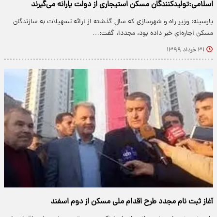
اسلامی:تولیدکنندگان مسکن استیجاری از دولت یارانه می‌گیرند
پارسینه: وزیر راه و شهرسازی که سال گذشته از ارائه تسهیلات به سازندگان
مسکن اجاره‌ای خبر داده بود، مجددا، گفت:…
۳۱ خرداد ۱۳۹۹
آغاز ثبت نام مجدد طرح اقدام ملی مسکن از دوم اسفند