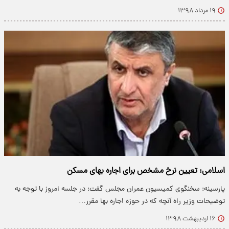
۱۹ مرداد ۱۳۹۸
اسلامی: تعیین نرخ مشخص برای اجاره بهای مسکن
پارسینه: سخنگوی کمیسیون عمران مجلس گفت: در جلسه امروز با توجه به
توضیحات وزیر راه آنچه که در حوزه اجاره بها مقرر…
۱۶ اردیبهشت ۱۳۹۸