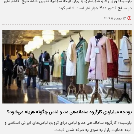
پارسینه: وزیر راه و شهرسازی با بیان اینکه سهمیه تعیین شده طرح اقدام ملی
در سطح کشور ۴۰۰ هزار نفر است اعلام کرد:…
۱۶ بهمن ۱۳۹۸
بودجه میلیاردی کارگروه ساماندهی مد و لباس چگونه هزینه می‌شود؟
پارسینه: کارگروه ساماندهی مد و لباس برای ترویج لباس‌های ایرانی اسلامی و
البته هدایت بازار به سوی به صرفه شدن قیمت…