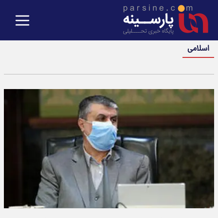
اسلامی