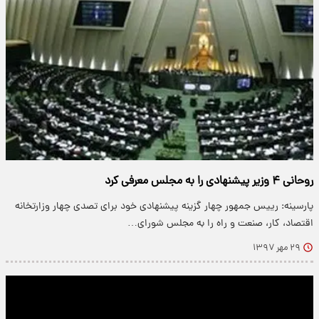
روحانی ۴ وزیر پیشنهادی را به مجلس معرفی کرد
پارسینه: رییس جمهور چهار گزینه پیشنهادی خود برای تصدی چهار وزارتخانه
اقتصاد، کار، صنعت و راه را به مجلس شورای…
۲۹ مهر ۱۳۹۷