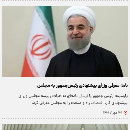
نامه معرفی وزرای پیشنهادی رئیس‌جمهور به مجلس
پارسینه: رئیس جمهور با ارسال نامه‌ای به هیات رییسه مجلس وزرای
پیشنهادی کار، اقتصاد، راه و صنعت را به مجلس معرفی کرد.
۲۹ مهر ۱۳۹۷