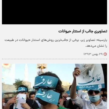
تصاویری جالب از استتار حیوانات
پارسینه: تصاویر زیر، برخی از جالب‌ترین روش‌های استتار حیوانات در طبیعت
را نشان می‌دهد.
۲۹ بهمن ۱۳۹۳