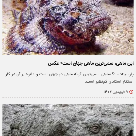
این ماهی، سمی‌ترین ماهی جهان است+ عکس
پارسینه: سنگ‌ماهی سمی‌ترین گونه ماهی در جهان است و علاوه بر آن در کار
استتار استادی کم‌نظیر است.
۹ فروردین ۱۴۰۲