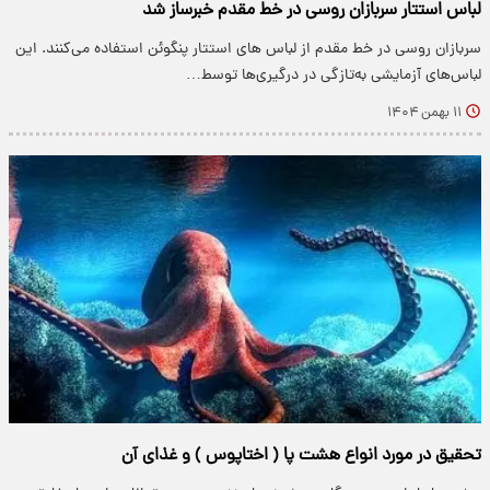
لباس استتار سربازان روسی در خط مقدم خبرساز شد
سربازان روسی در خط مقدم از لباس های استتار پنگوئن استفاده می‌کنند. این
لباس‌های آزمایشی به‌تازگی در درگیری‌ها توسط…
۱۱ بهمن ۱۴۰۴
تحقیق در مورد انواع هشت پا ( اختاپوس ) و غذای آن