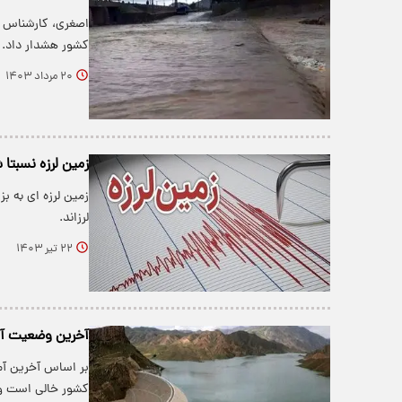
اصغری، کارشناس 
کشور هشدار داد.
۲۰ مرداد ۱۴۰۳
زمین لرزه نسبتا شدید کرمان ر
لرزاند.
۲۲ تیر ۱۴۰۳
آخرین وضعیت آ
کشور خالی است و