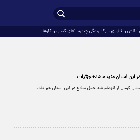
دانش و فناوری
سبک زندگی
چندرسانه‌ای
کسب و کارها
ر این استان منهدم شد+ جزئیات
ستان کرمان از انهدام باند حمل سلاح در این استان خبر داد.