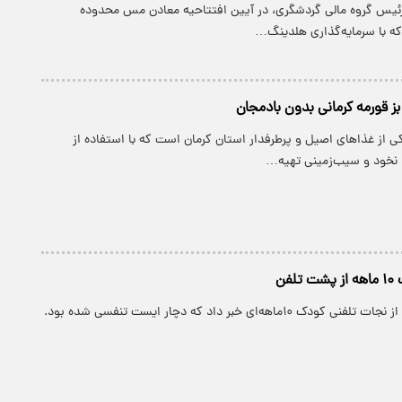
ئیس گروه مالی گردشگری، در آیین افتتاحیه‌ معادن مس محدوده‌
که با سرمایه‌گذاری هلدینگ…
ز قورمه کرمانی بدون بادمجان
 از غذاهای اصیل و پرطرفدار استان کرمان است که با استفاده از
خود و سیب‌زمینی تهیه…
فن
۱ماهه‌ای خبر داد که دچار ایست تنفسی شده بود.