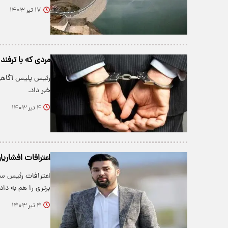
۱۷ تیر ۱۴۰۳
مردی که با ترفند
رئیس پلیس آگاهی ا
خبر داد.
۴ تیر ۱۴۰۳
اعترافات افشاریا
اعترافات رئیس سا
برتری را هم به داد
۴ تیر ۱۴۰۳