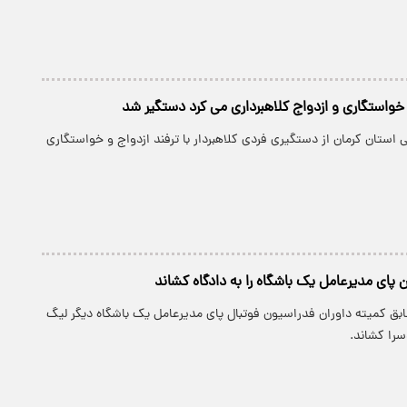
 خواستگاری و ازدواج کلاهبرداری می کرد دستگیر شد
ستان کرمان از دستگیری فردی کلاهبردار با ترفند ازدواج و خواستگاری
ن پای مدیرعامل یک باشگاه را به دادگاه کشاند
بق کمیته داوران فدراسیون فوتبال پای مدیرعامل یک باشگاه دیگر لیگ
سرا کشاند.