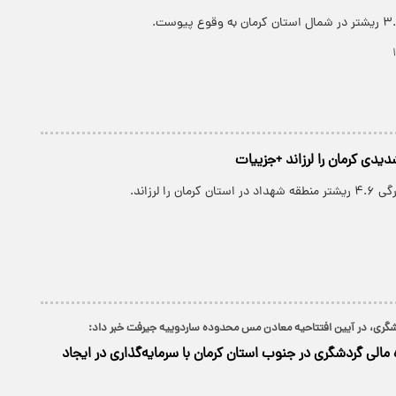
شدیدی کرمان را لرزاند +جزییات
ان را لرزاند.
گری، در آیین افتتاحیه‌ معادن مس محدوده‌ ساردوییه‌ جیرفت خبر داد:
 مالی گردشگری در جنوب استان کرمان با سرمایه‌گذاری در ایجاد