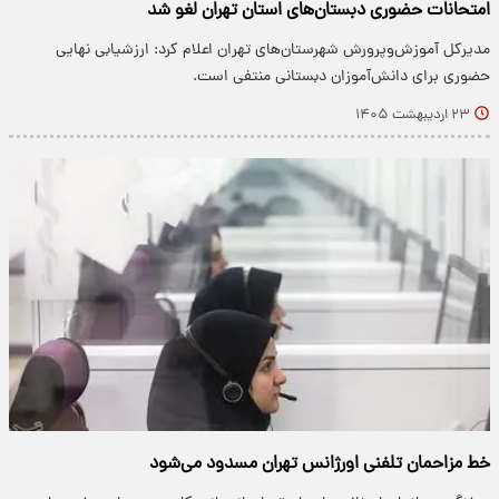
امتحانات حضوری دبستان‌های استان تهران لغو شد
مدیرکل آموزش‌وپرورش شهرستان‌های تهران اعلام کرد: ارزشیابی نهایی
حضوری برای دانش‌آموزان دبستانی منتفی است.
۲۳ اردیبهشت ۱۴۰۵
خط مزاحمان تلفنی اورژانس تهران مسدود می‌شود