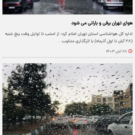
هوای تهران برفی و بارانی می شود
اداره کل هواشناسی استان تهران اعلام کرد: از امشب تا اوایل وقت پنج شنبه
(۲۸ آبان تا اول آذرماه) با اثرگذاری متناوب…
۲۸ آبان ۱۴۰۳