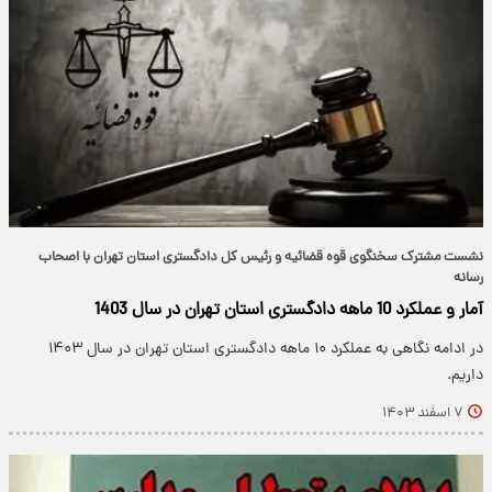
نشست مشترک سخنگوی قوه قضائیه و رئیس کل دادگستری استان تهران با اصحاب
رسانه
آمار و عملکرد 10 ماهه دادگستری استان تهران در سال 1403
در ادامه نگاهی به عملکرد ۱۰ ماهه دادگستری استان تهران در سال ۱۴۰۳
داریم.
۷ اسفند ۱۴۰۳