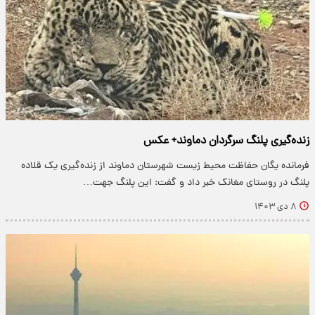
زنده‌گیری پلنگ سرگردان دماوند+ عکس
فرمانده یگان حفاظت محیط زیست شهرستان دماوند از زنده‌گیری یک قلاده
پلنگ در روستای مغانک خبر داد و گفت: این پلنگ جهت…
۸ دی ۱۴۰۳