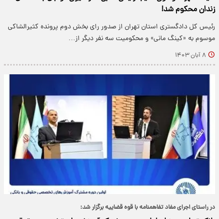
زندان محکوم شد!
رئیس کل دادگستری استان تهران از صدور رای بخش دوم پرونده کثیرالشاکی
موسوم به «کینگ مانی» و محکومیت سه نفر دیگر از…
۸ آبان ۱۴۰۳
در راستای اجرای مفاد تفاهمنامه با قوه قضاییه برگزار شد: