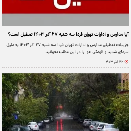
آیا مدارس و ادارات تهران فردا سه شنبه ۲۷ آذر ۱۴۰۳ تعطیل است؟
جزییات تعطیلی مدارس و ادارات تهران فردا سه شنبه ۲۷ آذر ۱۴۰۳ به دلیل
سرمای شدید و آلودگی هوا را در این مطلب بخوانید.
۲۶ آذر ۱۴۰۳