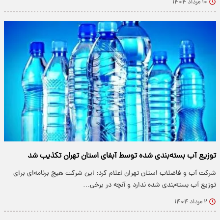
۱۰ مرداد ۱۴۰۴
توزیع آب بسته‌بندی شده توسط آبفای استان تهران تکذیب شد
شرکت آب و فاضلاب استان تهران اعلام کرد: این شرکت هیچ برنامه‌ای برای
توزیع آب بسته‌بندی شده ندارد و آنچه در برخی…
۲ مرداد ۱۴۰۴