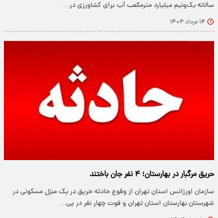
سالانه یک‌ونیم میلیارد مترمکعب آب برای کشاورزی در…
۱۴ مرداد ۱۴۰۴
حریق مرگبار در بهارستان؛ ۴ نفر جان باختند
سازمان اورژانس استان تهران از وقوع حادثه حریق در یک منزل مسکونی در
شهرستان بهارستان استان تهران و فوت چهار نفر در پی…