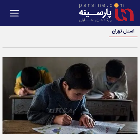
استان تهران