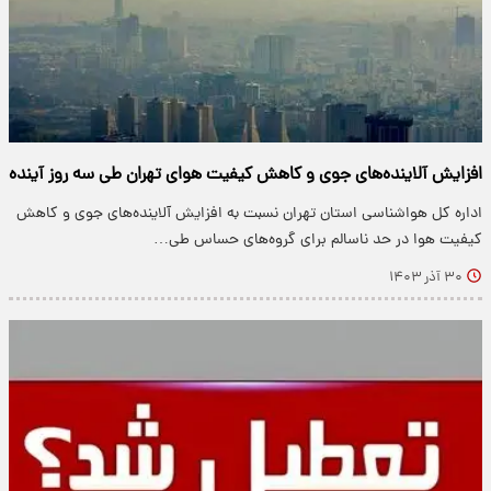
افزایش آلاینده‌های جوی و کاهش کیفیت هوای تهران طی سه روز آینده
اداره کل هواشناسی استان تهران نسبت به افزایش آلاینده‌های جوی و کاهش
کیفیت هوا در حد ناسالم برای گروه‌های حساس طی…
۳۰ آذر ۱۴۰۳