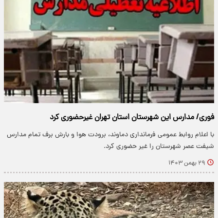
فوری/ مدارس این شهرستان استان تهران غیرحضوری کرد
با اعلام روابط عمومی فرمانداری دماوند، برودت هوا و بارش برف تمام مدارس
شیفت عصر شهرستان را غیر حضوری کرد.
۲۹ بهمن ۱۴۰۳