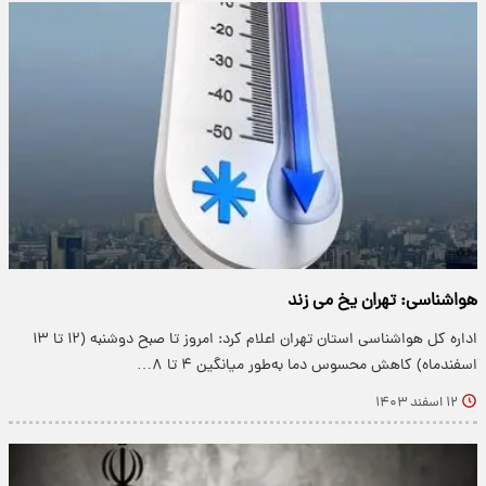
هواشناسی: تهران یخ می زند
اداره کل هواشناسی استان تهران اعلام کرد: امروز تا صبح دوشنبه (۱۲ تا ۱۳
اسفندماه) کاهش محسوس دما به‌طور میانگین ۴ تا ۸…
۱۲ اسفند ۱۴۰۳