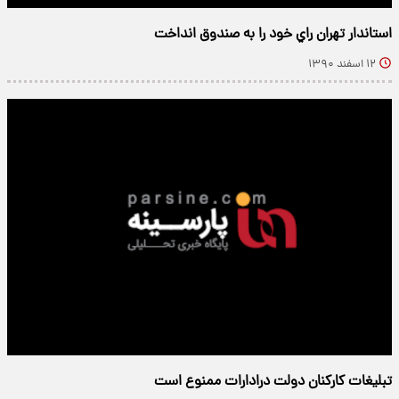
استاندار تهران راي خود را به صندوق انداخت
۱۲ اسفند ۱۳۹۰
تبلیغات کارکنان دولت درادارات ممنوع است