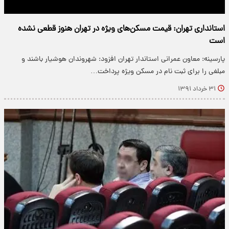
استانداری تهران: قیمت مسکن‌های ویژه در تهران هنوز قطعی نشده
است
پارسینه: معاون عمرانی استاندار تهران افزود: شهروندان هوشیار باشند و
مبلغی را برای ثبت نام در مسکن ویژه پرداخت…
۳۱ خرداد ۱۳۹۱