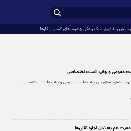
دانش و فناوری
سبک زندگی
چندرسانه‌ای
کسب و کارها
ت عمومی و چاپ افست اختصاصی
 بررسی تفاوت‌های بین چاپ افست عمومی و چاپ افست اختصاصی
جمعیت هم به‌دنبال اجاره نقلی‌ها