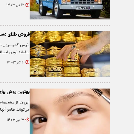
۱۲ تیر ۱۴۰۳
فروش طلای دست
رئیس کمیسیون تخ
سامانه نوین اصن
۴ تیر ۱۴۰۳
بهترین روش برای
ابروها از مشخصه‌
می‌تواند ظاهر آنه
۳ تیر ۱۴۰۳