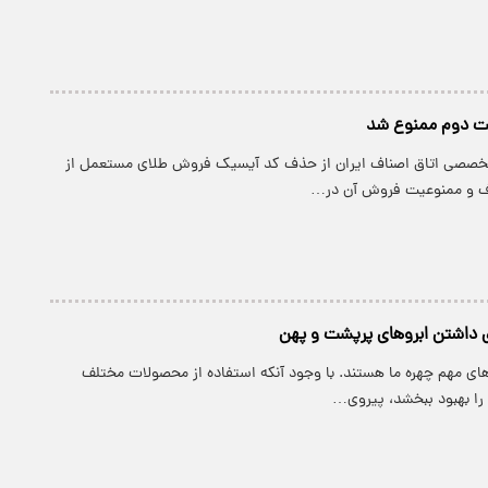
 دوم ممنوع شد
صصی اتاق اصناف ایران از حذف کد آیسیک فروش طلای مستعمل از
اف و ممنوعیت فروش آن در…
 داشتن ابروهای پرپشت‌ و پهن‌
های مهم چهره ما هستند. با وجود آنکه استفاده از محصولات مختلف
ا را بهبود ببخشد، پیروی…