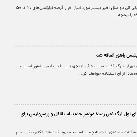
واحد‌هایی که در یکی الی دو سال اخیر بیشتر مورد اقبال قرار گرفته آپارتمان‌های ۴۰ تا ۵۰
ه با بودجه…
پلیس راهور اضافه شد
تهران بزرگ گفت: سوت جزئی از تجهیزات ما در پلیس راهور است و
جددا از آن استفاده خواهند کر…
ای اول لیگ نمی رسد؛ دردسر جدید استقلال و پرسپولیس برای
مشکلات متعددی از جمله چمن نامناسب، نبود گیت‌های الکترونیکی، عدم