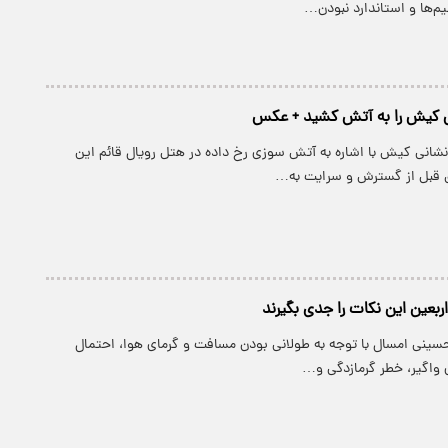
م‌ها و استاندارد نبودن…
 کیش را به آتش کشید + عکس
شانی کیش با اشاره به آتش سوزی رخ داده در هتل رویال قائم این
ق قبل از گسترش و سرایت به…
 اربعین این نکات را جدی بگیرند
حسینی امسال با توجه به طولانی بودن مسافت و گرمای هوا، احتمال
 واگیر، خطر گرمازدگی و…