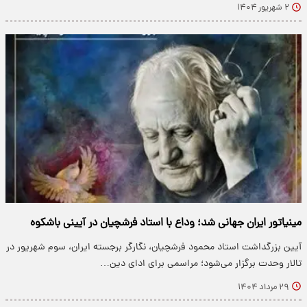
۲ شهریور ۱۴۰۴
مینیاتور ایران جهانی شد؛ وداع با استاد فرشچیان در آیینی باشکوه
آیین بزرگداشت استاد محمود فرشچیان، نگارگر برجسته ایران، سوم شهریور در
تالار وحدت برگزار می‌شود؛ مراسمی برای ادای دین…
۲۹ مرداد ۱۴۰۴