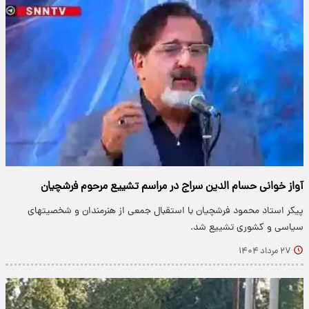
آواز خوانی حسام الدین سراج در مراسم تشییع مرحوم فرشچیان
پیکر استاد محمود فرشچیان با استقبال جمعی از هنرمندان و شخصیتهای
سیاسی و کشوری تشییع شد.
۲۷ مرداد ۱۴۰۴