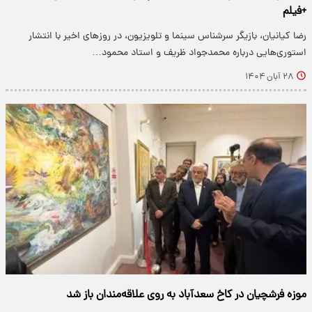
+فیلم
رضا کیانیان، بازیگر سرشناس سینما و تلویزیون، در روزهای اخیر با انتشار
استوری‌هایی درباره محمدجواد ظریف و استاد محمود…
۲۸ آبان ۱۴۰۴
موزه فرشچیان در کاخ سعدآباد به روی علاقه‌مندان باز شد