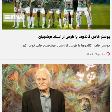
پوستر خاص گاندوها با طرحی از استاد فرشچیان
پوستر خاص گاندوها با طرحی از استاد فرشچیان حلب توجه کرد.
۲۶ مرداد ۱۴۰۴