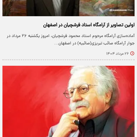
اولین تصاویر از آرامگاه استاد فرشچیان در اصفهان
آماده‌سازی آرامگاه مرحوم استاد محمود فرشچیان، امروز یکشنبه ۲۶ مرداد در
جوار آرامگاه صائب تبریزی(صائبیه) در اصفهان…
۲۶ مرداد ۱۴۰۴