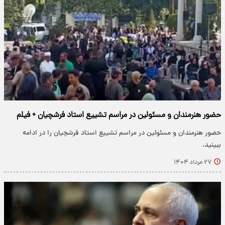
حضور هنرمندان و مسئولین در مراسم تشییع استاد فرشچیان + فیلم
حضور هنرمندان و مسئولین در مراسم تشییع استاد فرشچیان را در ادامه
ببینید.
۲۷ مرداد ۱۴۰۴