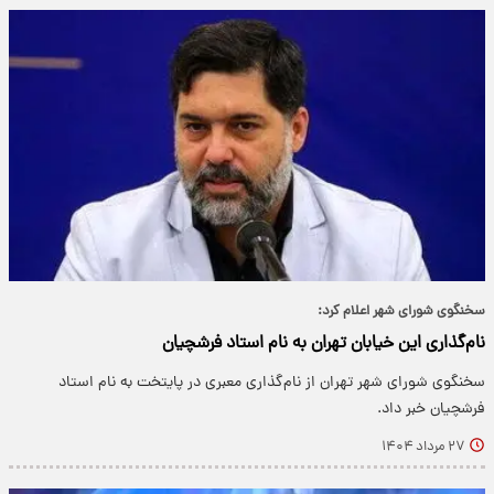
سخنگوی شورای شهر اعلام کرد:
نام‌گذاری این خیابان تهران به نام استاد فرشچیان
سخنگوی شورای شهر تهران از نام‌گذاری معبری در پایتخت به نام استاد
فرشچیان خبر داد.
۲۷ مرداد ۱۴۰۴