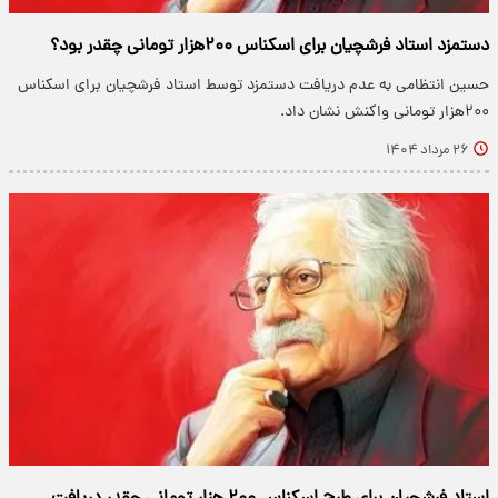
دستمزد استاد فرشچیان برای اسکناس ۲۰۰هزار تومانی چقدر بود؟
حسین انتظامی به عدم دریافت دستمزد توسط استاد فرشچیان برای اسکناس
۲۰۰هزار تومانی واکنش نشان داد.
۲۶ مرداد ۱۴۰۴