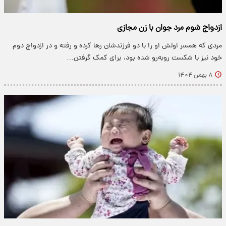
ازدواج شوم مرد جوان با زن مجازی
مردی که همسر اولش او را با دو فرزندشان رها کرده و رفته و در ازدواج دوم
خود نیز با شکست روبه‌رو شده بود، برای کمک گرفتن…
۸ بهمن ۱۴۰۴