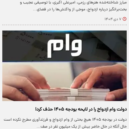
مبارز شناخته‌شده هنرهای رزمی، امیرعلی اکبری، با توصیفی عجیب و
بحث‌برانگیز درباره ازدواج، موجی از واکنش‌ها را در فضای…
۷ دی ۱۴۰۴
دولت وام ازدواج را در لایحه بودجه ۱۴۰۵ حذف کرد!
دولت در بودجه ۱۴۰۵ هیچ بحثی از وام ازدواج و فرزندآوری مطرح نکرده است
حال آنکه در حال حاضر بیش از یک میلیون نفر در صف…