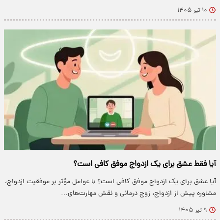
۱۰ تیر ۱۴۰۵
آیا فقط عشق برای یک ازدواج موفق کافی است؟
آیا عشق برای یک ازدواج موفق کافی است؟ با عوامل مؤثر بر موفقیت ازدواج،
مشاوره پیش از ازدواج، زوج درمانی و نقش مهارت‌های…
۹ تیر ۱۴۰۵