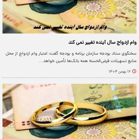
وام ازدواج سال آینده تغییر نمی کند
سخنگوی ستاد بودجه سازمان برنامه و بودجه گفت: اعتبار وام ازدواج از محل
منابع تسهیلات قرض‌الحسنه همه بانک‌ها تأمین خواهد…
۱۶ بهمن ۱۴۰۴