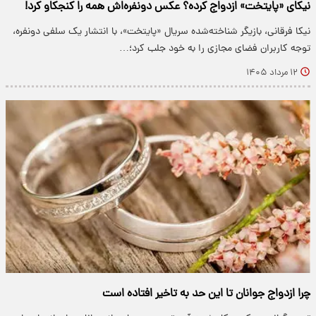
نیکای «پایتخت» ازدواج کرده؟ عکس دونفره‌اش همه را کنجکاو کرد!
نیکا فرقانی، بازیگر شناخته‌شده سریال «پایتخت»، با انتشار یک سلفی دونفره،
توجه کاربران فضای مجازی را به خود جلب کرد؛…
۱۲ مرداد ۱۴۰۵
چرا ازدواج جوانان تا این حد به تاخیر افتاده است