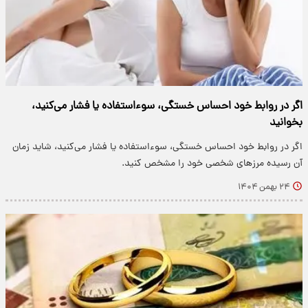
اگر در روابط خود احساس خستگی، سوءاستفاده یا فشار می‌کنید،
بخوانید
اگر در روابط خود احساس خستگی، سوءاستفاده یا فشار می‌کنید، شاید زمان
آن رسیده مرزهای شخصی خود را مشخص کنید.
۲۴ بهمن ۱۴۰۴