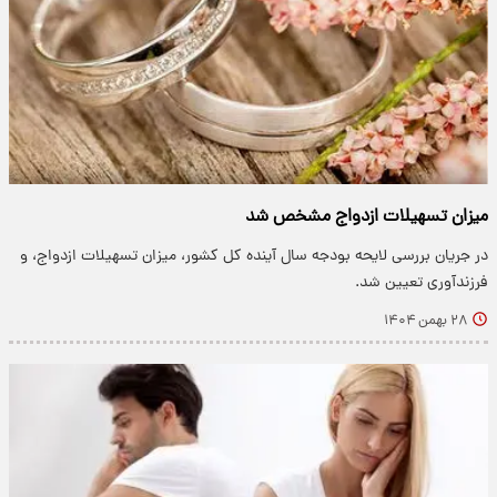
میزان تسهیلات ازدواج مشخص شد
در جریان بررسی لایحه بودجه سال آینده کل کشور، میزان تسهیلات ازدواج، و
فرزندآوری تعیین شد.
۲۸ بهمن ۱۴۰۴