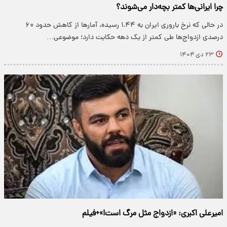
چرا ایرانی‌ها کمتر بچه‌دار می‌شوند؟
در حالی که نرخ باروری ایران به ۱.۴۴ رسیده، آمارها از کاهش حدود ۶۰
درصدی ازدواج‌ها طی کمتر از یک دهه حکایت دارد؛ موضوعی…
۲۳ دی ۱۴۰۴
امیرعلی اکبری: «ازدواج مثل مرگ است!»+فیلم