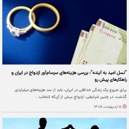
“نسل امید به آینده”: بررسی هزینه‌های سرسام‌آور ازدواج در ایران و
راهکارهای پیش رو
برای شروع یک زندگی حداقلی در ایران، باید از سد هزینه‌های میلیاردی
گذشت. در چنین شرایطی، ازدواج بیش از آن‌که انتخاب…
۵ اردیبهشت ۱۴۰۵