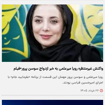
واکنش غیرمنتظره رویا میرعلمی به خبر ازدواج سوسن پرور+فیلم
رویا میرعلمی و سوسن پرور مهمان این قسمت‌ از برنامه «بفرمایید جام» با
اجرای امیرحسین قیاسی بودند.
۲۶ خرداد ۱۴۰۵