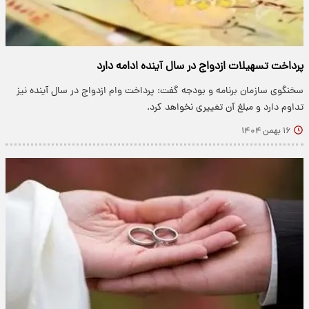
پرداخت تسهیلات ازدواج در سال آینده ادامه دارد
سخنگوی سازمان برنامه و بودجه گفت: پرداخت وام ازدواج در سال آینده نیز
تداوم دارد و مبلغ آن تغییری نخواهد کرد.
۱۶ بهمن ۱۴۰۴