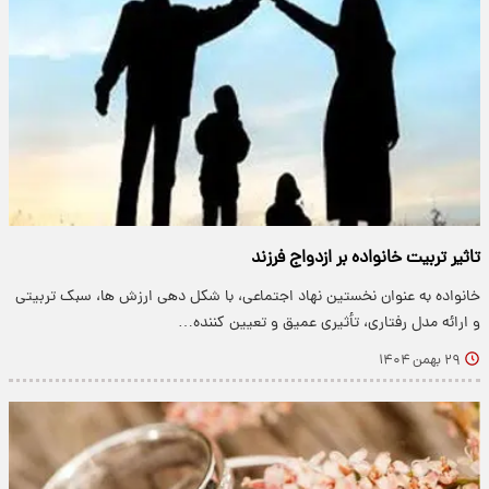
تاثیر تربیت خانواده بر ازدواج فرزند
خانواده به عنوان نخستین نهاد اجتماعی، با شکل دهی ارزش ها، سبک تربیتی
و ارائه مدل رفتاری، تأثیری عمیق و تعیین کننده…
۲۹ بهمن ۱۴۰۴