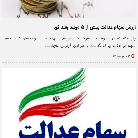
ارزش سهام عدالت بیش از ۵ درصد رشد کرد
پارسینه: تغییرات وضعیت شرکت‌های بورسی سهام عدالت و نوسان قیمت هر
سهم در هفته‌ای که گذشت را در این گزارش بخوانید.
۲ دی ۱۴۰۰