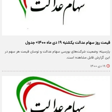
قیمت روز سهام عدالت یکشنبه ۱۹ دی ماه ۱۴۰۰+ جدول
پارسینه: وضعیت شرکت‌های بورسی سهام عدالت و نوسان قیمت هر سهم در
این گزارش قابل مشاهده است.
۱۹ دی ۱۴۰۰