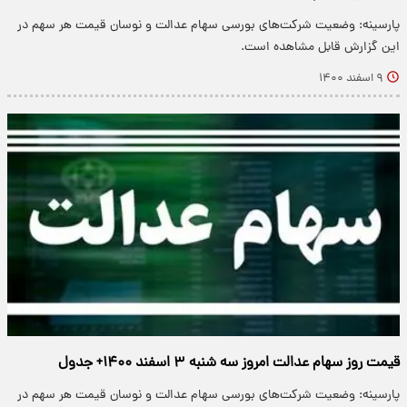
پارسینه: وضعیت شرکت‌های بورسی سهام عدالت و نوسان قیمت هر سهم در
این گزارش قابل مشاهده است.
۹ اسفند ۱۴۰۰
قیمت روز سهام عدالت امروز سه شنبه ۳ اسفند ۱۴۰۰+ جدول
پارسینه: وضعیت شرکت‌های بورسی سهام عدالت و نوسان قیمت هر سهم در