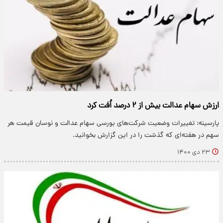
ارزش سهام عدالت بیش از ۲ درصد اُفت کرد
پارسینه: تغییرات وضعیت شرکت‌های بورسی سهام عدالت و نوسان قیمت هر
سهم در هفته‌ای که گذشت را در این گزارش بخوانید.
۲۳ دی ۱۴۰۰