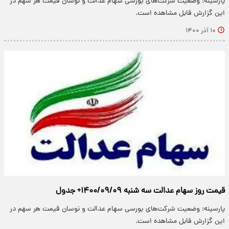
پارسینه: وضعیت شرکت‌های بورسی سهام عدالت و نوسان قیمت هر سهم در
این گزارش قابل مشاهده است.
۱۰ آذر ۱۴۰۰
قیمت روز سهام عدالت سه شنبه ۱۴۰۰/۰۹/۰۹+ جدول
پارسینه: وضعیت شرکت‌های بورسی سهام عدالت و نوسان قیمت هر سهم در
این گزارش قابل مشاهده است.