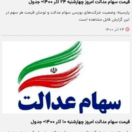
قیمت سهام عدالت امروز چهارشنبه ۲۴ آذر ۱۴۰۰+ جدول
پارسینه: وضعیت شرکت‌های بورسی سهام عدالت و نوسان قیمت هر سهم در
این گزارش قابل مشاهده است.
۲۴ آذر ۱۴۰۰
قیمت سهام عدالت امروز چهارشنبه ۱۰ آذر ۱۴۰۰+ جدول