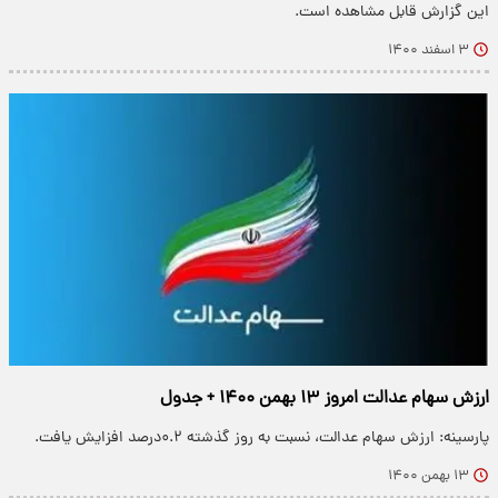
این گزارش قابل مشاهده است.
۳ اسفند ۱۴۰۰
ارزش سهام عدالت امروز ۱۳ بهمن ۱۴۰۰ + جدول
پارسینه: ارزش سهام عدالت، نسبت به روز گذشته ۰.۲درصد افزایش یافت.
۱۳ بهمن ۱۴۰۰