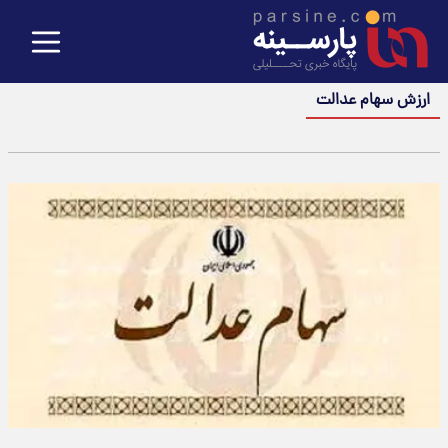
ارزش سهام عدالت