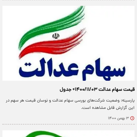
قیمت سهام عدالت ۱۴۰۰/۱۱/۰۳+ جدول
پارسینه: وضعیت شرکت‌های بورسی سهام عدالت و نوسان قیمت هر سهم در
این گزارش قابل مشاهده است.
۳ بهمن ۱۴۰۰