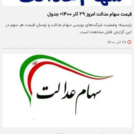
قیمت سهام عدالت امروز ۲۹ آذر ۱۴۰۰+ جدول
پارسینه: وضعیت شرکت‌های بورسی سهام عدالت و نوسان قیمت هر سهم در
این گزارش قابل مشاهده است.
۲۹ آذر ۱۴۰۰