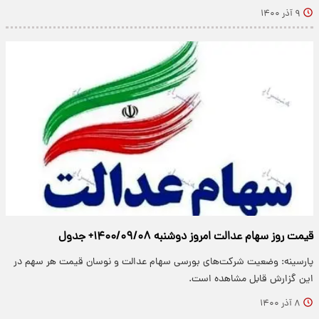
۹ آذر ۱۴۰۰
قیمت روز سهام عدالت امروز دوشنبه ۱۴۰۰/۰۹/۰۸+ جدول
پارسینه: وضعیت شرکت‌های بورسی سهام عدالت و نوسان قیمت هر سهم در
این گزارش قابل مشاهده است.
۸ آذر ۱۴۰۰