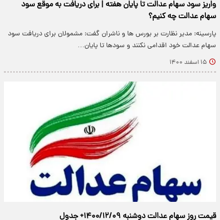
واریز سود سهام عدالت تا پایان هفته | برای دریافت به موقع سود
سهام عدالت چه کنیم؟
پارسینه: مدیر نظارت بر بورس ها و ناشران گفت: مشمولان برای دریافت سود
سهام عدالت خود اقدامی نکنند و سودها تا پایان…
۱۵ اسفند ۱۴۰۰
قیمت روز سهام عدالت دوشنبه ۱۴۰۰/۱۲/۰۹+ جدول