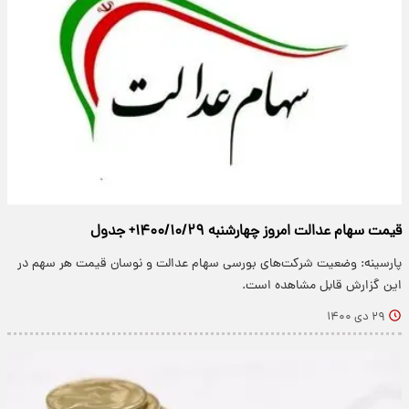
قیمت سهام عدالت امروز چهارشنبه ۱۴۰۰/۱۰/۲۹+ جدول
پارسینه: وضعیت شرکت‌های بورسی سهام عدالت و نوسان قیمت هر سهم در
این گزارش قابل مشاهده است.
۲۹ دی ۱۴۰۰