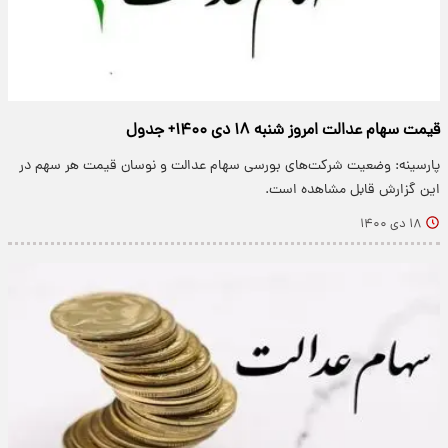
قیمت سهام عدالت امروز شنبه ۱۸ دی ۱۴۰۰+ جدول
پارسینه: وضعیت شرکت‌های بورسی سهام عدالت و نوسان قیمت هر سهم در
این گزارش قابل مشاهده است.
۱۸ دی ۱۴۰۰