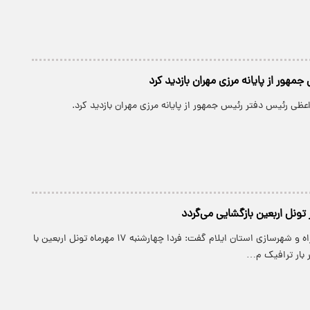
مهور از پایانه مرزی مهران بازدید کرد
عظی رئیس دفتر رئیس جمهور از پایانه مرزی مهران بازدید کرد.
پارسینه: مدیرکل راه و شهرسازی استان ایلام گفت: فردا چهارشنبه ۱۷ مهرماه تونل اربعین با