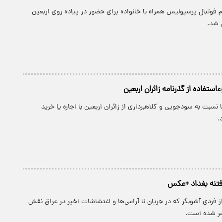
م فوتبال پرسپولیس همراه با خانواده برای حضور در پیاده روی اربعین
 شد.
استفاده از گذرنامه زائران اربعین
نسبت به سودجویی و کلاهبرداری از زائران اربعین با اجاره یا خرید
.
 فتنه بغداد +عکس
ز فردی آشوبگر که در جریان نا آرامی‌ها و اغتشاشات اخیر در عراق نقش
ر شده است.