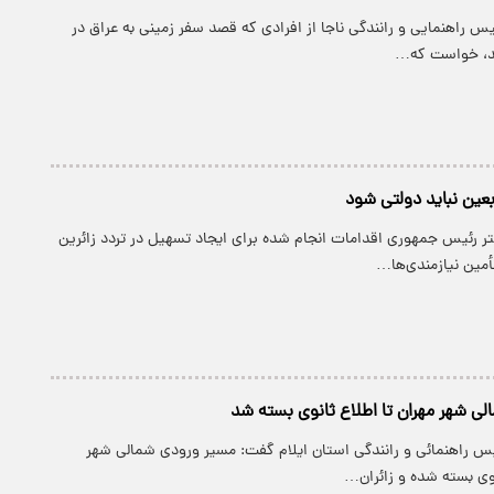
س راهنمایی و رانندگی ناجا از افرادی که قصد سفر زمینی به عراق در
رند، خواست که…
بعین نباید دولتی شود
تر رئیس جمهوری اقدامات انجام شده برای ایجاد تسهیل در تردد زائرین
أمین نیازمندی‌ها…
ی شهر مهران تا اطلاع ثانوی بسته شد
یس راهنمائی و رانندگی استان ایلام گفت: مسیر ورودی شمالی شهر
نوی بسته شده و زائران…