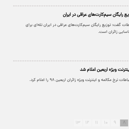
یع رایگان سیم‌کارت‌های عراقی در ایران
اطات گفت: توزیع رایگان سیم‌کارت‌های عراقی در ایران تله‌ای برای
سایی زائران است.
نترنت ویژه اربعین اعلام شد
 نرخ مکالمه و اینترنت ویژه زائران اربعین ۹۸ را اعلام کرد.
۱۳
۱۲
۱۱
۱۰
۹
۸