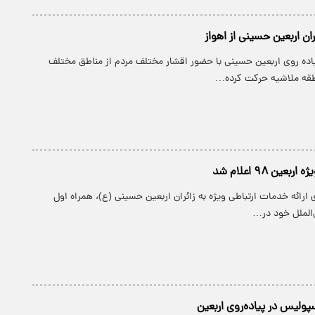
ن اربعین حسینی از اهواز
یاده روی اربعین حسینی با حضور اقشار مختلف مردم از مناطق مختلف
طقه ملاشیه حرکت کرده…
عین ۹۸ اعلام شد
ی ارائه خدمات ارتباطی ویژه به زائران اربعین حسینی (ع)، همراه اول
‌الملل خود در…
پولیس در پیاده‌روی اربعین