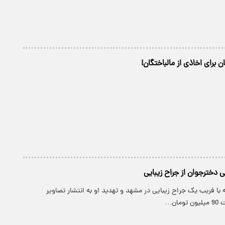
ن برای اخاذی از مالباختگان!
 با فریب یک جراح زیبایی در مشهد و تهدید او به انتشار تصاویر
ان…