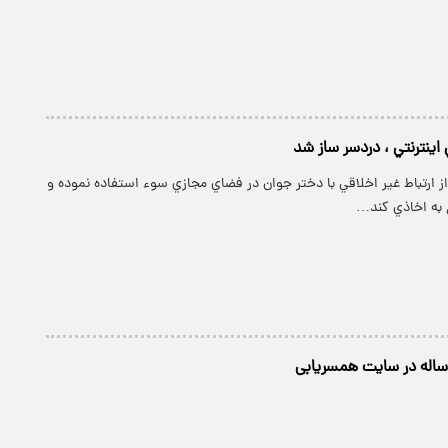
ي اينترنتي ، دردسر ساز شد
از ارتباط غير اخلاقي با دختر جوان در فضاي مجازي سوء استفاده نموده و
به اخاذي کند…