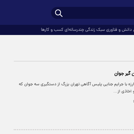
دانش و فناوری
سبک زندگی
چندرسانه‌ای
کسب و کارها
ن گیر جوان
ارزه با جرایم جنایی پلیس آگاهی تهران بزرگ از دستگیری سه جوان که
 اخاذی از…