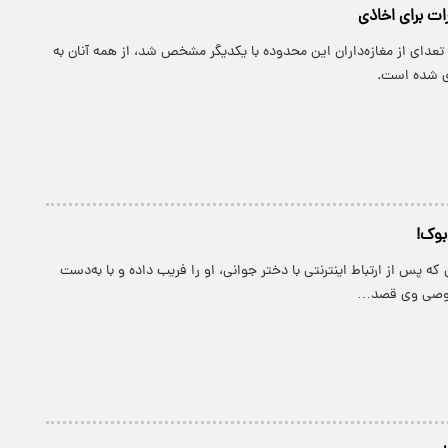
ات برای اخاذی
تعدای از مغازه‌داران این محدوده با یکدیگر مشخص شد، از همه آنان به
ی شده است.
بوک!
که پس از ارتباط اینترنتی با دختر جوانی، او را فریب داده و با به‌دست
صوصی وی قصد…