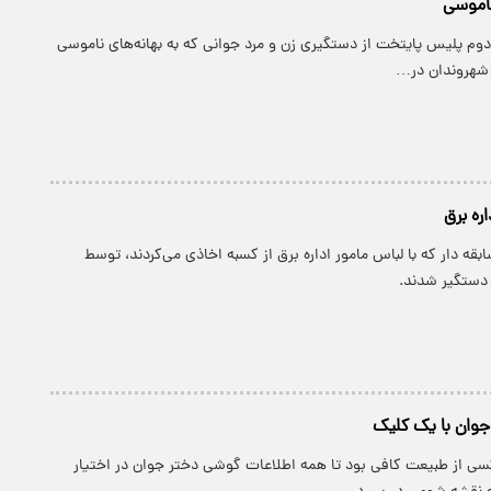
ناموسی
 دوم پلیس پایتخت از دستگیری زن و مرد جوانی که به بهانه‌های ناموسی
ز شهروندان در…
اره برق
بقه دار که با لباس مامور اداره برق از کسبه اخاذی می‌کردند، توسط
دستگیر شدند.
 جوان با یک کلیک
کسی از طبیعت کافی بود تا همه اطلاعات گوشی دختر جوان در اختیار