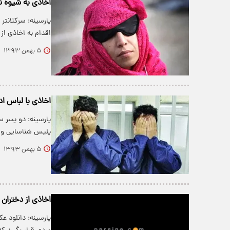
اخاذی به شیوه 
پارسینه: سرکلانتر
اقدام به اخاذی ا
۵ بهمن ۱۳۹۳
اخاذی با لباس اد
پارسینه: دو پسر سا
پلیس شناسایی و 
۵ بهمن ۱۳۹۳
اخاذی از دختران
پارسینه: دانلود ع