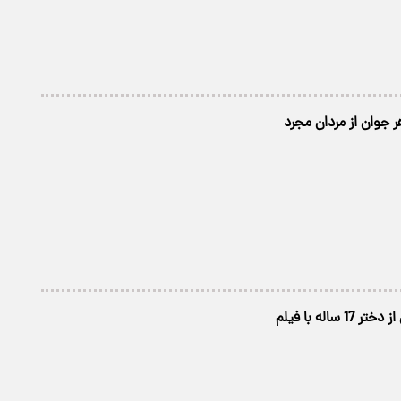
 جوان از مردان مجرد
 ساله با فیلم