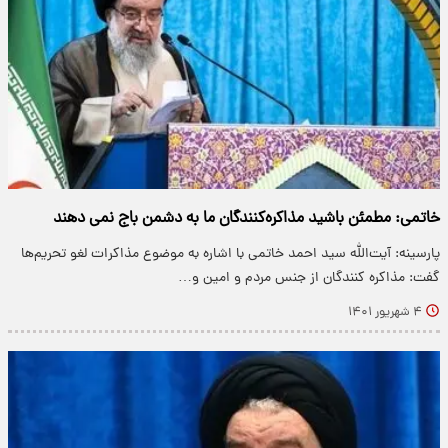
خاتمی: مطمئن باشید مذاکره‌کنندگان ما به دشمن باج نمی‌ دهند
پارسینه: آیت‌الله سید احمد خاتمی با اشاره به موضوع مذاکرات لغو تحریم‌ها
گفت: مذاکره کنندگان از جنس مردم و امین و…
۴ شهریور ۱۴۰۱