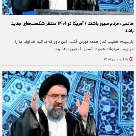
خاتمی: مردم صبور باشند / آمریکا در ۱۴۰۱ منتظر شکست‌های جدید
باشد
پارسینه: خطیب نماز جمعه تهران گفت: این باور که بدانیم خداوند ما را
می‌بیند، میتواند هویت انسان را تغییر دهد و در…
۵ فروردین ۱۴۰۱