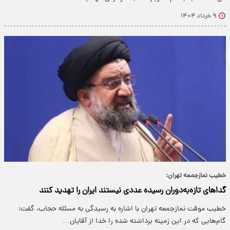
۹ خرداد ۱۴۰۴
خطیب نمازجمعه تهران:
گداهای تازه‌به‌دوران‌ رسیده عددی نیستند ایران را تهدید کنند
خطیب موقت نمازجمعه تهران با اشاره به رسیدگی به مسئله حجاب، گفت:
گام‌هایی که در این زمینه برداشته شده را خدا از آقایان…