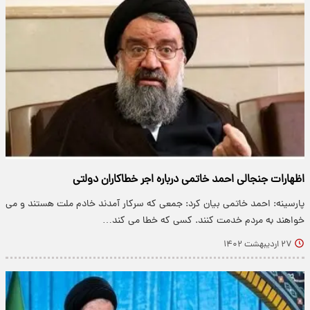
اظهارات جنجالی احمد خاتمی درباره اجر خطاکاران دولتی
پارسینه: احمد خاتمی بیان کرد: جمعی که سرکار آمدند خادم ملت هستند و می
خواهند به مردم خدمت کنند. کسی که خطا می کند…
۲۷ اردیبهشت ۱۴۰۲