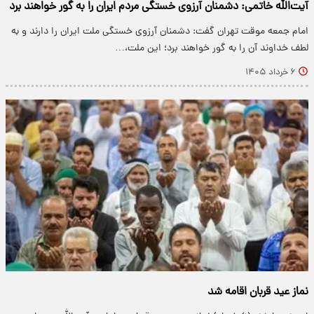
آیت‌الله خاتمی: دشمنان آرزوی خستگی مردم ایران را به گور خواهند برد
امام جمعه موقت تهران گفت: دشمنان آرزوی خستگی ملت ایران را دارند و به
لطف خداوند آن را به گور خواهند برد؛ این ملت،…
۶ خرداد ۱۴۰۵
نماز عید قربان اقامه شد