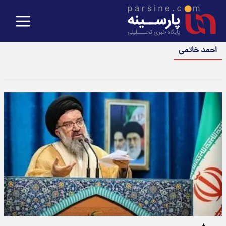
احمد خاتمی