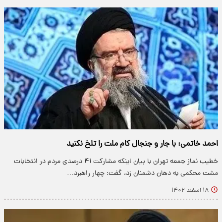
احمد خاتمی: با جار و جنجال کام ملت را تلخ نکنید
خطیب نماز جمعه تهران با بیان اینکه مشارکت ۴۱ درصدی مردم در انتخابات
مشت محکمی به دهان دشمنان زد، گفت: چهار راهبرد…
۱۸ اسفند ۱۴۰۲