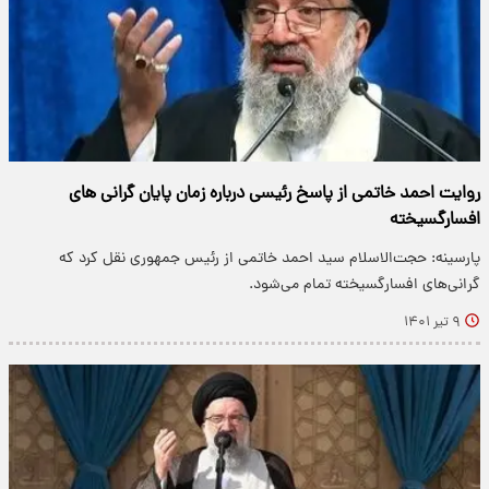
روایت احمد خاتمی از پاسخ رئیسی درباره زمان پایان گرانی‌ های
افسارگسیخته
پارسینه: حجت‌الاسلام سید احمد خاتمی از رئیس جمهوری نقل کرد که
گرانی‌های افسارگسیخته تمام می‌شود.
۹ تیر ۱۴۰۱