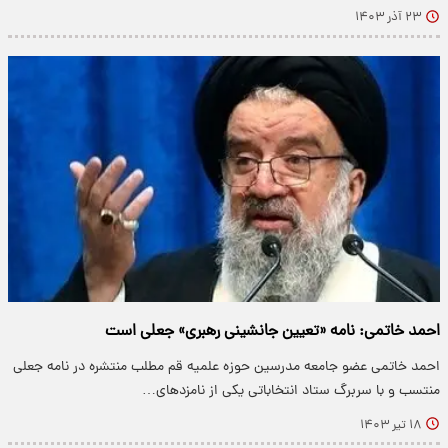
۲۳ آذر ۱۴۰۳
احمد خاتمی: نامه «تعیین جانشینی رهبری» جعلی است
احمد خاتمی عضو جامعه مدرسین حوزه علمیه قم مطلب منتشره در نامه جعلی
منتسب و با سربرگ ستاد انتخاباتی یکی از نامزدهای…
۱۸ تیر ۱۴۰۳