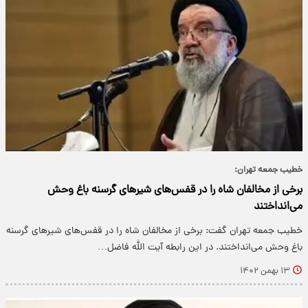
خطیب جمعه تهران:
برخی از مخالفان شاه را در قفس‌های شیرهای گرسنه باغ وحش
می‌انداختند
خطیب جمعه تهران گفت: برخی از مخالفان شاه را در قفس‌های شیرهای گرسنه
باغ وحش می‌انداختند. در این رابطه آیت الله فاضل…
۱۳ بهمن ۱۴۰۲