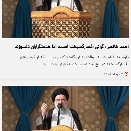
احمد خاتمی: گرانی افسارگسیخته است، اما خدمتگزاران دلسوزند
پارسینه: امام جمعه موقت تهران گفت: کسی نیست که از گرانی‌های
افسارگسیخته در رنج نباشد، اما خدمتگزاران را دلسوز…
۶ خرداد ۱۴۰۱