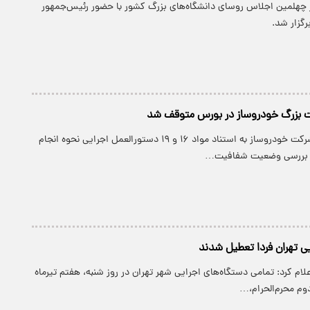
 چهلمین اجلاس روسای دانشگاه‌های بزرگ کشور با حضور رئیس‌جمهور
رگزار شد.
نماد معاملاتی ۲ شرکت خودروساز به استناد مواد ۱۶ و ۱۹ دستورالعمل اجرایی نحوه انجام
ر بررسی وضعیت شفافیت…
یی تهران فردا تعطیل شدند
علام کرد: تمامی دستگاه‌های اجرایی شهر تهران در روز شنبه، هفتم تیرماه