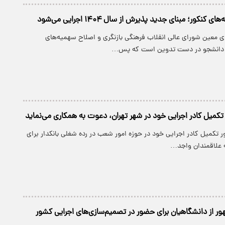
کنکور؛ مبنای جدید پذیرش از سال ۱۴۰۴ اجرایی می‌شود
ای معین شورای عالی انقلاب فرهنگی بازنگری و اصلاح سهمیه‌های
انشجو در دست تدوین است که پس…
تکمیل کادر اجرایی ‌خود در شهر تهران، دعوت به همکاری می‌نماید
ظور تکمیل کادر اجرایی خود در حوزه امور شعب در رده شغلی بانکدار برای
ه علاقمندان واجد…
 از دانشگاهیان برای حضور در تصمیم‌سازی‌های اجرایی کشور