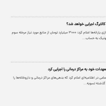
الابرگ اجرایی خواهد شد؟
سازمان هدفمندسازی یارانه‌ها اعلام کرد: ۳۰۰۰ میلیارد تومان از منابع مورد نیاز مرحله سوم
ترونیک به حساب…
هدات خود به مراکز درمانی را اجرایی کرد
عی در اطلاعیه‌ای اعلام کرد که بدهی‌های مراکز درمانی و داروخانه‌ها را
ال گذشته تسویه…