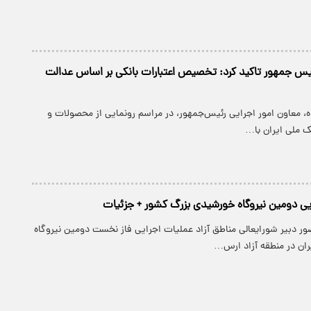
یس جمهور تاکید کرد: تخصیص اعتبارات بانکی بر اساس عدالت
ه، معاون امور اجرایی رئیس‌جمهور، در مراسم رونمایی از محصولات و
ک ملی ایران با…
ایی دومین نیروگاه خورشیدی بزرگ کشور + جزئیات
ر دبیر شورایعالی مناطق آزاد عملیات اجرایی فاز نخست دومین نیروگاه
ان در منطقه آزاد ارس…