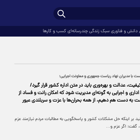
دانش و فناوری
سبک زندگی
چندرسانه‌ای
کسب و کارها
ست با مدیران نهاد ریاست جمهوری و معاونت اجرایی:
فیت، عدالت و بهره‌وری باید در متن اداره کشور قرار گیرد/
داری و اجرایی به گونه‌ای مدیریت شود که امکان رانت و فساد از
ست به دست هم دهیم، از همه بحران‌ها با عزت و سربلندی عبور
ید بر اینکه حل مشکلات کشور و پاسخگویی به مطالبات مردم نیازمند عزم
 گفت: اگر عزم و…