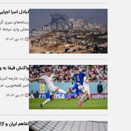
تبادل اسرا اجرای
محلی وارد مرحله 
۱۷ مهر ۱۴۰۴
واکنش فیفا به ویزا ندا
امیر قلعه‌نویی، ا
۱۲ مهر ۱۴۰۴
تفاهم ایران و آژانس هسته‌ای؛ ۲