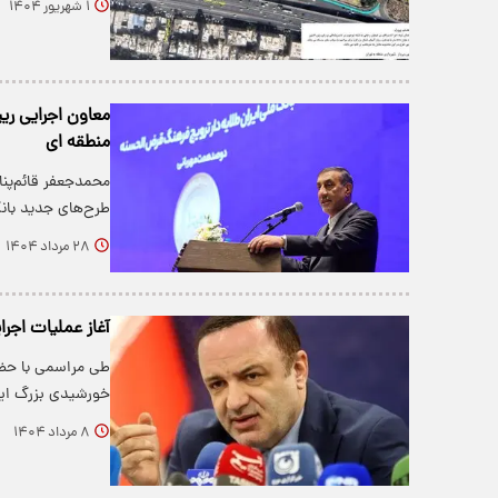
۱ شهریور ۱۴۰۴
معاون اجرایی ری
منطقه ای
محمدجعفر قائم‌پنا
طرح‌های جدید بان
۲۸ مرداد ۱۴۰۴
آغاز عملیات اجر
طی مراسمی با حضو
خورشیدی بزرگ ایر
۸ مرداد ۱۴۰۴