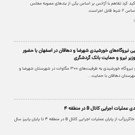
أکید کرد تفاهم با آژانس بر اساس یکی از بندهای مصوبه مجلس
بل اجراست.
ایی نیروگاه‌های خورشیدی شهرضا و دهاقان در اصفهان با حضور
زیر نیرو و حمایت بانک گردشگری
عملیات اجرایی دو نیروگاه خورشیدی به ظرفیت‌های ۳۰۰ مگاوات در شهرستان شهرضا و
مدیر عامل شرکت خاکریزآب از پایان عملیات اجرایی کانال B در منطقه ۴ تا پایان پاییز سال