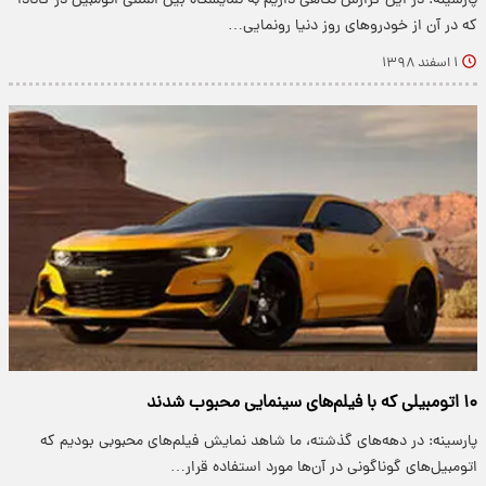
پارسینه: در این گزارش نگاهی داریم به نمایشگاه بین المللی اتومبیل در کانادا
که در آن از خودرو‌های روز دنیا رونمایی…
۱ اسفند ۱۳۹۸
۱۰ اتومبیلی که با فیلم‌های سینمایی محبوب شدند
پارسینه: در دهه‌های گذشته، ما شاهد نمایش فیلم‌های محبوبی بودیم که
اتومبیل‌های گوناگونی در آن‌ها مورد استفاده قرار…