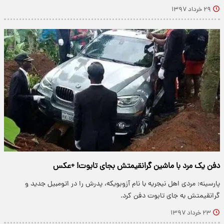
۲۹ خرداد ۱۳۹۷
دفن یک مرد با ماشین گرانقیمتش بجای تابوت! +عکس
پارسینه: مردی اهل نیجریه با نام آزوبویکه، پدرش را در اتومبیل جدید و
گرانقیمتش به جای تابوت دفن کرد.
۲۳ خرداد ۱۳۹۷