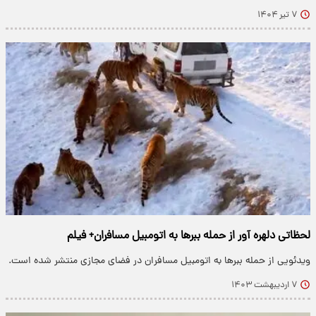
۷ تیر ۱۴۰۴
لحظاتی دلهره آور از حمله ببرها به اتومبیل مسافران+ فیلم
ویدئویی از حمله ببرها به اتومبیل مسافران در فضای مجازی منتشر شده است.
۷ اردیبهشت ۱۴۰۳