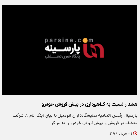
هشدار نسبت به کلاهبرداری در پیش فروش خودرو
پارسینه: رئیس اتحادیه نمایشگاه‌داران اتومبیل با بیان اینکه نام ۸ شرکت
متخلف در فروش و پیش‌فروش خودرو را به مراکز…
۳۱ مرداد ۱۳۹۶