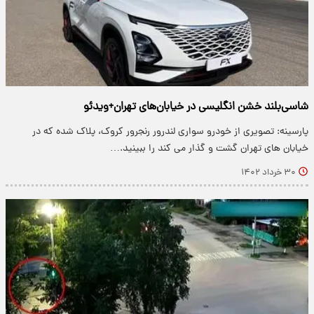
شاسی‌بلند خشن انگلیسی در خیابان‌های تهران+ویدئو
پارسینه: تصویری از خودرو سواری لندرور رنجرور کروک، پلاک شده که در
خیابان های تهران گشت و گذار می کند را ببینید.…
۳۰ خرداد ۱۴۰۲