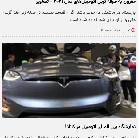
مقرون به صرفه ترین اتومبیل‌های سال ۲۰۲۱ + تصاویر
پارسینه: هر ماشینی که خوب باشد، گران قیمت نیست. در مقاله زیر چند گزینه
عالی و ارزان برای شما آورده شده است.
۱۶ اردیبهشت ۱۴۰۰
نمایشگاه بین المللی اتومبیل در کانادا