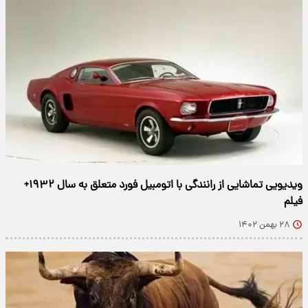
ویدیویی تماشایی از رانندگی با اتومبیل فورد متعلق به سال ۱۹۳۲+
فیلم
۲۸ بهمن ۱۴۰۲