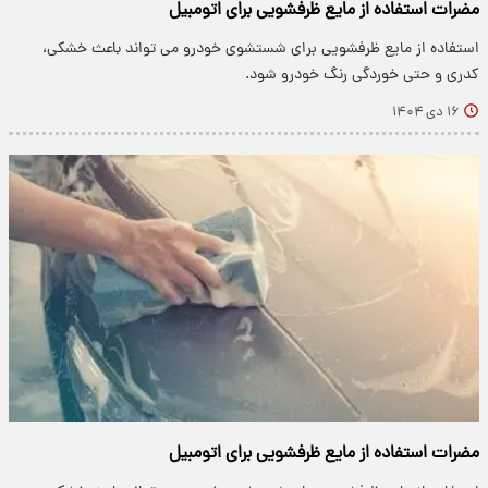
مضرات استفاده از مایع ظرفشویی برای اتومبیل
استفاده از مایع ظرفشویی برای شستشوی خودرو می تواند باعث خشکی،
کدری و حتی خوردگی رنگ خودرو شود.
۱۶ دی ۱۴۰۴
مضرات استفاده از مایع ظرفشویی برای اتومبیل