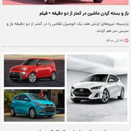
باز و بسته کردن ماشین در کمتر از دو دقیقه + فیلم
پارسینه: نیروهای ارتش هند یک اتومبیل نظامی را در کمتر از دو دقیقه باز و
سپس سر هم کردند.
۲۱ آذر ۱۴۰۰