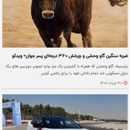
ضربه سنگین گاو وحشی و چرخش ۳۶۰ درجه‌ای پسر جوان+ ویدئو
پارسینه: گاو وحشی که همراه با کشیدن یک مرد وارد تصویر دوربین های یک
منزل مسکونی شد تمام تلاش خود را برای زخمی کردن…
۳۰ خرداد ۱۴۰۲