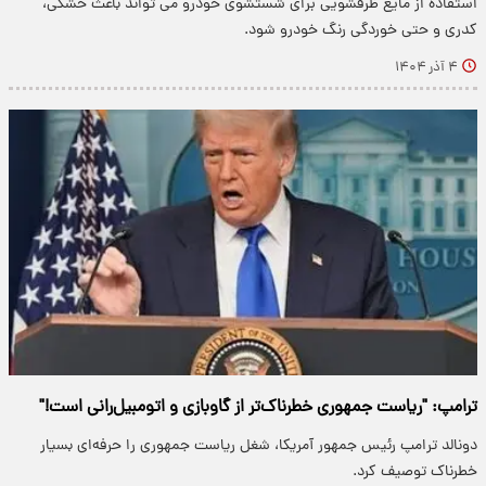
استفاده از مایع ظرفشویی برای شستشوی خودرو می تواند باعث خشکی،
کدری و حتی خوردگی رنگ خودرو شود.
۴ آذر ۱۴۰۴
ترامپ: "ریاست جمهوری خطرناک‌تر از گاوبازی و اتومبیل‌رانی است!"
دونالد ترامپ رئیس جمهور آمریکا، شغل ریاست جمهوری را حرفه‌ای بسیار
خطرناک توصیف کرد.