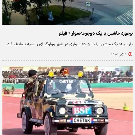
برخورد ماشین با یک دوچرخه‌سوار + فیلم
پارسینه: یک ماشین با دوچرخه سواری در شهر وولوگدای روسیه تصادف کرد.
۴ تیر ۱۴۰۱