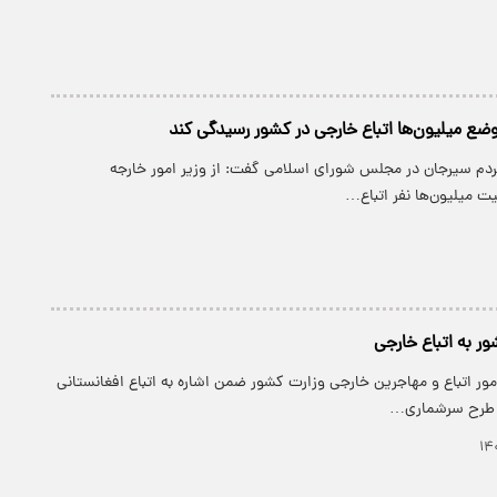
وضع میلیون‌ها اتباع خارجی در کشور رسیدگی کند
مردم سیرجان در مجلس شورای اسلامی گفت: از وزیر امور خارجه
ت میلیون‌ها نفر اتباع…
ر به اتباع خارجی
مور اتباع و مهاجرین خارجی وزارت کشور ضمن اشاره به اتباع افغانستانی
 طرح سرشماری…