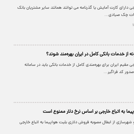
رجی دارای کارت آمایش یا گذرنامه می توانند همانند سایر مشتریان بانک
دمات چک صیادی…
ه از خدمات بانکی کامل در ایران بهره‌مند شوند؟
جی مقیم ایران برای بهره‌مندی کامل از خدمات بانکی باید در سامانه
صدور کد فراگیر…
ما به اتباع خارجی بر اساس نرخ دلار ممنوع است
 و شهرسازی از ابطال مصوبه فروش دلاری بلیت هواپیما به اتباع خارجی