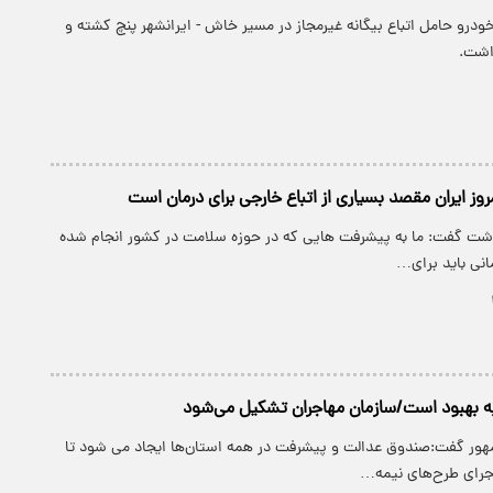
خودرو حامل اتباع بیگانه غیرمجاز در مسیر خاش - ایرانشهر پنچ کشته و
وز ایران مقصد بسیاری از اتباع خارجی برای درمان است
داشت گفت: ما به پیشرفت هایی که در حوزه سلامت در کشور انجام شده
انی باید برای…
به بهبود است/سازمان مهاجران تشکیل می‌شود
هور گفت:صندوق عدالت و پیشرفت در همه استان‌ها ایجاد می شود تا
اجرای طرح‌های نیمه…