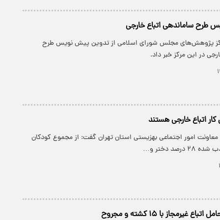
 طرح ساماندهی اتباع خارجی
رکز پژوهش‌های مجلس شورای اسلامی از تدوین پیش نویس طرح
رجی در این مرکز خبر داد.
معاونت امور اجتماعی بهزیستی استان تهران گفت: از مجموع کودکان
درصد دختر و…
ع غیرمجاز با ۱۵ کشته و مجروح