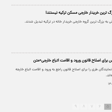
زرگ ترین خریدار خارجی مسکن ترکیه نیستند!
اقی به بزرگ ترین گروه خارجی خریدار خانه در ترکیه تبدیل شدند.
رای اصلاح قانون ورود و اقامت اتباع خارجی+متن
نمایندگان طری را برای اصلاح قانون راجع به ورود و اقامت اتباع خارجه
اند.
۹
۸
۷
۶
۵