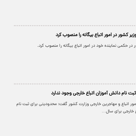
یر کشور در امور اتباع بیگانه را منصوب کرد
ر در حکمی نماینده خود در امور اتباع بیگانه را منصوب کرد.
بت نام دانش آموزان اتباع خارجی وجود ندارد
مور اتباع و مهاجرین خارجی وزارت کشور گفت: محدودیتی برای ثبت نام
ع خارجی برای سال…