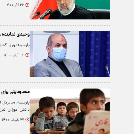
۲۶ آذر ۱۴۰۰
وحیدی نماینده وز
پارسینه: وزیر کشو
۲۴ آبان ۱۴۰۰
محدودیتی برای ث
پارسینه: مدیرکل ا
دانش آموزان اتبا
۳۱ خرداد ۱۴۰۰