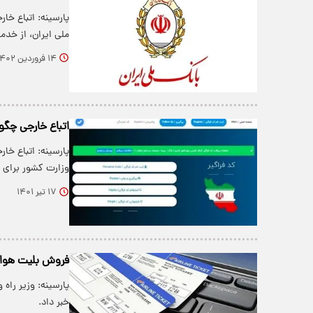
پارسینه: اتباع خا
ملی ایران، از خ
۱۴ فروردین ۱۴۰۲
اتباع خارجی چگون
پارسینه: اتباع خار
وزارت کشور برای 
۱۷ تیر ۱۴۰۱
فروش بلیت هواپی
پارسینه: وزیر راه
خبر داد.