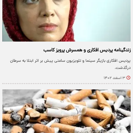
زندگینامه پردیس افکاری و همسرش پرویز کاسب
پردیس افکاری بازیگر سینما و تلویزیون ساعتی پیش بر اثر ابتلا به سرطان
درگذشت.
۳ اسفند ۱۴۰۲