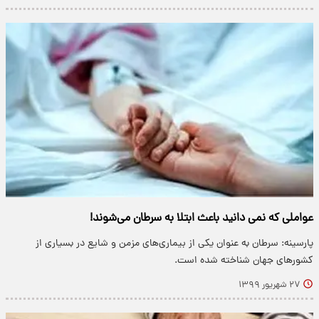
عواملی که نمی دانید باعث ابتلا به سرطان می‌شوند!
پارسینه: سرطان به عنوان یکی از بیماری‌های مزمن و شایع در بسیاری از
کشور‌های جهان شناخته شده است.
۲۷ شهریور ۱۳۹۹