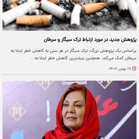
پژوهش جدید در مورد ارتباط ترک سیگار و سرطان
براساس یک پژوهش بزرگ، ترک سیگار در هر سنی به کاهش خطر ابتلا به
سرطان کمک می‌کند. همچنین بیشترین کاهش خطر ابتلا به…
۱۹ بهمن ۱۴۰۲