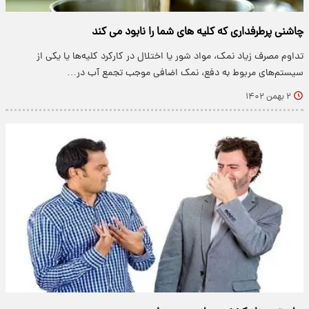
چاشنی پرطرفداری که کلیه های شما را نابود می کند
تداوم مصرف زیاد نمک، مواد شور یا اختلال در کارکرد کلیه‌ها یا یکی از
سیستم‌های مربوط به دفع، نمک اضافی موجب تجمع آب در…
۲ بهمن ۱۴۰۲