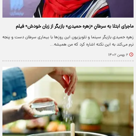
ماجرای ابتلا به سرطانِ «زهره حمیدی» بازیگر از زبان خودش+ فیلم
زهره حمیدی بازیگر سینما و تلویزیون این روزها با بیماری سرطان دست و پنجه
نرم می‌کند به این نکته اشاره کرد که من همیشه…
۲ بهمن ۱۴۰۲