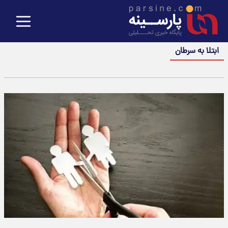
ابتلا به سرطان