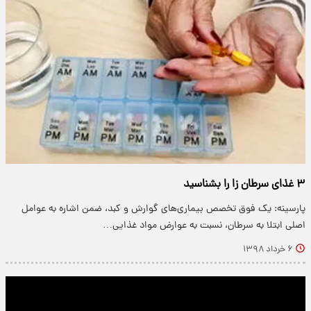
۳ غذای سرطان زا را بشناسید
پارسینه: یک فوق تخصص بیماری‌های گوارش و کبد، ضمن اشاره به عوامل
اصلی ابتلا به سرطان، نسبت به عوارض مواد غذایی…
۶ خرداد ۱۳۹۸