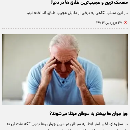
مضحک ترین و عجیب‌ترین طلاق ها در دنیا!
در این مطلب نگاهی به برخی از دلایل عجیب طلاق انداخته ایم.
۲۷ فروردین ۱۴۰۳
چرا جوان‌ ها بیشتر به سرطان مبتلا می‌شوند؟
در سال‌های اخیر آمار ابتلا به سرطان در میان جوان‌ترها بدون آنکه علت آن به