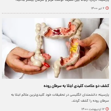
پارسینه: درباره ارتباط بین مصرف گوشت قرمز و سرطان بیشتر بدانید.
۶ تیر ۱۴۰۰
کشف دو علامت کلیدی ابتلا به سرطان روده
پارسینه: دانشمندان انگلیسی در تحقیقات خود کلیدی‌ترین علائم ابتلا به
سرطان روده را کشف کردند.
۱۲ اردیبهشت ۱۴۰۰