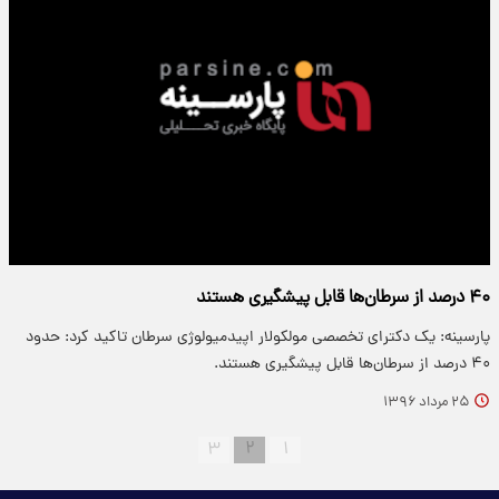
۴۰ درصد از سرطان‌ها قابل پیشگیری هستند
پارسینه: یک دکترای تخصصی مولکولار اپیدمیولوژی سرطان تاکید کرد: حدود
۴۰ درصد از سرطان‌ها قابل پیشگیری هستند.
۲۵ مرداد ۱۳۹۶
۳
۲
۱