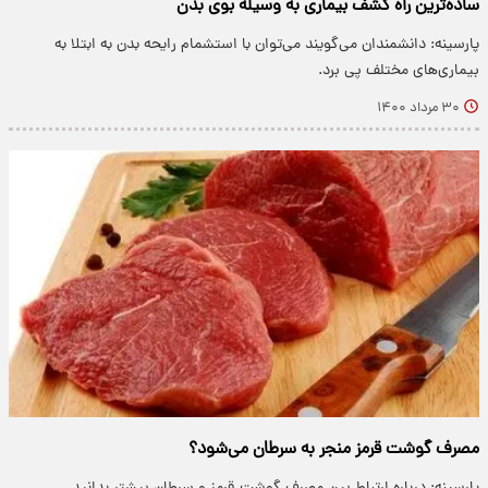
ساده‌ترین راه کشف بیماری به وسیله بوی بدن
پارسینه: دانشمندان می‌گویند می‌توان با استشمام رایحه بدن به ابتلا به
بیماری‌های مختلف پی برد.
۳۰ مرداد ۱۴۰۰
مصرف گوشت قرمز منجر به سرطان می‌شود؟