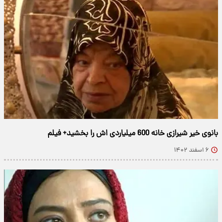
بانوی خیر شیرازی خانه 600 میلیاردی اش را بخشید+ فیلم
۶ اسفند ۱۴۰۲