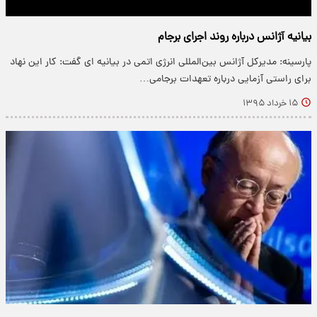
بیانیه آژانس درباره روند اجرای برجام
پارسینه: مدیرکل آژانس بین‌‌المللی انرژی اتمی در بیانیه ای گفت: کار این نهاد
برای راستی آزمایی درباره تعهدات برجامی…
۱۵ خرداد ۱۳۹۵