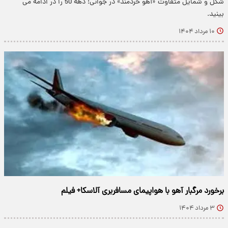
شکل و شمایل متفاوت «آهو خردمند» در جوانی؛ دهه 50 را در ادامه می
بینید.
۱۰ مرداد ۱۴۰۴
برخورد مرگبار آهو با هواپیمای مسافربری آلاسکا+ فیلم
۳ مرداد ۱۴۰۴