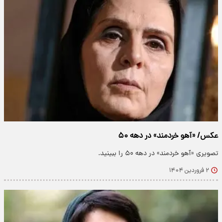
عکس/ «آهو خردمند» در دهه ۵۰
تصویری «آهو خردمند» در دهه ۵۰ را ببینید.
۲ فروردین ۱۴۰۴