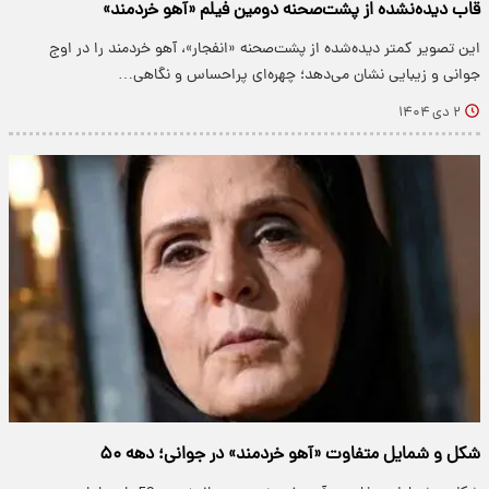
قاب‌ دیده‌نشده از پشت‌صحنه دومین فیلم «آهو خردمند»
این تصویر کمتر دیده‌شده از پشت‌صحنه «انفجار»، آهو خردمند را در اوج
جوانی و زیبایی نشان می‌دهد؛ چهره‌ای پراحساس و نگاهی…
۲ دی ۱۴۰۴
شکل و شمایل متفاوت «آهو خردمند» در جوانی؛ دهه ۵۰