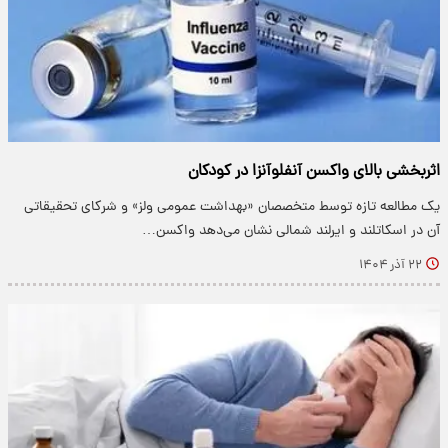
اثربخشی بالای واکسن آنفلوآنزا در کودکان
یک مطالعه تازه توسط متخصصان «بهداشت عمومی ولز» و شرکای تحقیقاتی
آن در اسکاتلند و ایرلند شمالی نشان می‌دهد واکسن…
۲۲ آذر ۱۴۰۴