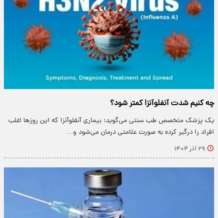
چه کنیم شدت آنفلوآنزا کمتر شود؟
یک پزشک متخصص طب سنتی می‌گوید: بیماری آنفلوآنزا که این روزها اغلب
افراد را درگیر کرده به‌ صورت علامتی درمان می‌شود و…
۲۹ آذر ۱۴۰۴