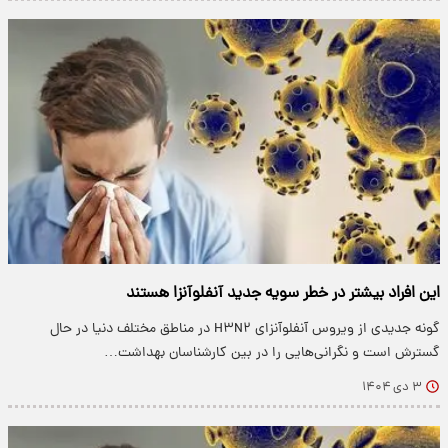
این افراد بیشتر در خطر سویه جدید آنفلوآنزا هستند
گونه جدیدی از ویروس آنفلوآنزای H۳N۲ در مناطق مختلف دنیا در حال
گسترش است و نگرانی‌هایی را در بین کارشناسان بهداشت…
۳ دی ۱۴۰۴