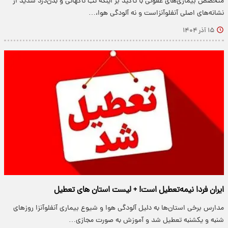
متخصص بیماری‌های عفونی با تأکید بر اینکه تب ناگهانی و بدن‌درد شدید از
نشانه‌های اصلی آنفلوآنزاست و نه آلودگی هوا،…
۱۵ آذر ۱۴۰۴
ایران فردا نیمه‌تعطیل است! + لیست استان های تعطیل
مدارس برخی استان‌ها به دلیل آلودگی هوا و شیوع بیماری آنفلوآنزا روزهای
شنبه و یکشنبه تعطیل شد و آموزش به صورت مجازی…