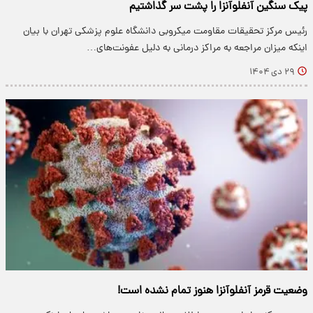
پیک سنگین آنفلوآنزا را پشت سر گذاشتیم
رئیس مرکز تحقیقات مقاومت میکروبی دانشگاه علوم پزشکی تهران با بیان
اینکه میزان مراجعه به مراکز درمانی به دلیل عفونت‌های…
۲۹ دی ۱۴۰۴
وضعیت قرمز آنفلوآنزا هنوز تمام نشده است!