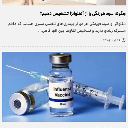
چگونه سرماخوردگی را از آنفلوانزا تشخیص دهیم؟
آنفلوانزا و سرماخوردگی هر دو از بیماری‌های تنفسی مسری هستند که علائم
مشترک زیادی دارند و تشخیص تفاوت بین آنها گاهی…
۱۹ آذر ۱۴۰۴