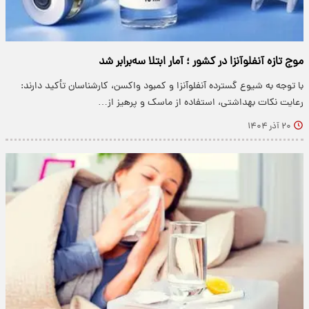
موج تازه آنفلوآنزا در کشور ؛ آمار ابتلا سه‌برابر شد
با توجه به شیوع گسترده آنفلوآنزا و کمبود واکسن، کارشناسان تأکید دارند:
رعایت نکات بهداشتی، استفاده از ماسک و پرهیز از…
۲۰ آذر ۱۴۰۴