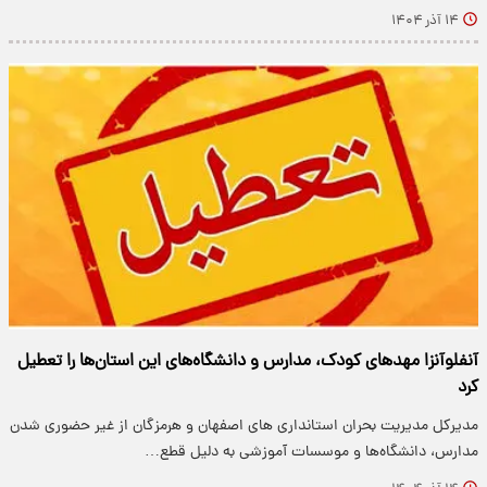
۱۴ آذر ۱۴۰۴
آنفلوآنزا مهدهای کودک، مدارس و دانشگاه‌های این استان‌ها را تعطیل
کرد
مدیرکل مدیریت بحران استانداری های اصفهان و هرمزگان از غیر حضوری شدن
مدارس، دانشگاه‌ها و موسسات آموزشی به دلیل قطع…