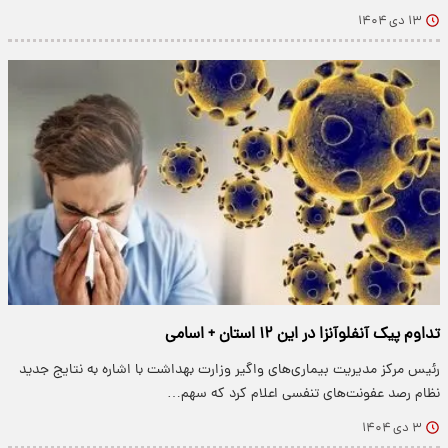
۱۳ دی ۱۴۰۴
تداوم پیک آنفلوآنزا در این ۱۲ استان‌ + اسامی
رئیس مرکز مدیریت بیماری‌های واگیر وزارت بهداشت با اشاره به نتایج جدید
نظام رصد عفونت‌های تنفسی اعلام کرد که سهم…
۳ دی ۱۴۰۴