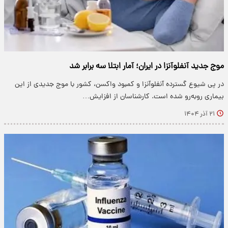
موج جدید آنفلوآنزا در ایران؛ آمار ابتلا سه برابر شد
در پی شیوع گسترده آنفلوآنزا و کمبود واکسن، کشور با موج جدیدی از این
بیماری روبه‌رو شده است. کارشناسان از افزایش…
۲۱ آذر ۱۴۰۴