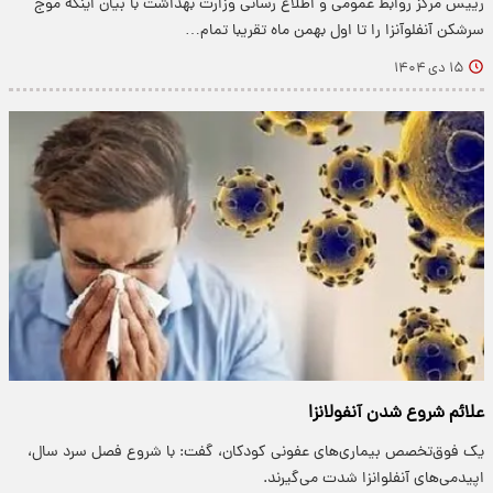
رییس مرکز روابط عمومی و اطلاع رسانی وزارت بهداشت با بیان اینکه موج
سرشکن آنفلوآنزا را تا اول بهمن ماه تقریبا تمام…
۱۵ دی ۱۴۰۴
علائم شروع شدن آنفولانزا
یک فوق‌تخصص بیماری‌های عفونی کودکان، گفت: با شروع فصل سرد سال،
اپیدمی‌های آنفلوانزا شدت می‌گیرند.