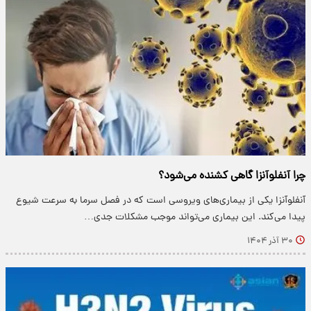
چرا آنفلوآنزا گاهی کشنده می‌شود؟
آنفلوآنزا یکی از بیماری‌های ویروسی است که در فصل سرما به سرعت شیوع
پیدا می‌کند. این بیماری می‌تواند موجب مشکلات جدی…
۳۰ آذر ۱۴۰۴