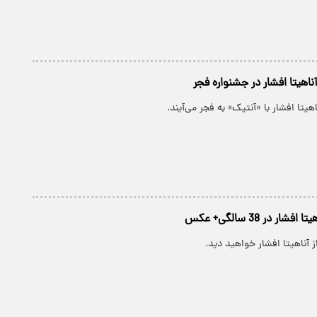
ناهیتا افشار در جشنواره فجر
هیتا افشار با «آنتیک» به فجر می‌آیند.
ر در 38 سالگی+ عکس
ز آناهیتا افشار خواهید دید.