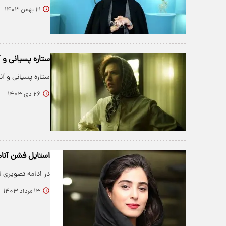
۲۱ بهمن ۱۴۰۳
ستاره پسیانی و آ
ستاره پسیانی و آنا
۲۶ دی ۱۴۰۳
استایل فشن آناهیتا افشا
در ادامه تصویری ا
۱۳ مرداد ۱۴۰۳