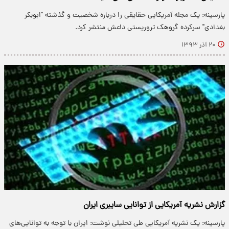
پارسینه: یک مجله آمریکایی حقایقی را درباره شخصیت و گذشته "ابوبکر
بغدادی" سرکرده گروهک تروریستی داعش منتشر کرد.
۲۰ آذر ۱۳۹۳
گزارش نشریه آمریکایی از توانایی سایبری ایران
پارسینه: یک نشریه آمریکایی طی تحلیلی نوشت: ایران با توجه به توانایی‌های