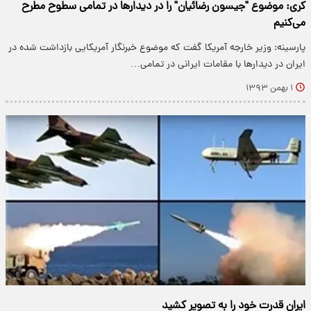
کری: موضوع "جیسون رضائیان" را در دیدارها در تمامی سطوح مطرح
می‌کنیم
پارسینه: وزیر خارجه آمریکا گفت که موضوع خبرنگار آمریکایی بازداشت شده در
ایران در دیدارها با مقامات ایرانی در تمامی…
۱ بهمن ۱۳۹۳
ایران قدرت خود را به تصویر ‌کشید