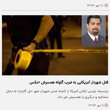
۲۰ مهر ۱۳۹۳
قتل شهردار آمریکایی به ضرب گلوله همسرش +عکس
پارسینه: پلیس ایالتی آمریکا از کشته شدن شهردار شهر «بل گاردنز» به دنبال
مشاجره و درگیری با همسرش خبر داد.
۹ مهر ۱۳۹۳