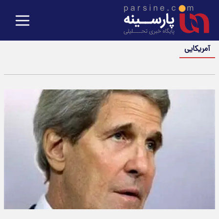
آمریکایی