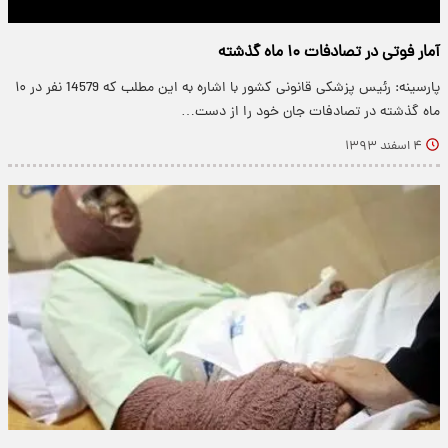
آمار فوتی در تصادفات ۱۰ ماه گذشته
پارسینه: رئیس پزشکی قانونی کشور با اشاره به این مطلب که 14579 نفر در ۱۰
ماه گذشته در تصادفات جان خود را از دست…
۴ اسفند ۱۳۹۳