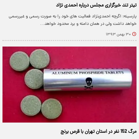
تیتر تند خبرگزاری مجلس درباره احمدی نژاد
پارسینه: اگرچه احمدی‌نژاد فعالیت های خود را به صورت رسمی و غیررسمی
خواهد داشت ولی در همان دامنه و برد محدود خواهد…
۳۰ بهمن ۱۳۹۳
مرگ 152 نفر در استان تهران با قرص برنج