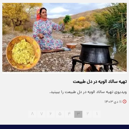
تهیه سالاد الویه در دل طبیعت
ویدیوی تهیه سالاد الویه در دل طبیعت را ببینید.
۱۱ دی ۱۴۰۳
۸
۷
۶
۵
۴
۳
۲
۱