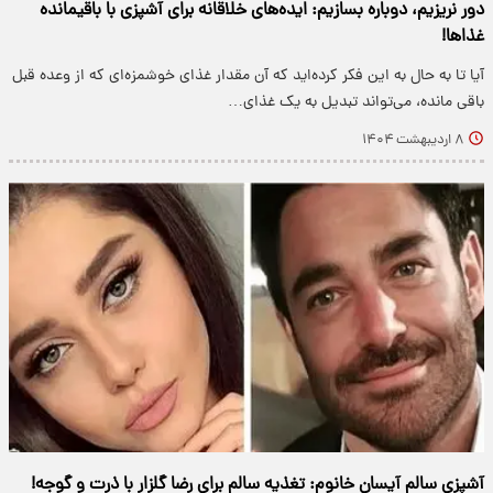
دور نریزیم، دوباره بسازیم: ایده‌های خلاقانه برای آشپزی با باقیمانده
غذاها!
آیا تا به حال به این فکر کرده‌اید که آن مقدار غذای خوشمزه‌ای که از وعده قبل
باقی مانده، می‌تواند تبدیل به یک غذای…
۸ اردیبهشت ۱۴۰۴
آشپزی سالم آیسان خانوم: تغذیه سالم برای رضا گلزار با ذرت و گوجه!