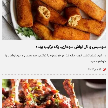
سوسیس و نان لواش سوخاری، یک ترکیب برنده
در این فیلم ترفند تهیه یک غذای خوشمزه با ترکیب سوسیس و نان لواش را
خواهیم دید.
۱۶ دی ۱۴۰۳