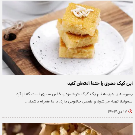
این کیک مصری را حتما امتحان کنید
بسبوسه یا هریسه نام یک کیک خوشمزه و خاص مصری است که از آرد
سمولینا تهیه می‌شود و طعمی جادویی دارد. با ما همراه باشید…
۱۷ دی ۱۴۰۳