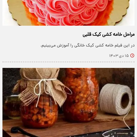
مراحل خامه کشی کیک قلبی
در این فیلم خامه کشی کیک خانگی را آموزش می‌بینیم.
۱۵ دی ۱۴۰۳