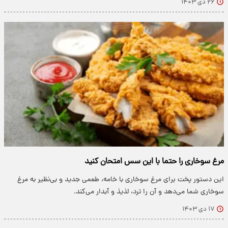
۲۶ دی ۱۴۰۳
مرغ سوخاری را حتما با این سس امتحان کنید
این دستور پخت برای مرغ سوخاری با خامه، طعمی جدید و بی‌نظیر به مرغ
سوخاری شما می‌دهد و آن را ترد، لذیذ و آبدار می‌کند.
۱۷ دی ۱۴۰۳