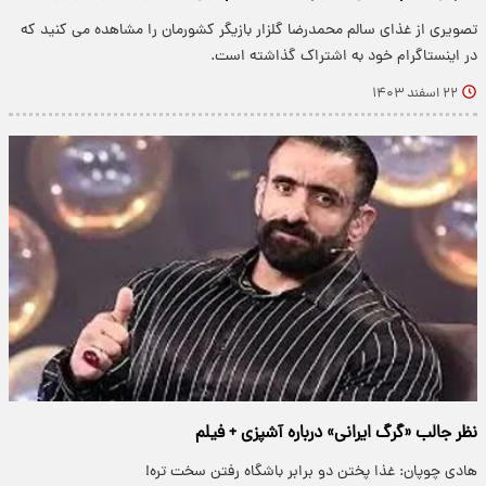
تصویری از غذای سالم محمدرضا گلزار بازیگر کشورمان را مشاهده می کنید که
در اینستاگرام خود به اشتراک گذاشته است.
۲۲ اسفند ۱۴۰۳
نظر جالب «گرگ ایرانی» درباره آشپزی + فیلم
هادی چوپان: غذا پختن دو برابر باشگاه رفتن سخت تره!