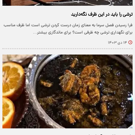
ترشی را باید در این ظرف نگه‌دارید
فرا رسیدن فصل سرما به معنای زمان درست کردن ترشی است اما ظرف مناسب
برای نگهداری ترشی چه ظرفی است؟ برای ماندگاری بیشتر…
۱۴ دی ۱۴۰۳