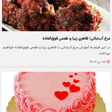
مرغ آب‌نباتی؛ ظاهری زیبا و طعمی فوق‌العاده
در این فیلم به آموزش مرغ آب‌نباتی با ظاهری زیبا و طعمی فوق‌العاده خواهیم
پرداخت.
۱۵ دی ۱۴۰۳