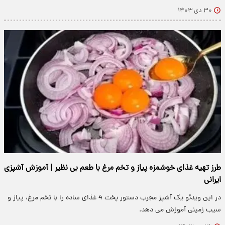
۳۰ دی ۱۴۰۳
طرز تهیه غذای خوشمزه پیاز و تخم مرغ با طعم بی نظیر | آموزش آشپزی
ایرانی
در این ویدئو یک آشپز مجرب دستور پخت 4 غذای ساده را با تخم مرغ، پیاز و
سیب زمینی آموزش می دهد.