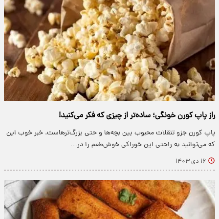
راز پاپ کورن خونگی؛ ساده‌تر از چیزی که فکر می‌کنید!
پاپ کورن جزو تنقلات محبوب بین بچه‌ها و حتی بزرگ‌ترهاست. خبر خوب این
که می‌توانید به راحتی این خوراکی خوش‌طعم را در…
۱۶ دی ۱۴۰۳