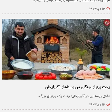
طرز تهیه کیک شکلاتی خوشمزه با بافت پنبه‌ای را ببینید.
۱۳ دی ۱۴۰۳
پخت پیتزای جنگلی در روستاهای آذربایجان
غذای روستایی در آذربایجان؛ پخت یک پیتزای بزرگ.
۱۳ دی ۱۴۰۳