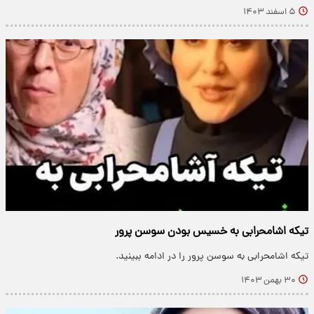
۵ اسفند ۱۴۰۳
تیکه اشامحرابی به خسیس بودن سوسن پرور
تیکه اشامحرابی به سوسن پرور را در ادامه ببینید.
۳۰ بهمن ۱۴۰۳