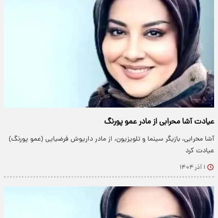
عیادت آشا محرابی از مادر عمو پورنگ
آشا محرابی، بازیگر سینما و تلویزیون، از مادر داریوش فرضیایی (عمو پورنگ)
عیادت کرد
۱ آذر ۱۴۰۴