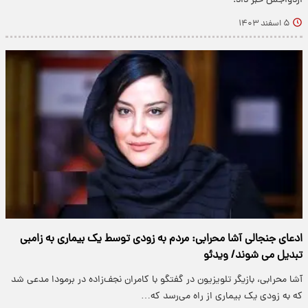
ازدواجش خبر داد.
۵ اسفند ۱۴۰۳
ادعای جنجالی آشا محرابی: مردم به زودی توسط یک بیماری به زامبی
تبدیل می شوند/ ویدئو
آشا محرابی، بازیگر تلویزیون در گفتگو با کامران نجف‌زاده در برمودا مدعی شد
که به زودی یک بیماری‌ از راه می‌رسد که…