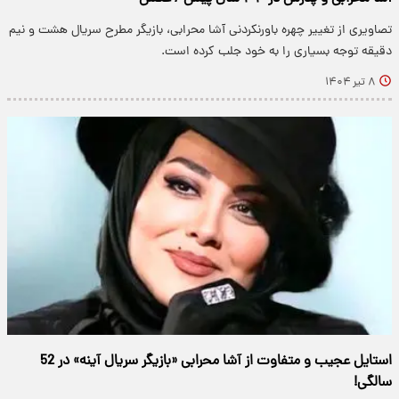
تصاویری از تغییر چهره باورنکردنی آشا محرابی، بازیگر مطرح سریال هشت و نیم
دقیقه توجه بسیاری را به خود جلب کرده است.
۸ تیر ۱۴۰۴
استایل عجیب و متفاوت از آشا محرابی «بازیگر سریال آینه» در 52
سالگی!