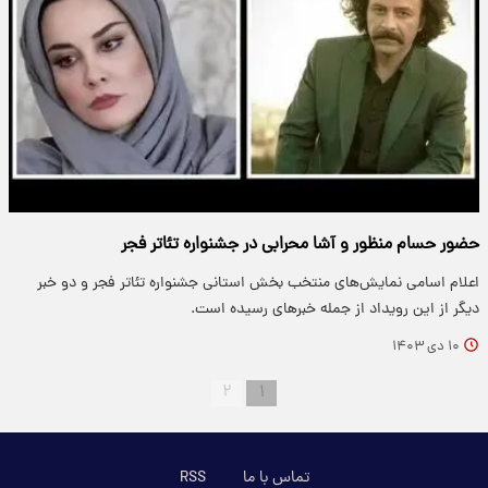
حضور حسام منظور و آشا محرابی در جشنواره تئاتر فجر
اعلام اسامی نمایش‌های منتخب بخش استانی جشنواره تئاتر فجر و دو خبر
دیگر از این رویداد از جمله خبرهای رسیده است.
۱۰ دی ۱۴۰۳
۲
۱
تماس با ما
RSS