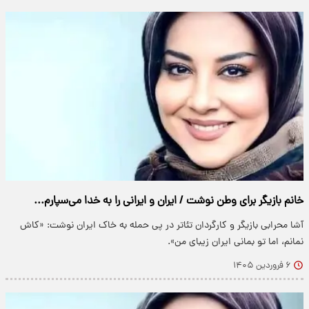
خانم بازیگر برای وطن نوشت / ایران و ایرانی را به خدا می‌سپارم...
آشا محرابی بازیگر و کارگردان تئاتر در پی حمله به خاک ایران نوشت: «کاش
نمانم، اما تو بمانی ایران زیبای من».
۶ فروردین ۱۴۰۵