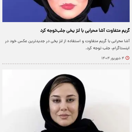
گریم متفاوت آشا محرابی با لنز یخی جلب‌توجه کرد
آشا محرابی با گریم متفاوت و استفاده از لنز یخی در جدیدترین عکس خود در
اینستاگرام، جلب توجه کرد.
۴ شهریور ۱۴۰۴