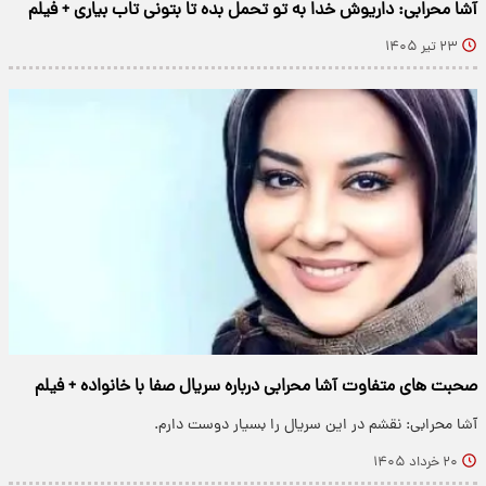
آشا محرابی: داریوش خدا به تو تحمل بده تا بتونی تاب بیاری + فیلم
۲۳ تیر ۱۴۰۵
صحبت های متفاوت آشا محرابی درباره سریال صفا با خانواده + فیلم
آشا محرابی: نقشم در این سریال را بسیار دوست دارم.
۲۰ خرداد ۱۴۰۵