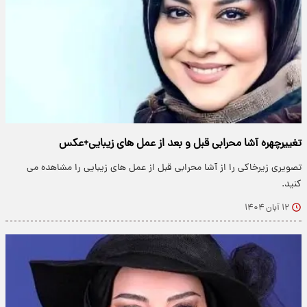
تغییرچهره آشا محرابی قبل و بعد از عمل های زیبایی+عکس
تصویری زیرخاکی را از آشا محرابی قبل از عمل های زیبایی را مشاهده می
کنید.
۱۲ آبان ۱۴۰۴