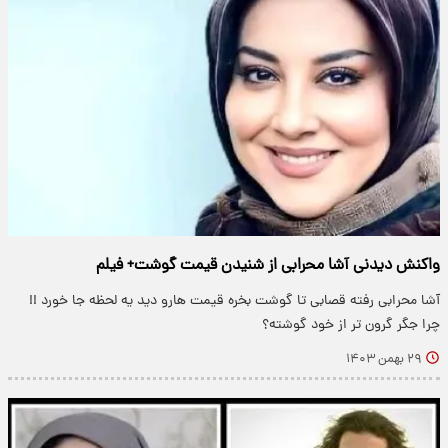
واکنش دیدنی آشا محرابی از شنیدن قیمت گوشت+ فیلم
آشا محرابی رفته قصابی تا گوشت بخره قیمت هارو دید یه لحظه جا خورد !!
چرا جگر گرون تر از خود گوشته؟
۲۹ بهمن ۱۴۰۳