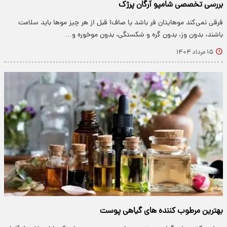
بررسی تخصصی شامپو آرگان پرژک
فرقی نمی‌کند موهایتان فر باشد یا صاف! قبل از هر چیز موها باید سلامت
باشند، بدون وز، بدون گره و شکستگی، بدون موخوره و…
۱۵ مرداد ۱۴۰۴
بهترین مرطوب کننده های گیاهی پوست