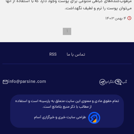
مرطوب‌کننده‌های گیاهی متنوعی برای پوست وجود دارد که با استفاده از آنها
می‌توان پوست را نرم و لطیف نگهداشت.
۴ بهمن ۱۴۰۳
۱
تماس با ما
RSS
info@parsine.com
گپ
تلگرام
تمام حقوق مادی و معنوی این سایت متعلق به پارسینه است و استفاده
از مطالب با ذکر منبع بلامانع است.
طراحی سایت خبری و خبرگزاری آسام