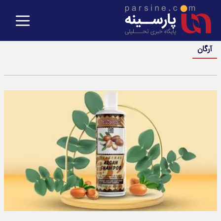
آرگان