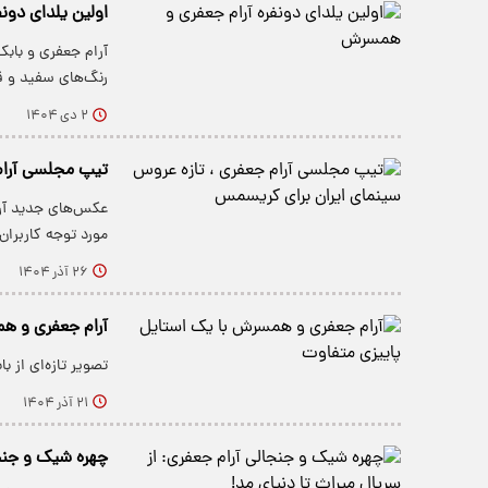
اولین یلدای دون
آرام جعفری و بابک
رنگ‌های سفید و ق
۲ دی ۱۴۰۴
تیپ مجلسی آرام
عکس‌های جدید آرام
مورد توجه کاربران
۲۶ آذر ۱۴۰۴
آرام جعفری و ه
تصویر تازه‌ای از بابک انصاری ۳۸ ساله و آرام ج
۲۱ آذر ۱۴۰۴
چهره شیک و جنجا