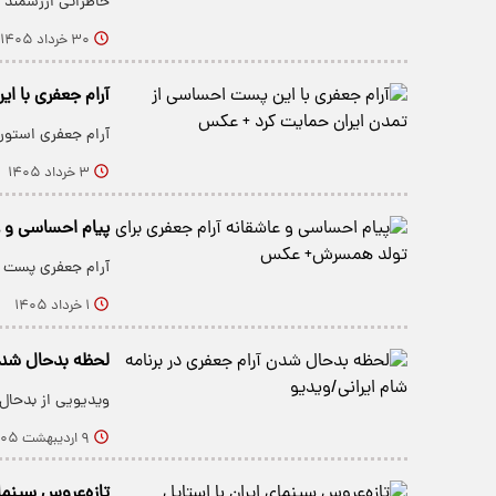
خاطراتی ارزشمند از ۲۵ سال پیش 
۳۰ خرداد ۱۴۰۵
آرام جعفری با ا
آرام جعفری استور
۳ خرداد ۱۴۰۵
پیام احساسی و 
آرام جعفری پست ج
۱ خرداد ۱۴۰۵
لحظه بدحال شدن 
ویدیویی از بدحال
۹ اردیبهشت ۱۴۰۵
تازه‌عروس سینمای