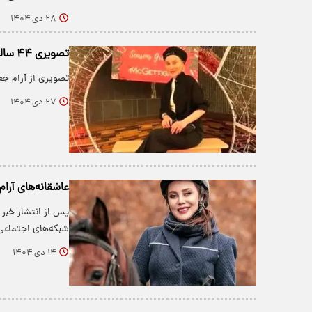
۲۸ دی ۱۴۰۴
تصویری ۴۴ ساله از آرام جعفری؛ ابتدای دهه ۶۰
تصویری از آرام جعفری
۲۷ دی ۱۴۰۴
عاشقانه‌های آرا
پس از انتشار خبر ا
شبکه‌های اجتماع
۱۴ دی ۱۴۰۴