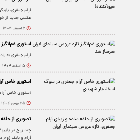
آرام جعفری، بازیگر
عکسی جدید از خو
۶ اسفند ۱۴۰۴
استوری غم‌انگیز
آرام جعفری به یاد
۵ اسفند ۱۴۰۴
استوری خاص آرا
استوری خاص آرام
۲۵ بهمن ۱۴۰۴
تصویری از حلقه 
آرام و بابک زوج 