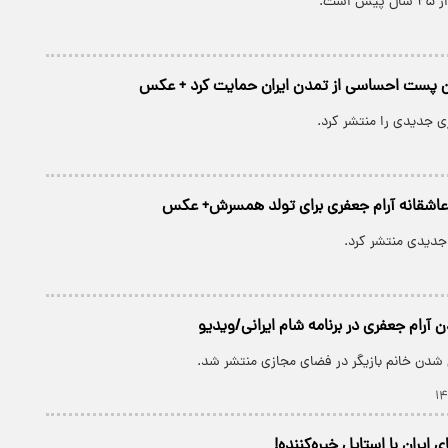
است.
ین پست احساسی از تمدن ایران حمایت کرد + عکس
ی جدیدی را منتشر کرد.
عاشقانه آرام جعفری برای تولد همسرش+ عکس
دیدی منتشر کرد.
آرام جعفری در برنامه شام ایرانی/ویدیو
 شدن خانم بازیگر در فضای مجازی منتشر شد.
 ایران با استایل خیره‌کننده!