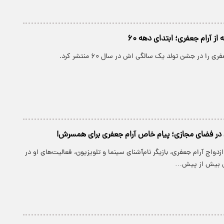
 را در جشن تولد یک سالگی اش در سال ۶۰ منتشر کرد.
م در فضای مجازی؛ پیام خاص آرام جعفری برای همسرش!
زدواج آرام جعفری، بازیگر نام‌آشنای سینما و تلویزیون، فعالیت‌های او در
ی بیش از پیش…