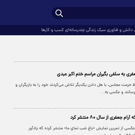
دانش و فناوری
سبک زندگی
چندرسانه‌ای
کسب و کارها
عفری به سلفی بگیران مراسم ختم اکبر عبدی
 حرمت مجلس، با هل دادن یکدیگر تلاش می‌کردند خود را به بازیگران و
رسانند و عکسی به…
 جعفری از سال ۸۰ منتشر کرد
 عکسی از تمرین نمایش «باغ شب نمای ما» منتشر کرده که یادآور