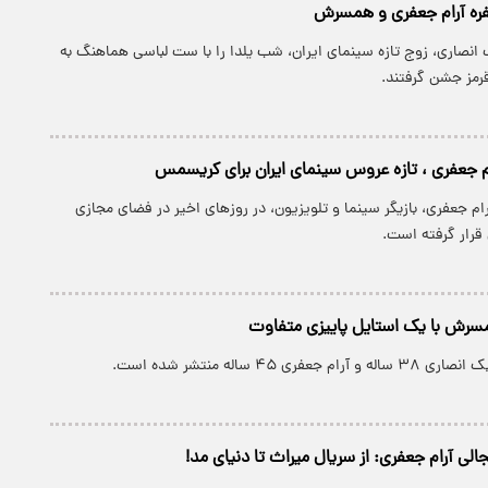
فره آرام جعفری و همسرش
 انصاری، زوج تازه سینمای ایران، شب یلدا را با ست لباسی هماهنگ به
رمز جشن گرفتند.
 جعفری ، تازه عروس سینمای ایران برای کریسمس
 جعفری، بازیگر سینما و تلویزیون، در روزهای اخیر در فضای مجازی
 قرار گرفته است.
مسرش با یک استایل پاییزی متفاوت
عفری ۴۵ ساله منتشر شده است.
لی آرام جعفری: از سریال میراث تا دنیای مد!