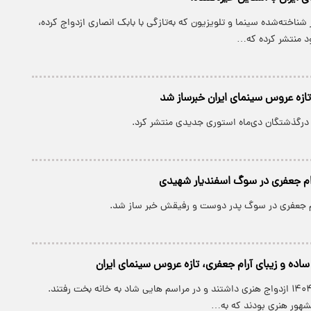
 شناخته‌شده سینما و تلویزیون که به‌تازگی با بابک انصاری ازدواج کرده،
د منتشر کرده که…
 تازه عروس سینمای ایران خبرساز شد
 درگذشتگان دی‌ماه استوری جدیدی منتشر کرد.
م جعفری در سوگ اسفندیار شهیدی
 جعفری در سوگ پدر دوست و رفیقش خبر ساز شد.
ساده و زیبای آرام جعفری، تازه عروس سینمای ایران
چند زوج در پاییز ۱۴۰۴ ازدواج هنری داشتند و در مراسم هایی شاد به خانه بخت رفتند.
مشهور هنری بودند که به…