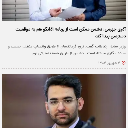
آذری جهرمی: دشمن ممکن است از برنامه اذانگو هم به موقعیت
دسترسی پیدا کند
وزیر سابق ارتباطات گفت: ترور فرماندهان از طریق واتساپ منطقی نیست و
ساده انگاری مسئله است . دشمن از طریق ضعف امنیتی نرم…
۴ شهریور ۱۴۰۴