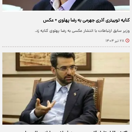
کنایه توییتری آذری جهرمی به رضا پهلوی + عکس
وزیر سابق ارتباطات با انتشار عکسی به رضا پهلوی کنایه زد.
۲۸ تیر ۱۴۰۴