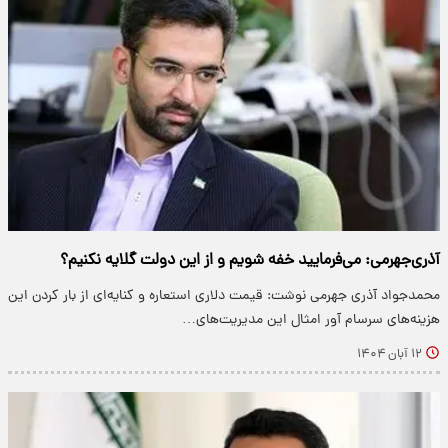
آذری‌جهرمی: می‌فرمایید خفه شویم و از این دولت گلایه نکنیم؟
محمدجواد آذری جهرمی نوشت: قیمت دلاری استعاره و کنایه‌ای از بار کردن این
هزینه‌های سرسام آور امثال این مدیریت‌های…
۱۲ آبان ۱۴۰۴