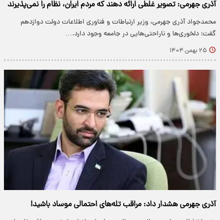
آذری جهرمی: تصویر غلطی ارائه دهند که مردم ایران، نظام را نمی‌پذیرند
محمدجواد آذری جهرمی، وزیر ارتباطات و فناوری اطلاعات دولت دوازدهم
گفت: دلخوری‌ها و ناراحتی‌هایی در جامعه وجود دارد.…
۲۵ بهمن ۱۴۰۴
آذری جهرمی هشدار داد: مراقب تله‌های احتمالی موساد باشید!