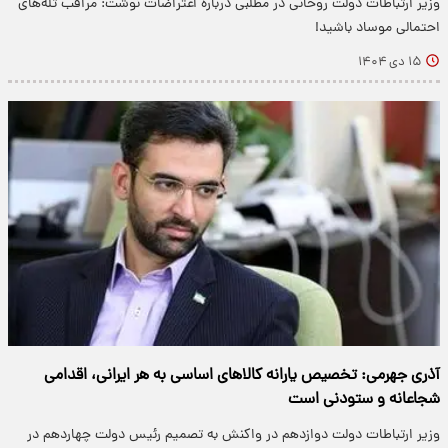
وزیر ارتباطات دولت روحانی در مطلبی درباره اعتراضات نوشت: مراقب تله‌های
احتمالی موساد باشید!
۱۵ دی ۱۴۰۴
آذری جهرمی: تخصیص یارانه کالاهای اساسی به هر ایرانی، اقدامی
شجاعانه و ستودنی است
وزیر ارتباطات دولت دوازدهم در واکنش به تصمیم رئیس دولت چهاردهم در