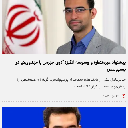
پیشنهاد غیرمنتظره و وسوسه انگیز؛ آذری جهرمی با مهدوی‌کیا در
پرسپولیس
مدیرعامل یکی از بانک‌های سهامدار پرسپولیس، گزینه‌ای غیرمنتظره را
پیش‌روی احمدی قرار داده است
۳۰ مهر ۱۴۰۴