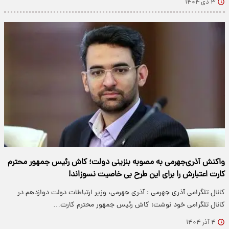
۳ دی ۱۴۰۴
واکنش آذری‌جهرمی به مصوبه بنزینی دولت؛ کاش رئیس جمهور محترم
کارت اعتبارش را برای این طرح بی خاصیت نسوزاند!
کانال تلگرامی آذری جهرمی : آذری جهرمی، وزیر ارتباطات دولت دوازدهم در
کانال تلگرامی خود نوشت: کاش رئیس جمهور محترم کارت…
۴ آذر ۱۴۰۴