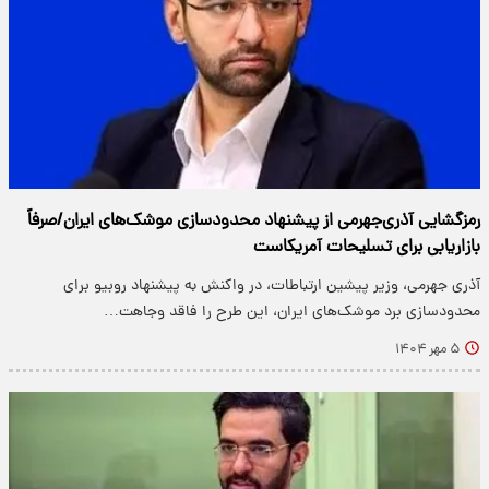
رمزگشایی آذری‌جهرمی از پیشنهاد محدودسازی موشک‌های ایران/صرفاً
بازاریابی برای تسلیحات آمریکاست
آذری جهرمی، وزیر پیشین ارتباطات، در واکنش به پیشنهاد روبیو برای
محدودسازی برد موشک‌های ایران، این طرح را فاقد وجاهت…
۵ مهر ۱۴۰۴