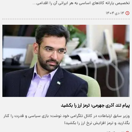
تخصیص یارانه کالاهای اساسی به هر ایرانی آن را اقدامی…
۱۴ دی ۱۴۰۴
پیام تند آذری جهرمی: ترمز ارز را بکشید
وزیر سابق ارتباطات در کانال تلگرامی خود نوشت: بازی سیاسی و قدرت را کنار
بگذارید و ترمز افزایش نرخ ارز را بکشید!