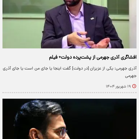
افشاگری آذری جهرمی از پشت‌پرده دولت+ فیلم
آذری جهرمی: یکی از عزیزان [در دولت] گفت اینجا یا جای من است یا جای آذری
جهرمی
۱۹ شهریور ۱۴۰۴