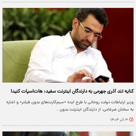
کنایه تند آذری جهرمی به دارندگان اینترنت سفید: هات‌اسپات کنید!
وزیر ارتباطات دولت روحانی با طرح ایده «سیم‌کارت‌های بدون فیلتر» و اشاره
به سخنان ضرغامی، از دارندگان اینترنت بدون…
۳ آذر ۱۴۰۴