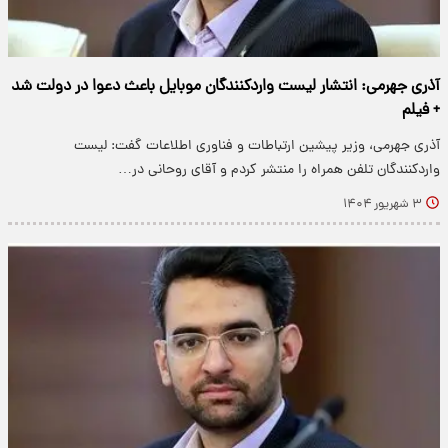
آذری جهرمی: انتشار لیست واردکنندگان موبایل باعث دعوا در دولت شد
+ فیلم
آذری جهرمی، وزیر پیشین ارتباطات و فناوری اطلاعات گفت: لیست
واردکنندگان تلفن همراه را منتشر کردم و آقای روحانی در…
۳ شهریور ۱۴۰۴