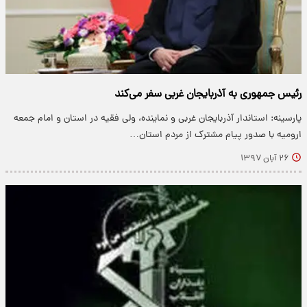
رئیس جمهوری به آذربایجان غربی سفر می‌کند
پارسینه: استاندار آذربایجان غربی و نماینده، ولی فقیه در استان و امام جمعه
ارومیه با صدور پیام مشترک از مردم استان…
۲۶ آبان ۱۳۹۷