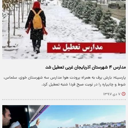
مدارس ۴ شهرستان آذربایجان غربی تعطیل شد
پارسینه: بارش برف به همراه برودت هوا مدارس سه شهرستان خوی، سلماس،
شوط و چایپاره را در نوبت صبح فردا شنبه تعطیل کرد.
۷ دی ۱۳۹۷