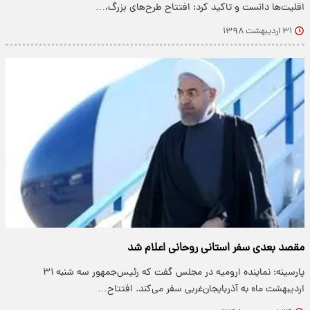
اقلیت‌ها دانست و تاکید کرد: افتتاح طرح‌های بزرگ،…
۳۱ اردیبهشت ۱۳۹۸
مقصد بعدی سفر استانی روحانی اعلام شد
پارسینه: نماینده ارومیه در مجلس گفت که رئیس‌جمهور سه شنبه ۳۱
اردیبهشت ماه به آذربایجان‌غربی سفر می‌کند. افتتاح…