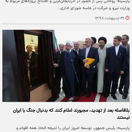
پارسینه: روحانی پس از حضور در آذربایجان‌غربی و افتتاح پروژه‌های مربوط به
وزارت نیرو و شرکت در جلسه شورای اداری…
۳۱ اردیبهشت ۱۳۹۸
بلافاصله بعد از تهدید، مجبورند اعلام کنند که بدنبال جنگ با ایران
نیستند
پارسینه: رئیس جمهور، توسعه امروز ایران را نتیجه اتحاد همه اقوام و