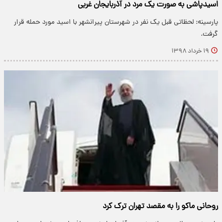
اسیدپاشی به صورت یک مرد در آذربایجان غربی
پارسینه: لحظاتی قبل یک نفر در شهرستان پیرانشهر با اسید مورد حمله قرار
گرفت.
۱۹ خرداد ۱۳۹۸
روحانی ماکو را به مقصد تهران ترک کرد