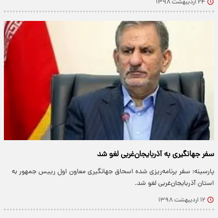
۲۴ اردیبهشت ۱۳۹۸
سفر جهانگیری به آذربایجان‌غربی لغو شد
پارسینه: سفر برنامه‌ریزی شده اسحاق جهانگیری معاون اول رییس جمهور به
استان آذربایجان‌غربی لغو شد.
۱۲ اردیبهشت ۱۳۹۸