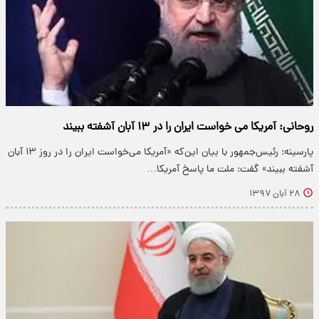
روحانی: آمریکا می خواست ایران را در ۱۳ آبان آشفته ببیند
پارسینه: رئیس‌جمهور با بیان این‌که «آمریکا می‌خواست ایران را در روز ۱۳ آبان
آشفته ببیند» گفت: ملت ما پاسخ آمریکا…
۲۸ آبان ۱۳۹۷