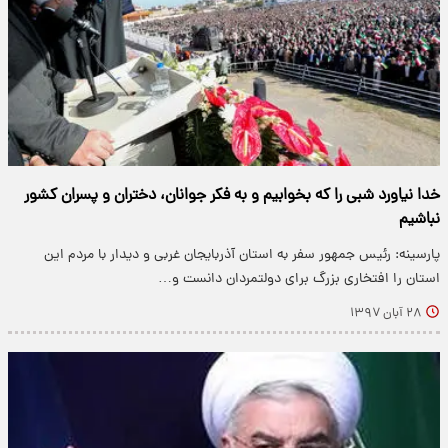
خدا نیاورد شبی را که بخوابیم و به فکر جوانان، دختران و پسران کشور
نباشیم
پارسینه: رئیس جمهور سفر به استان آذربایجان غربی و دیدار با مردم این
استان را افتخاری بزرگ برای دولتمردان دانست و…
۲۸ آبان ۱۳۹۷