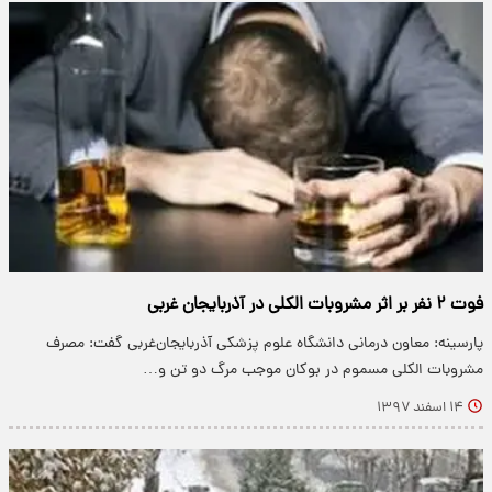
فوت ۲ نفر بر اثر مشروبات الکلی در آذربایجان غربی
پارسینه: معاون درمانی دانشگاه علوم پزشکی آذربایجان‌غربی گفت: مصرف
مشروبات الکلی مسموم در بوکان موجب مرگ دو تن و…
۱۴ اسفند ۱۳۹۷