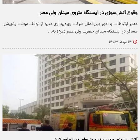
وقوع آتش‌سوزی در ایستگاه متروی میدان ولی عصر
مدیر ارتباطات و امور بین‌الملل شرکت بهره‌برداری مترو از توقف موقت پذیرش
مسافر در ایستگاه میدان حضرت ولی عصر (عج) به…
۱۴ مرداد ۱۴۰۳