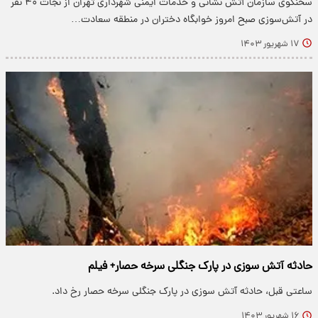
سخنگوی سازمان آتش نشانی و خدمات ایمنی شهرداری تهران از نجات ۴۰ نفر
در آتش‌سوزی صبح امروز خوابگاه دختران در منطقه سعادت…
۱۷ شهریور ۱۴۰۳
حادثه آتش سوزی در پارک جنگلی سرخه حصار+ فیلم
ساعتی قبل، حادثه آتش سوزی در پارک جنگلی سرخه حصار رخ داد.
۱۶ شهریور ۱۴۰۳