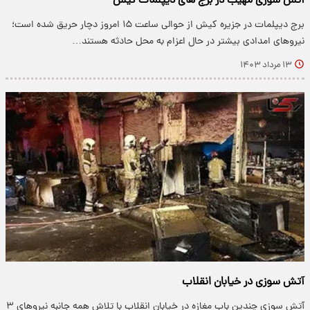
آتش سوزی مهیب در برج های دیپلمات کیش
برج دیپلمات در جزیره کیش از حوالی ساعت ۱۵ امروز دچار حریق شده است؛
نیروهای امدادی بیشتر در حال اعزام به محل حادثه هستند…
۱۳ مرداد ۱۴۰۳
آتش سوزی در خیابان انقلاب
آتش سوزی چندین باب مغازه در خیابان انقلاب با تلاش همه جانبه نیروهای ۳