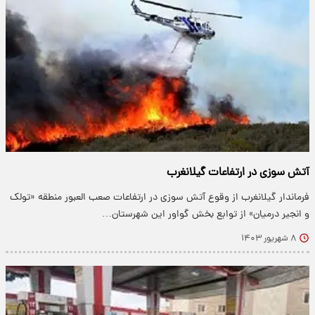
آتش سوزی در ارتفاعات گیلانغرب
فرماندار گیلانغرب از وقوع آتش سوزی در ارتفاعات صعب العبور منطقه «تولک
و انجیر درمیان» از توابع بخش گواور این شهرستان…
۸ شهریور ۱۴۰۳