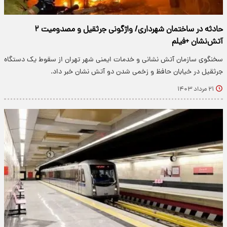
حادثه در ساختمان شهرداری/ واژگونی جرثقیل و مصدومیت ۲
آتش‌نشان +فیلم
سخنگوی سازمان آتش نشانی و خدمات ایمنی شهر تهران از سقوط یک دستگاه
جرثقیل در خیابان حافظ و زخمی شدن دو آتش نشان خبر داد.
۲۱ مرداد ۱۴۰۳