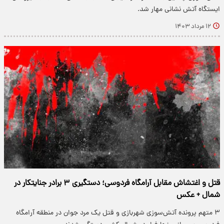
ایستگاه آتش نشانی مهار شد.
۱۲ مرداد ۱۴۰۳
قتل و اغتشاش مقابل آرامگاه فردوسی؛ دستگیری ۳ برادر جنایتکار در
شمال + عکس
۳ متهم پرونده آتش‌سوزی شهربازی و قتل یک مرد جوان در منطقه آرامگاه