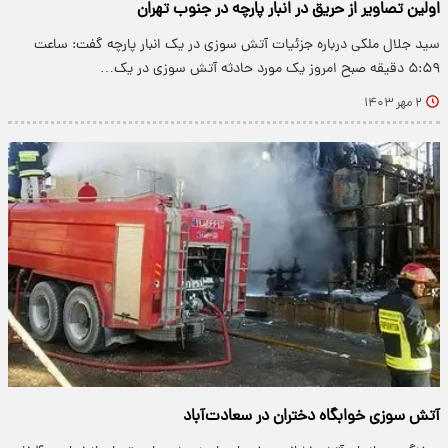
اولین تصاویر از حریق در انبار پارچه در جنوب تهران
سید جلال ملکی درباره جزئیات آتش سوزی در یک انبار پارچه گفت: ساعت
۵:۵۹ دقیقه صبح امروز یک مورد حادثه آتش سوزی در یک…
۲ مهر ۱۴۰۳
آتش سوزی خوابگاه دختران در سعادت‌آباد