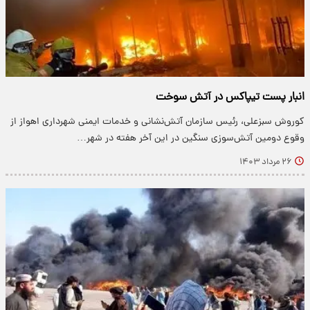
انبار پست تیپاکس در آتش سوخت
کوروش سبزعلی، رئیس سازمان آتش‌نشانی و خدمات ایمنی شهرداری اهواز از
وقوع دومین آتش‌سوزی سنگین در این آخر هفته در شهر…
۲۶ مرداد ۱۴۰۳