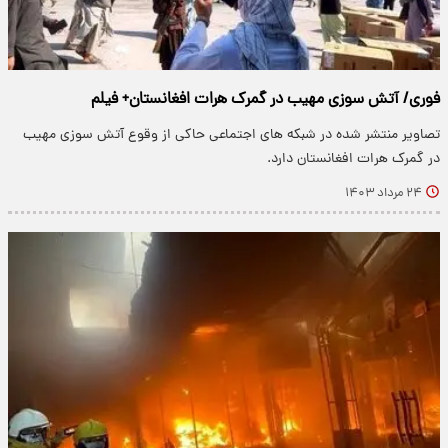
فوری/ آتش سوزی مهیب در گمرک هرات افغانستان+ فیلم
تصاویر منتشر شده در شبکه های اجتماعی حاکی از وقوع آتش سوزی مهیب
در گمرک هرات افغانستان دارد.
۲۴ مرداد ۱۴۰۳