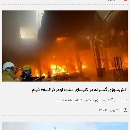
آتش‌سوزی گسترده در کلیسای سنت اومر فرانسه+ فیلم
علت این آتش‌سوزی تاکنون اعلام نشده است.
۱۲ شهریور ۱۴۰۳