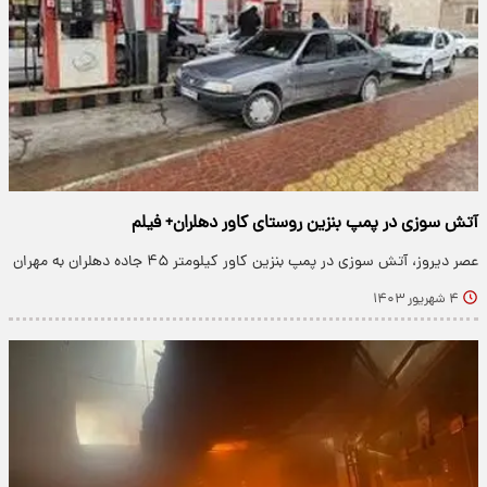
آتش سوزی در پمپ بنزین روستای کاور دهلران+ فیلم
عصر دیروز، آتش سوزی در پمپ بنزین کاور کیلومتر ۴۵ جاده دهلران به مهران
۴ شهریور ۱۴۰۳