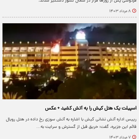
فردوسی پس از روزها فرار در شمال کشور دستگیر شدند.
۸ مرداد ۱۴۰۳
اسپیلت یک هتل کیش را به آتش کشید + عکس
رییس اداره آتش نشانی کیش با اشاره به آتش سوزی رخ داده در هتل رویال
قائم این جزیره، گفت: حریق قبل از گسترش و سرایت به…
۷ مرداد ۱۴۰۳