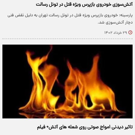
آتش‌‌سوزی خودروی بازپرس ویژه قتل در تونل رسالت
پارسینه: خودروی بازپرس ویژه قتل در تونل رسالت تهران به دلیل نقض فنی
دچار آتش‌سوزی شد.
۲۹ خرداد ۱۴۰۲
تاثیر دیدنی امواج صوتی روی شعله های آتش+ فیلم