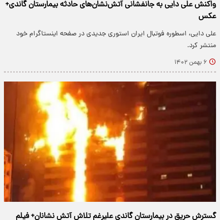
واکنش علی دایی به جانفشانی آتش‌نشان‌های حادثه بیمارستان گاندی+
عکس
علی دایی، اسطوره فوتبال ایران استوری جدیدی در صفحه اینستاگرام خود
منتشر کرد.
۶ بهمن ۱۴۰۲
گسترش حریق در بیمارستان گاندی علیرغم تلاش آتش نشانان+ فیلم