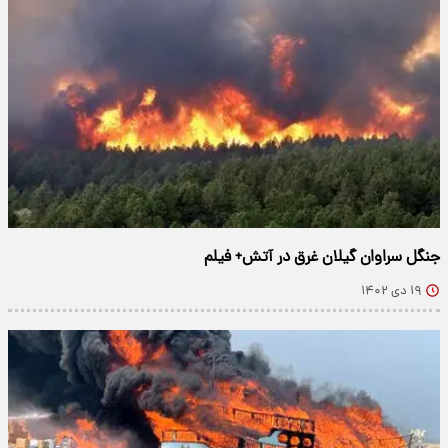
جنگل سراوان گیلان غرق در آتش+ فیلم
۱۹ دی ۱۴۰۲