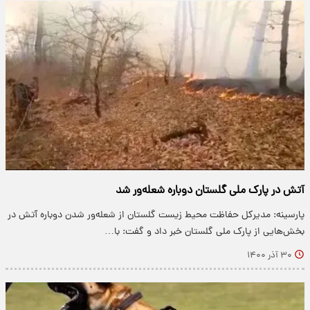
آتش در پارک ملی گلستان دوباره شعله‌ور شد
پارسینه: مدیرکل حفاظت محیط زیست گلستان از شعله‌ور شدن دوباره آتش در
بخش‌هایی از پارک ملی گلستان خبر داد و گفت: با…
۳۰ آذر ۱۴۰۰