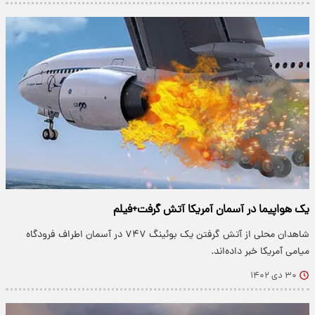
یک هواپیما در آسمان آمریکا آتش گرفت+فیلم
شاهدان محلی از آتش گرفتن یک بوئینگ ۷۴۷ در آسمان اطراف فرودگاه
میامی آمریکا خبر داده‌اند.
۳۰ دی ۱۴۰۲