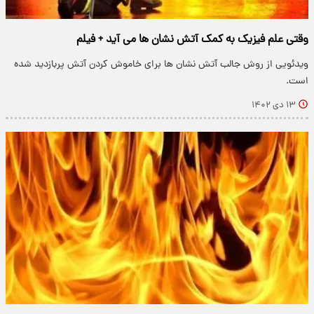
وقتی علم فیزیک به کمک آتش نشان ها می آید + فیلم
ویدئویی از روش جالب آتش نشان ها برای خاموش کردن آتش پربازدید شده
است.
۱۳ دی ۱۴۰۲