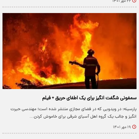
۲۲ مهر ۱۴۰۱
سمفونی شگفت‌ انگیز برای یک اطفای حریق + فیلم
پارسینه: در ویدویی که در فضای مجازی منتشر شده است؛ مهندسی حیرت
انگیز و جالب یک گروه اهل آسیای شرقی برای خاموش کردن…
۱۹ مهر ۱۴۰۱