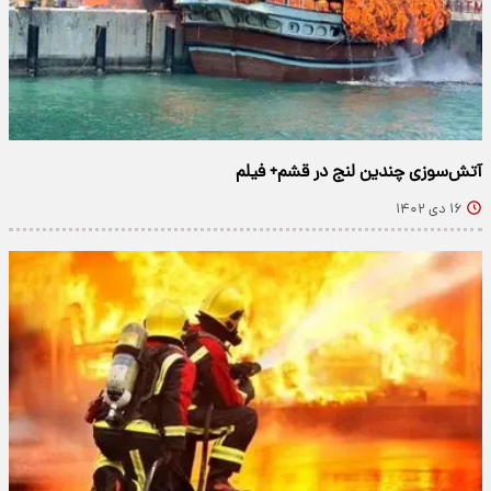
آتش‌سوزی چندین لنج در قشم+ فیلم
۱۶ دی ۱۴۰۲