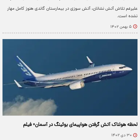
علیرغم تلاش آتش نشانان، آتش سوزی در بیمارستان گاندی هنوز کامل مهار
نشده است.
۵ بهمن ۱۴۰۲
لحظه هولناک آتش گرفتن هواپیمای بوئینگ در آسمان+ فیلم
۳۰ دی ۱۴۰۲