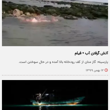
آتش گرفتن آب + فیلم
پارسینه: گاز متان از کف رودخانه بالا آمده و در حال سوختن است.
۱۲ بهمن ۱۳۹۹