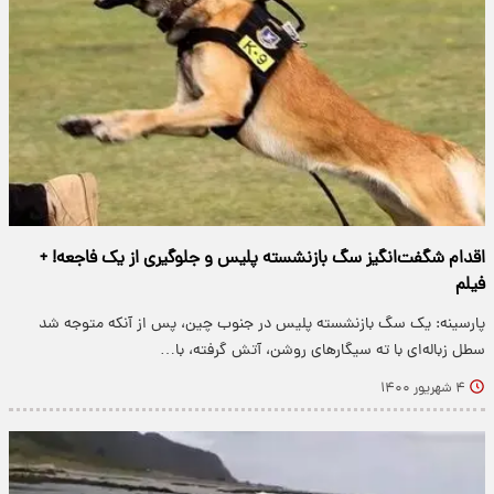
اقدام شگفت‌انگیز سگ بازنشسته پلیس و جلوگیری از یک فاجعه! +
فیلم
پارسینه: یک سگ بازنشسته پلیس در جنوب چین، پس از آنکه متوجه شد
سطل زباله‌ای با ته سیگارهای روشن، آتش گرفته، با…
۴ شهریور ۱۴۰۰