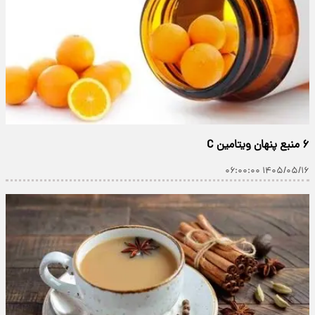
۶ منبع پنهان ویتامین C
۱۴۰۵/۰۵/۱۶ ۰۶:۰۰:۰۰