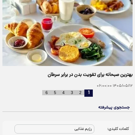
بهترین صبحانه برای تقویت بدن در برابر سرطان
۱۴۰۵/۰۵/۱۲ ۰۶:۰۰:۰۰
1
6
5
4
3
2
جستجوی پیشرفته
کلمات کلیدی: