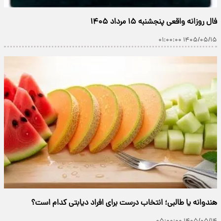
فال روزانه واقعی پنجشنبه ۱۵ مرداد ۱۴۰۵
۱۴۰۵/۰۵/۱۵ ۰۱:۰۰:۰۰
هندوانه یا طالبی؛ انتخاب درست برای افراد دیابتی کدام است؟