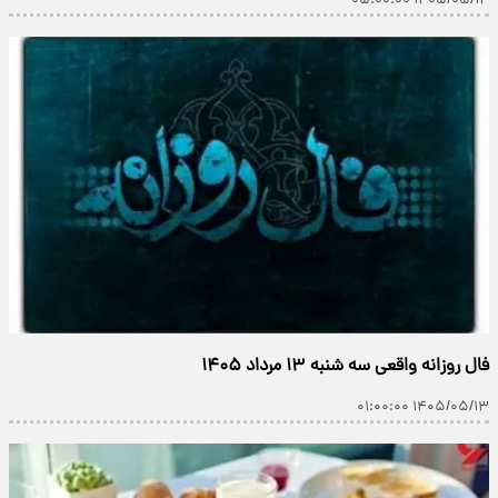
۱۴۰۵/۰۵/۱۴ ۰۵:۰۰:۰۰
فال روزانه واقعی سه شنبه ۱۳ مرداد ۱۴۰۵
۱۴۰۵/۰۵/۱۳ ۰۱:۰۰:۰۰