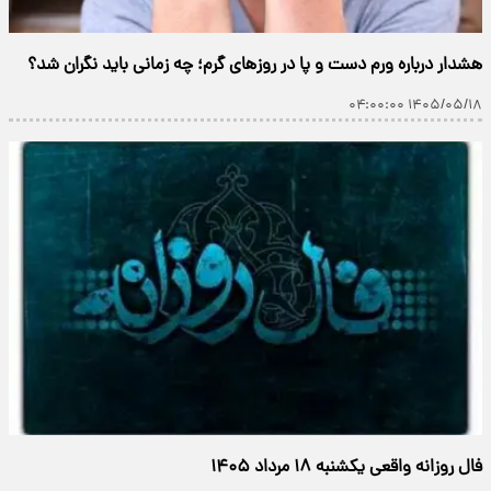
هشدار درباره ورم دست و پا در روزهای گرم؛ چه زمانی باید نگران شد؟
۱۴۰۵/۰۵/۱۸ ۰۴:۰۰:۰۰
فال روزانه واقعی یکشنبه ۱۸ مرداد ۱۴۰۵