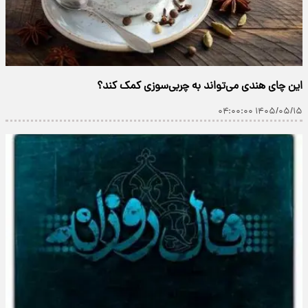
این چای هندی می‌تواند به چربی‌سوزی کمک کند؟
۱۴۰۵/۰۵/۱۵ ۰۴:۰۰:۰۰