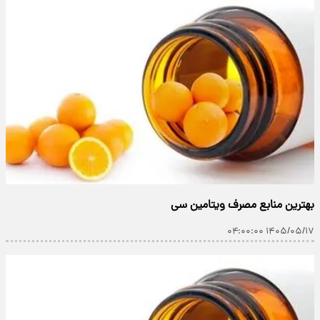
بهترین منابع مصرف ویتامین سی
۱۴۰۵/۰۵/۱۷ ۰۴:۰۰:۰۰