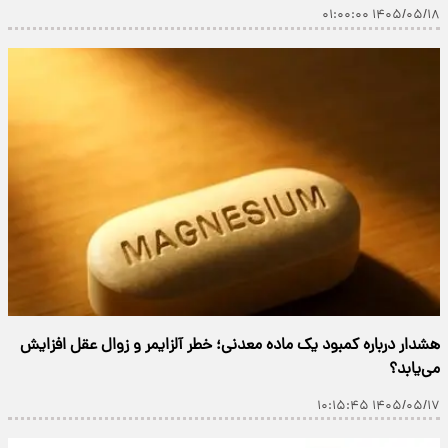
۱۴۰۵/۰۵/۱۸ ۰۱:۰۰:۰۰
هشدار درباره کمبود یک ماده معدنی؛ خطر آلزایمر و زوال عقل افزایش
می‌یابد؟
۱۴۰۵/۰۵/۱۷ ۱۰:۱۵:۴۵