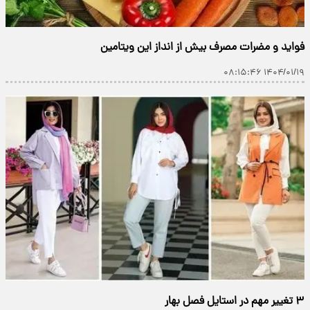
فواید و مضرات مصرف بیش از انداز این ویتامین
۱۴۰۴/۰۱/۱۹ ۰۸:۱۵:۴۶
۳ تغییر مهم در استایل فصل بهار