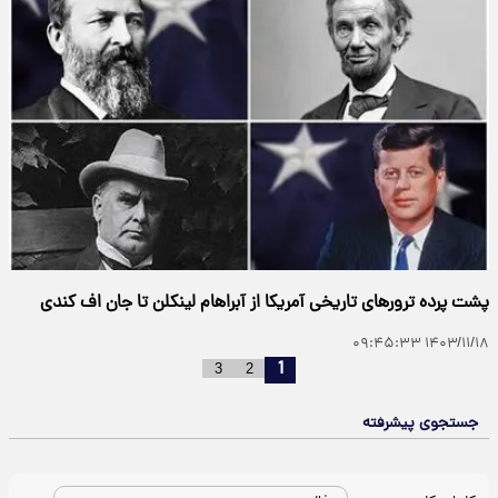
پشت پرده ترورهای تاریخی آمریکا از آبراهام لینکلن تا جان اف کندی
۱۴۰۳/۱۱/۱۸ ۰۹:۴۵:۳۳
1
3
2
جستجوی پیشرفته