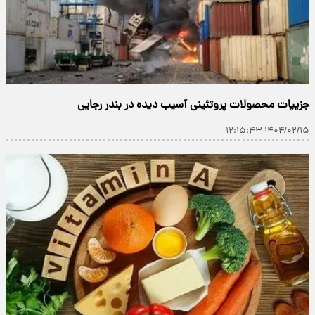
جزییات محصولات پروتئینی آسیب دیده در بندر رجایی
۱۴۰۴/۰۲/۱۵ ۱۲:۱۵:۴۳