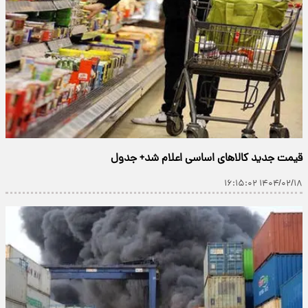
قیمت جدید کالاهای اساسی اعلام شد+ جدول
۱۴۰۴/۰۲/۱۸ ۱۶:۱۵:۰۲