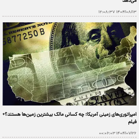
می‌دهد
۱۴۰۴/۰۸/۱۳ ۱۲:۰۸:۳۷
امپراتوری‌های زمینی آمریکا؛ چه کسانی مالک بیشترین زمین‌ها هستند؟+
فیلم
۱۴۰۴/۰۷/۲۶ ۰۰:۰۶:۰۳