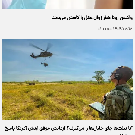
واکسن زونا خطر زوال عقل را کاهش می‌دهد
۱۴۰۴/۰۸/۱۸ ۰۱:۰۰:۰۰
آیا تبلت‌ها جای خلبان‌ها را می‌گیرند؟ آزمایش موفق ارتش آمریکا پاسخ