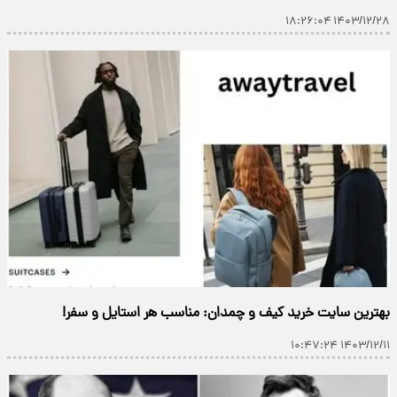
۱۴۰۳/۱۲/۲۸ ۱۸:۲۶:۰۴
بهترین سایت خرید کیف و چمدان: مناسب هر استایل و سفر!
۱۴۰۳/۱۲/۱۱ ۱۰:۴۷:۲۴