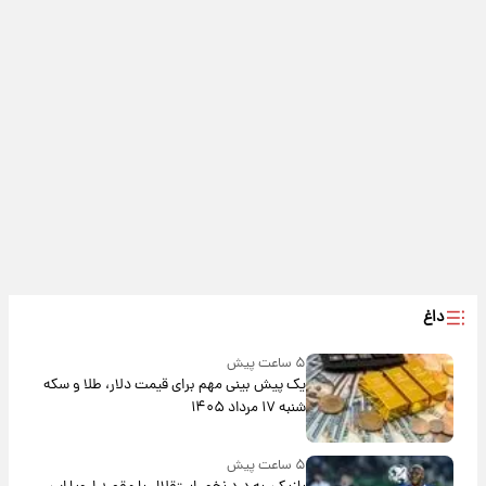
داغ
۵ ساعت پیش
یک پیش ‌بینی مهم برای قیمت دلار، طلا و سکه
شنبه ۱۷ مرداد ۱۴۰۵
۵ ساعت پیش