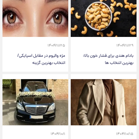
۱۴۰۴/۱۱/۲۵
۱۴۰۴/۱۱/۲۹
بادام هندی برای فشار خون بالا:
مژه والیوم در مقابل اسپایکی/
بهترین انتخاب ها
انتخاب بهترین گزینه
۱۴۰۴/۱۰/۱
۱۴۰۴/۱۰/۱۵