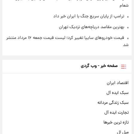
شعام
ترامپ از پایان سریع جنگ با ایران خبر داد
بهترین مقاصد دریاچه‌های نزدیک تهران
قیمت خودروهای سایپا تغییر کرد؛ لیست قیمت جمعه ۱۶ مرداد منتشر
شد
صفحه خبر - وب گردی
اقتصاد ایران
سبک ایده آل
سبک زندگی مردانه
تجارت ایده آل
تازه ترین خبرها
مبل ال