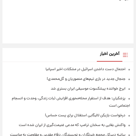
آخرین اخبار
احتمال دست داشتن اسرائیل در مشکلات اخیر اسپانیا
جنجال جدید در بازی تیم‌های منصوریان و گل‌محمدی!
ایرج خواننده پیشکسوت موسیقی ایران بستری شد
پزشکیان: هدف از استقرار محله‌محوری افزایش ثبات زندگی، وحدت و انسجام
اجتماعی است
درخواست بازیکن لالیگایی استقلال برای پست حساس!
واکنش بقایی به سخنان ترامپ که مدعی غنیمت‌گیری از ایران شده است
بیانیه دبیرکل مجمع خبرنگاران و نویسندگان دفاع مقدس و مقاومت به مناسبت