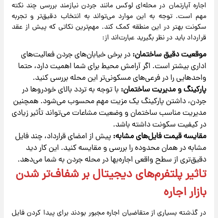
اجاره آپارتمان در محله‌ای لوکس مانند جردن نیازمند بررسی چند نکته
مهم است. توجه به این موارد می‌تواند به انتخاب دقیق‌تر و تجربه
سکونت بهتر در این منطقه کمک کند. مهم‌ترین نکاتی که پیش از عقد
قرارداد باید در نظر بگیرید عبارت‌اند از:
موقعیت دقیق ساختمان:
در برخی خیابان‌های جردن فعالیت‌های
اداری بیشتر است. اگر آرامش محیط برای شما اهمیت دارد، حتما
واحدهایی را در فرعی‌های مسکونی‌تر این محله بررسی کنید.
پارکینگ و مدیریت ساختمان:
با توجه به تردد بالای خودروها در
جردن، داشتن پارکینگ یک مزیت مهم محسوب می‌شود. همچنین
مدیریت مناسب ساختمان و وضعیت مشاعات می‌تواند تأثیر زیادی
در کیفیت سکونت داشته باشد.
مقایسه قیمت فایل‌های مشابه:
پیش از امضای قرارداد، چند فایل
مشابه در همان محدوده را بررسی و مقایسه کنید. این کار دید
دقیق‌تری از سطح واقعی اجاره‌بها در محله جردن به شما می‌دهد.
تاثیر پلتفرم‌های دیجیتال بر شفاف‌تر شدن
بازار اجاره
در گذشته بسیاری از متقاضیان اجاره مجبور بودند برای پیدا کردن فایل