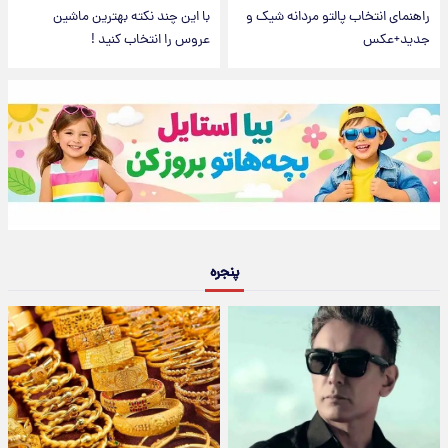
راهنمای انتخاب پالتو مردانه شیک و
با این چند نکته بهترین ماشین
جدید+عکس
عروس را انتخاب کنید !
پنجره