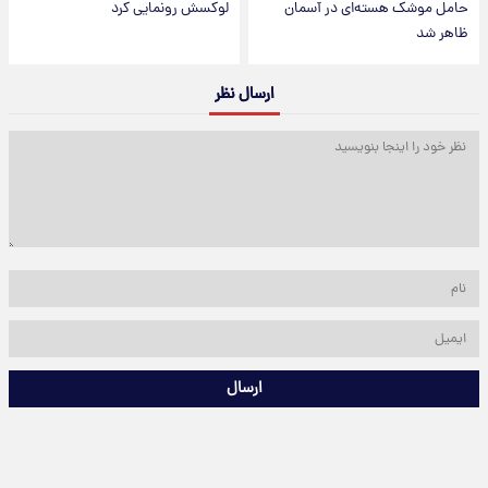
حامل موشک هسته‌ای در آسمان
لوکسش رونمایی کرد
ظاهر شد
ارسال نظر
ارسال