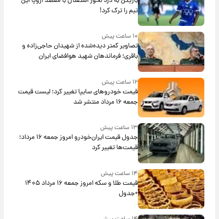
بازیکن به درد نخور استقلال با مقصد اروپا این
تیم را ترک کرد!
۱۰ ساعت پیش
تصاویر کمتر دیده‌شده از شهیدان حاجی‌زاده و
باقری؛ فرماندهان شهید هوافضای ایران
۱۲ ساعت پیش
قیمت خودروهای سایپا تغییر کرد؛ لیست قیمت
جمعه ۱۶ مرداد منتشر شد
۱۳ ساعت پیش
جدول قیمت ایران‌خودرو امروز جمعه ۱۶ مرداد؛
قیمت‌ها تغییر کرد
۱۴ ساعت پیش
قیمت طلا و سکه امروز جمعه ۱۶ مرداد ۱۴۰۵
+جدول