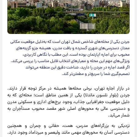
جردن یکی از محله‌های شاخص شمال تهران است که به‌دلیل موقعیت مکانی
ممتاز، دسترسی‌های شهری گسترده و بافت مدرن، همیشه جزو گزینه‌های
محبوب برای اجاره آپارتمان بوده است. این مطلب با نگاهی کاربردی،
ویژگی‌های مهم این محله و معیارهای انتخاب فایل مناسب را بررسی می‌کند.
اگر قصد اجاره در جردن را دارید، شناخت دقیق این منطقه می‌تواند
تصمیم‌گیری شما را سریع‌تر و مطمئن‌تر کند.
در بازار اجاره تهران، برخی محله‌ها همیشه در مرکز توجه قرار دارند.
جردن (بلوار نلسون ماندلا) یکی از همین مناطق است؛ محله‌ای که به
دلیل موقعیت جغرافیایی جذاب، وجود برج‌های اداری و مسکونی مدرن
و دسترسی عالی به محور‌های اصلی شهر مقصد محبوب مستأجران به
شمار می‌آید.
نزدیکی به بزرگراه‌های مدرس، همت، حقانی و چمران و همچنین
دسترسی آسان به محورهای مهمی مانند ولیعصر و میرداماد وجود دارد.