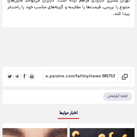
تهران بستری کاربردی فراهم کرده است. کاربران می‌توانند فایل‌های
متنوع را بررسی، قیمت‌ها را مقایسه و گزینه‌های مناسب خود را راحت‌تر
پیدا کنند.
اجاره آپارتمان
اخبار مرتبط