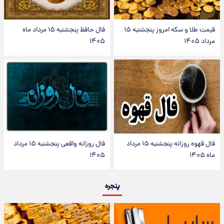
قیمت طلا و سکه امروز پنجشنبه ۱۵
فال حافظ پنجشنبه ۱۵ مرداد ماه
مرداد ۱۴۰۵
۱۴۰۵
فال قهوه روزانه پنجشنبه ۱۵ مرداد
فال روزانه واقعی پنجشنبه ۱۵ مرداد
ماه ۱۴۰۵
۱۴۰۵
پنجره