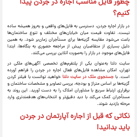
چطور فایل مناسب اجاره در جردن پیدا
کنیم؟
در بازار اجاره جردن، دسترسی به فایل‌های واقعی و به‌روز همیشه ساده
نیست. تفاوت قیمت میان خیابان‌های مختلف و تنوع ساختمان‌ها
باعث می‌شود مقایسه گزینه‌ها برای مستأجران زمان‌بر شود. به همین
دلیل بسیاری از متقاضیان پیش از مراجعه حضوری به بنگاه‌ها، ابتدا
فایل‌های موجود در بازار را به‌صورت آنلاین بررسی می‌کنند.
سایت دلتا به‌عنوان یکی از پلتفرم‌های تخصصی آگهی‌های ملکی در
تهران، امکان مشاهده فایل‌های فعال اجاره در جردن را فراهم آورده
است. با
جستجوی ملک در سایت دلتا
خواهید توانست با فیلتر کردن
گزینه‌ها بر اساس متراژ و بودجه، بررسی تصاویر و مشخصات ساختمان و
برقراری ارتباط سریع با مشاوران املاک را به دست آورید. این روند به
مستأجران کمک می‌کند با دید دقیق‌تر و انتخاب‌های هدفمندتری وارد
مرحله بازدید شوند.
نکاتی که قبل از اجاره آپارتمان در جردن
باید بدانید!