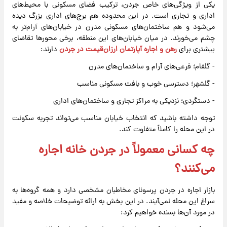
یکی از ویژگی‌های خاص جردن، ترکیب فضای مسکونی با محیط‌های
اداری و تجاری است. در این محدوده هم برج‌های اداری بزرگ دیده
می‌شود و هم ساختمان‌های مسکونی مدرن در خیابان‌های آرام‌تر به
چشم می‌خورند. در میان خیابان‌های این منطقه، برخی محورها تقاضای
بیشتری برای
رهن و اجاره آپارتمان ارزان‌قیمت در جردن
دارند:
- گلفام؛ فرعی‌های آرام و ساختمان‌های مدرن
- گلشهر؛ دسترسی خوب و بافت مسکونی مناسب
- دستگردی؛ نزدیکی به مراکز تجاری و ساختمان‌های اداری
توجه داشته باشید که انتخاب خیابان مناسب می‌تواند تجربه سکونت
در این محله را کاملاً متفاوت کند.
چه کسانی معمولاً در جردن خانه اجاره
می‌کنند؟
بازار اجاره در جردن پرسونای مخاطبان مشخصی دارد و همه گروه‌ها به
سراغ این محله نمی‌آیند. در این بخش به ارائه توضیحات خلاصه و مفید
در مورد آن‌ها بسنده خواهیم کرد: