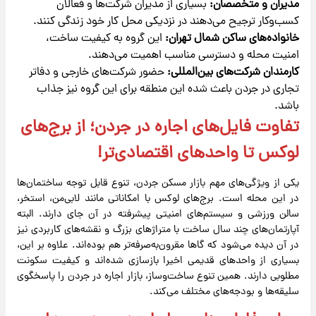
مدیران و متخصصان:
بسیاری از مدیران شرکت‌ها و فعالان
کسب‌وکار ترجیح می‌دهند در نزدیکی محل کار خود زندگی کنند.
خانواده‌های ساکن شمال تهران:
این گروه به کیفیت ساخت،
امنیت محله و دسترسی مناسب اهمیت می‌دهند.
کارمندان شرکت‌های بین‌المللی:
حضور شرکت‌های خارجی و دفاتر
تجاری در جردن باعث شده این منطقه برای این گروه نیز جذاب
باشد.
تفاوت فایل‌های اجاره در جردن؛ از برج‌های
لوکس تا واحدهای اقتصادی‌تر!
یکی از ویژگی‌های مهم بازار مسکن جردن، تنوع قابل‌ توجه ساختمان‌ها
در این محله است. برج‌های لوکس با امکاناتی مانند لابی‌من، استخر،
سالن ورزشی و سیستم‌های امنیتی پیشرفته در آن جای دارند. البته
آپارتمان‌های چند سال ساخت با متراژهای بزرگ و نقشه‌های کاربردی نیز
در آن دیده می‌شود که گاها مقرون‌به‌صرفه‌تر هم بوده‌اند. علاوه بر این،
بسیاری از واحدهای قدیمی اخیرا بازسازی شده‌اند و کیفیت سکونت
مطلوبی دارند. همین تنوع ساخت‌وساز، بازار اجاره در جردن را پاسخگوی
سلیقه‌ها و بودجه‌های مختلف می‌کند.