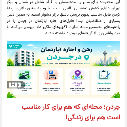
این محدوده برای مدیران، متخصصان و افراد شاغل در شمال و مرکز
تهران دارای کشش تقاضایی بالایی است. با وجود چنین بازاری، پیدا
کردن فایل مناسب بدون بررسی دقیق بازار دشوار است. به همین دلیل
بسیاری از متقاضیان ابتدا فایل‌های اجاره آپارتمان در جردن را در
پلتفرم‌های تخصصی مانند سایت آگهی‌های ملکی دلتا بررسی می‌کنند تا
دید واقعی‌تری از گزینه‌های موجود داشته باشند.
جردن؛ محله‌ای که هم برای کار مناسب
است هم برای زندگی!