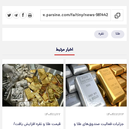
طلا
نقره
اخبار مرتبط
۱۴۰۴/۱۱/۲۲
۱۴۰۴/۱۲/۲۳
جزئیات فعالیت صندوق‌های طلا و
قیمت طلا و نقره افزایش یافت/