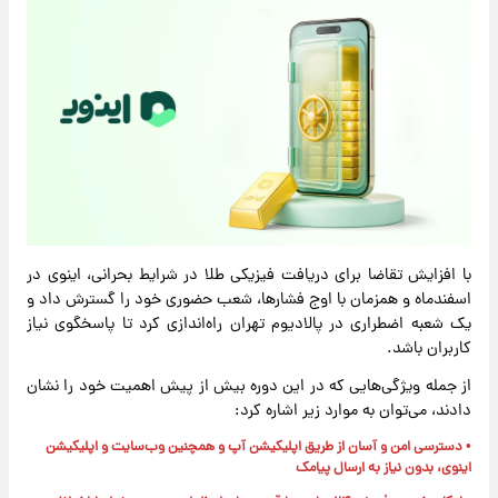
با افزایش تقاضا برای دریافت فیزیکی طلا در شرایط بحرانی، اینوی در
اسفندماه و همزمان با اوج فشارها، شعب حضوری خود را گسترش داد و
یک شعبه اضطراری در پالادیوم تهران راه‌اندازی کرد تا پاسخگوی نیاز
کاربران باشد.
از جمله ویژگی‌هایی که در این دوره بیش از پیش اهمیت خود را نشان
دادند، می‌توان به موارد زیر اشاره کرد:
• دسترسی امن و آسان از طریق اپلیکیشن آپ و همچنین وب‌سایت و اپلیکیشن
اینوی، بدون نیاز به ارسال پیامک