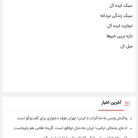
سبک ایده آل
سبک زندگی مردانه
تجارت ایده آل
تازه ترین خبرها
مبل ال
آخرین اخبار
واکنش ونس به مذاکرات با ایران؛ تهران طرف دشواری برای گفت‌وگو است
ادعای جنجالی ترامپ؛ ایران به‌دنبال توافق است، گزینه نظامی هم پابرجاست