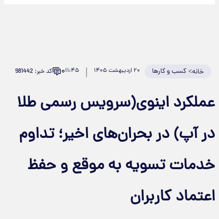
۰
>
کسب و کارها
۲۰ اردیبهشت ۱۴۰۵
۱۱:۴۵
کد خبر: 981442
خانه
عملکرد اینوی(سرویس رسمی طلا
در آپ) در بحران‌های اخیر؛ تداوم
خدمات تسویه به موقع و حفظ
اعتماد کاربران