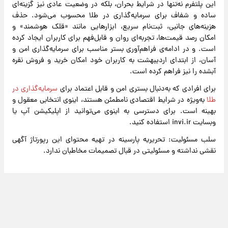
این پلتفرم نه‌تنها در شرایط بحران، بلکه در وضعیت عادی نیز گزینه‌ای
ساده و شفاف برای سرمایه‌گذاری در طلا محسوب می‌شود. حذف
هزینه‌های جانبی، ثبت‌نام سریع، ابزارهایی مانند «قلک هوشمند» و
امکان رصد قیمت‌ها، تجربه‌ای روان و قابل‌فهم برای کاربران ایجاد کرده
است. و در ادامه‌ی فراهم‌آوری بستر مناسب برای سرمایه‌گذاری امن و
آسان، از ابتدای اردیبهشت به کاربران خود امکان خرید و فروش نقره
آبشده را نیز فراهم کرده‌ است.
برای افرادی که به‌دنبال بستری امن و قابل اعتماد برای
سرمایه‌گذاری در
طلا
به‌ویژه در شرایط اقتصادی نامطمئن هستند، اینوی انتخابی معقول و
بهینه است. برای دسترسی به اینوی می‌توانید از اپلیکیشن آپ یا
وبسایت invi.ir استفاده کنید.
سلب مسئولیت: تحریریه پارسینه در تهیه محتوای این رپورتاژ آگهی
نقشی نداشته و مسئولیتی در قبال تصمیمات مخاطبان ندارد.