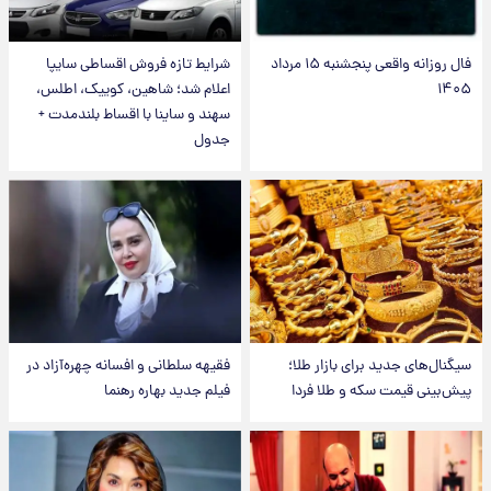
فال روزانه واقعی پنجشنبه ۱۵ مرداد
شرایط تازه فروش اقساطی سایپا
۱۴۰۵
اعلام شد؛ شاهین، کوییک، اطلس،
سهند و ساینا با اقساط بلندمدت +
جدول
سیگنال‌های جدید برای بازار طلا؛
فقیهه سلطانی و افسانه چهره‌آزاد در
پیش‌بینی قیمت سکه و طلا فردا
فیلم جدید بهاره رهنما