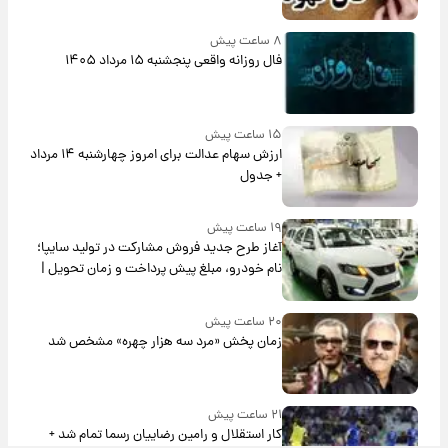
۸ ساعت پیش
فال روزانه واقعی پنجشنبه ۱۵ مرداد ۱۴۰۵
۱۵ ساعت پیش
ارزش سهام عدالت برای امروز چهارشنبه ۱۴ مرداد
+ جدول
۱۹ ساعت پیش
آغاز طرح جدید فروش مشارکت در تولید سایپا؛
نام خودرو، مبلغ پیش پرداخت و زمان تحویل |
سود مشارکت چند درصد است؟
۲۰ ساعت پیش
زمان پخش «مرد سه هزار چهره» مشخص شد
۲۱ ساعت پیش
کار استقلال و رامین رضاییان رسما تمام شد +