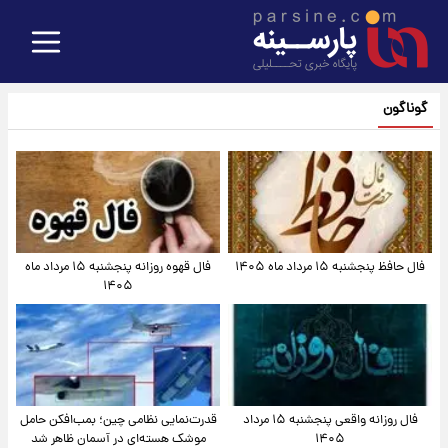
گوناگون
فال حافظ پنجشنبه ۱۵ مرداد ماه ۱۴۰۵
فال قهوه روزانه پنجشنبه ۱۵ مرداد ماه
۱۴۰۵
فال روزانه واقعی پنجشنبه ۱۵ مرداد
قدرت‌نمایی نظامی چین؛ بمب‌افکن حامل
۱۴۰۵
موشک هسته‌ای در آسمان ظاهر شد