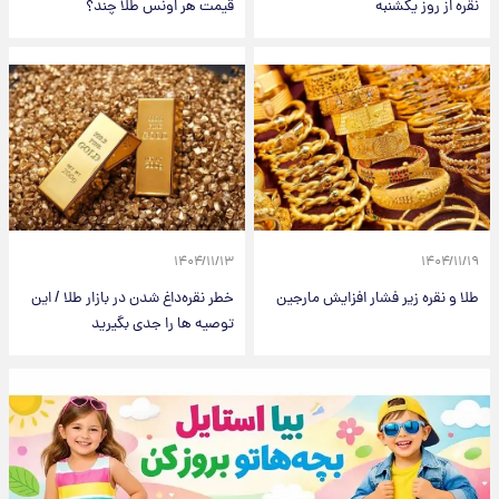
نقره از روز یکشنبه
قیمت هر اونس طلا چند؟
۱۴۰۴/۱۱/۱۳
۱۴۰۴/۱۱/۱۹
طلا و نقره زیر فشار افزایش مارجین
خطر نقره‌داغ شدن در بازار طلا / این
توصیه ها را جدی بگیرید