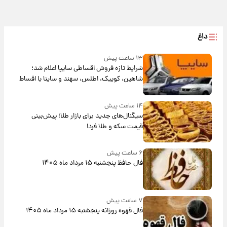
داغ
۱۳ ساعت پیش
شرایط تازه فروش اقساطی سایپا اعلام شد؛
شاهین، کوییک، اطلس، سهند و ساینا با اقساط
بلندمدت + جدول
۱۴ ساعت پیش
سیگنال‌های جدید برای بازار طلا؛ پیش‌بینی
قیمت سکه و طلا فردا
۶ ساعت پیش
فال حافظ پنجشنبه ۱۵ مرداد ماه ۱۴۰۵
۷ ساعت پیش
فال قهوه روزانه پنجشنبه ۱۵ مرداد ماه ۱۴۰۵