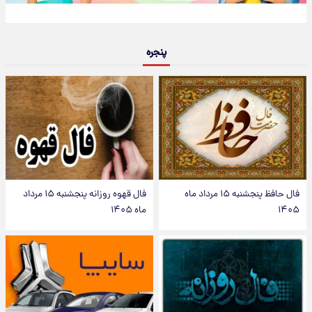
پنجره
فال حافظ پنجشنبه ۱۵ مرداد ماه
فال قهوه روزانه پنجشنبه ۱۵ مرداد
۱۴۰۵
ماه ۱۴۰۵