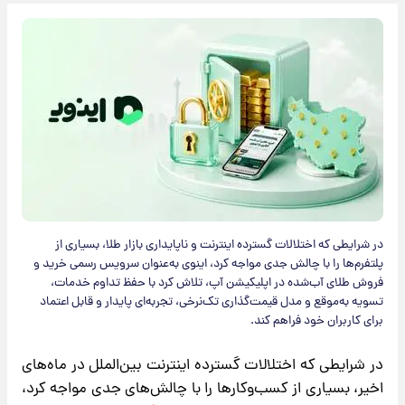
در شرایطی که اختلالات گسترده اینترنت و ناپایداری بازار طلا، بسیاری از
پلتفرم‌ها را با چالش جدی مواجه کرد، اینوی به‌عنوان سرویس رسمی خرید و
فروش طلای آب‌شده در اپلیکیشن آپ، تلاش کرد با حفظ تداوم خدمات،
تسویه به‌موقع و مدل قیمت‌گذاری تک‌نرخی، تجربه‌ای پایدار و قابل اعتماد
برای کاربران خود فراهم کند.
در شرایطی که اختلالات گسترده اینترنت بین‌الملل در ماه‌های
اخیر، بسیاری از کسب‌وکارها را با چالش‌های جدی مواجه کرد،