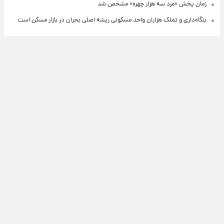
زمان پخش «مرد سه هزار چهره» مشخص شد
بنگاه‌داری و تملک هزاران واحد مسکونی ریشه اصلی بحران در بازار مسکن است