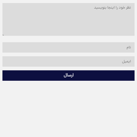
ارسال