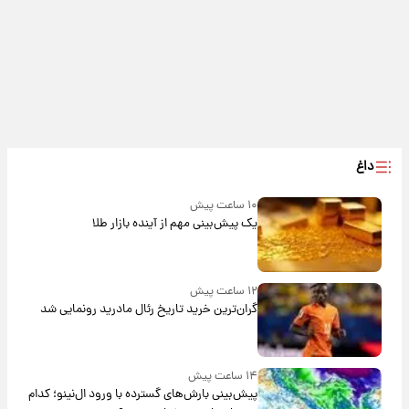
داغ
۱۰ ساعت پیش
یک پیش‌بینی مهم از آینده بازار طلا
۱۲ ساعت پیش
گران‌ترین خرید تاریخ رئال مادرید رونمایی شد
۱۴ ساعت پیش
پیش‌بینی بارش‌های گسترده با ورود ال‌نینو؛ کدام