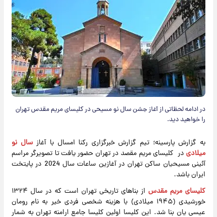
در ادامه لحظاتی از آغاز جشن سال نو مسیحی در کلیسای مریم مقدس تهران
را خواهید دید.
به گزارش پارسینه؛ تیم گزارش خبرگزاری رکنا امسال با آغاز
سال نو
میلادی
در کلیسای مریم مقصد در تهران حضور یافت تا تصویرگر مراسم
آئینی مسیحیان ساکن تهران در آغازین ساعات سال 2024 در پایتخت
ایران باشد.
کلیسای مریم مقدس
از بناهای تاریخی تهران است که در سال ۱۳۲۴
خورشیدی (۱۹۴۵ میلادی) با هزینه شخصی فردی خیر به نام رومان
عیسی یان بنا شد. این کلیسا اولین کلیسا جامع ارامنه تهران به شمار