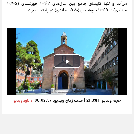
می‌آید و تنها کلیسای جامع بین سال‌های ۱۳۴۲ خورشیدی (۱۹۴۵
میلادی) تا ۱۳۴۹ خورشیدی (۱۹۷۰ میلادی) در پایتخت بود.
Play
Video
|
حجم ویدیو: 21.99M
مدت زمان ویدیو: 00:02:57
دانلود ویدیو