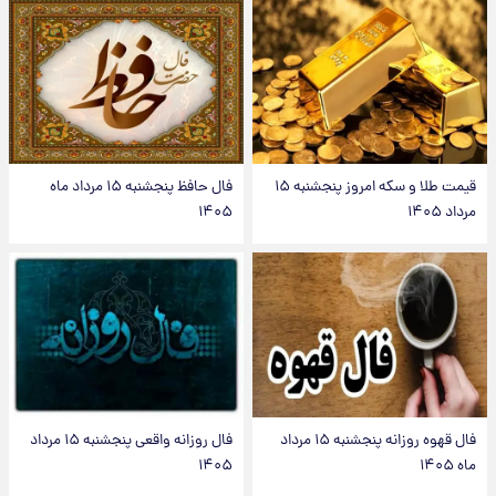
قیمت طلا و سکه امروز پنجشنبه ۱۵
فال حافظ پنجشنبه ۱۵ مرداد ماه
مرداد ۱۴۰۵
۱۴۰۵
فال قهوه روزانه پنجشنبه ۱۵ مرداد
فال روزانه واقعی پنجشنبه ۱۵ مرداد
ماه ۱۴۰۵
۱۴۰۵