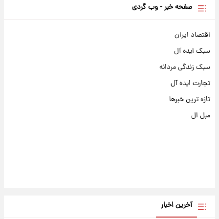
صفحه خبر - وب گردی
اقتصاد ایران
سبک ایده آل
سبک زندگی مردانه
تجارت ایده آل
تازه ترین خبرها
مبل ال
آخرین اخبار