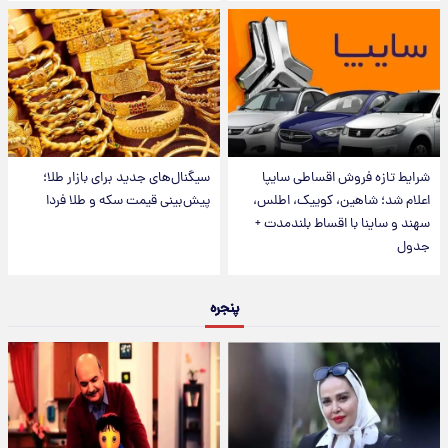
شرایط تازه فروش اقساطی سایپا
سیگنال‌های جدید برای بازار طلا؛
اعلام شد؛ شاهین، کوییک، اطلس،
پیش‌بینی قیمت سکه و طلا فردا
سهند و ساینا با اقساط بلندمدت +
جدول
پنجره