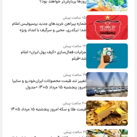
روزها پربارش‌تر خواهند بود؟
۱۵ ساعت پیش
شماره پیراهن خریدهای جدید پرسپولیس اعلام
شد؛ تیکدری، محبی و سرگیف با اعداد ویژه
۱۶ ساعت پیش
جزئیات فعال‌سازی «کیف پول ایران» اعلام
شد+فیلم
۱۹ ساعت پیش
تغییر تند قیمت محصولات ایران‌خودرو و سایپا
امروز پنجشنبه ۱۵ مرداد ۱۴۰۵ +جدول
۲۰ ساعت پیش
قیمت طلا و سکه امروز پنجشنبه ۱۵ مرداد ۱۴۰۵
۲۱ ساعت پیش