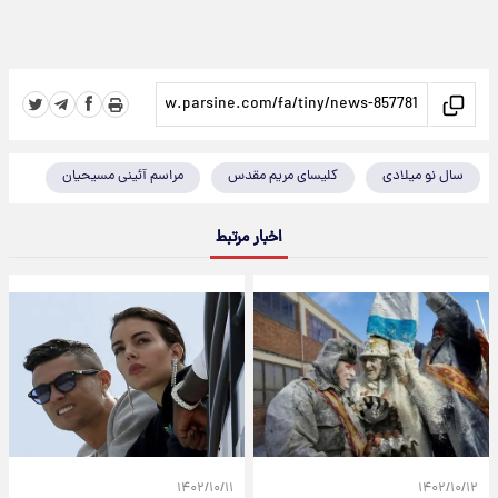
سال نو میلادی
کلیسای مریم مقدس
مراسم آئینی مسیحیان
اخبار مرتبط
۱۴۰۲/۱۰/۱۱
۱۴۰۲/۱۰/۱۲