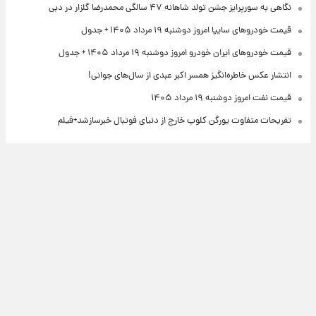
نگاهی به سورپرایز جشن تولد شاهانه ۴۷ سالگی محمدرضا گلزار در دبی
قیمت خودروهای سایپا امروز دوشنبه ۱۹ مرداد ۱۴۰۵ + جدول
قیمت خودروهای ایران خودرو امروز دوشنبه ۱۹ مرداد ۱۴۰۵ + جدول
انتشار عکس خاطره‌انگیز همسر اکبر عبدی از سال‌های جوانی!
قیمت نفت امروز دوشنبه ۱۹ مرداد ۱۴۰۵
تفریحات متفاوت یورگن کلوپ خارج از دنیای فوتبال خبرسازشد+فیلم