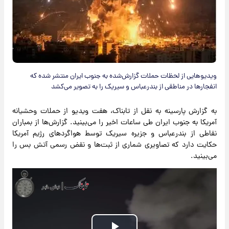
ویدیوهایی از لحظات حملات گزارش‌شده به جنوب ایران منتشر شده که
انفجارها در مناطقی از بندرعباس و سیریک را به تصویر می‌کشد
به گزارش پارسینه به نقل از تابناک، هفت ویدیو از حملات وحشیانه
آمریکا به جنوب ایران طی ساعات اخیر را می‌بینید. گزارش‌ها از بمباران
نقاطی از بندرعباس و جزیره سیریک توسط هواگردهای رژیم آمریکا
حکایت دارد که تصاویری شماری از ثبت‌ها و نقض رسمی آتش بس را
می‌بینید.