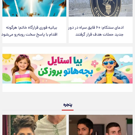
ادعای سنتکام: ۶۰ قایق سپاه در دور
بیانیه فوری قرارگاه خاتم؛ هرگونه
جدید حملات هدف قرار گرفتند
اقدام با پاسخ سخت روبه‌رو می‌شود
پنجره