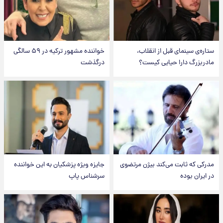
ستاره‌ی سینمای قبل از انقلاب،
خواننده مشهور ترکیه در ۵۹ سالگی
مادربزرگ دارا حیایی کیست؟
درگذشت
مدرکی که ثابت می‌کند بیژن مرتضوی
جایزه ویژه پزشکیان به این خواننده
در ایران بوده
سرشناس پاپ