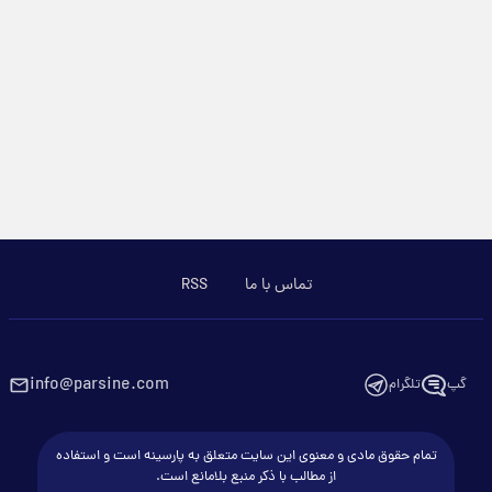
تماس با ما
RSS
info@parsine.com
گپ
تلگرام
تمام حقوق مادی و معنوی این سایت متعلق به پارسینه است و استفاده
از مطالب با ذکر منبع بلامانع است.