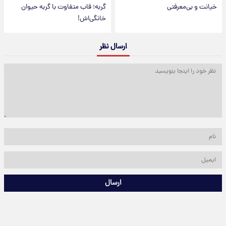
خیانت و بی‌معرفتی
گربه؛ قاب متفاوت با گربه حیوان
خانگی‌اش!
ارسال نظر
ارسال