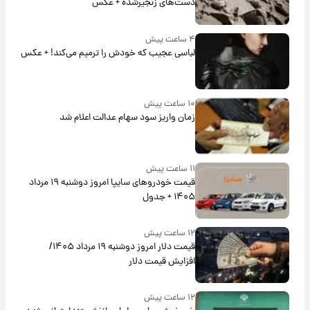
دست‌های زنجیرشده + عکس
۴ ساعت پیش
لباسی عجیب که خودش را ترمیم می‌کند! + عکس
۱۰ ساعت پیش
زمان واریز سود سهام عدالت اعلام شد
۱۱ ساعت پیش
قیمت خودروهای سایپا امروز دوشنبه ۱۹ مرداد
۱۴۰۵ + جدول
۱۲ ساعت پیش
قیمت دلار امروز دوشنبه ۱۹ مرداد ۱۴۰۵/
افزایش قیمت دلار
۱۲ ساعت پیش