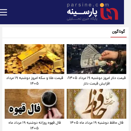
گوناگون
قیمت دلار امروز دوشنبه ۱۹ مرداد ۱۴۰۵/
قیمت طلا و سکه امروز دوشنبه ۱۹ مرداد
افزایش قیمت دلار
۱۴۰۵
فال حافظ دوشنبه ۱۹ مرداد ماه ۱۴۰۵
فال قهوه روزانه دوشنبه ۱۹ مرداد ماه
۱۴۰۵