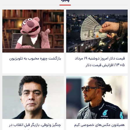
قیمت دلار امروز دوشنبه ۱۹ مرداد
بازگشت چهره محبوب به تلویزیون
۱۴۰۵/ افزایش قیمت دلار
همیلتون عکس‌های خصوصی کیم‌
چنگیز وثوقی، بازیگر قبلِ انقلاب در