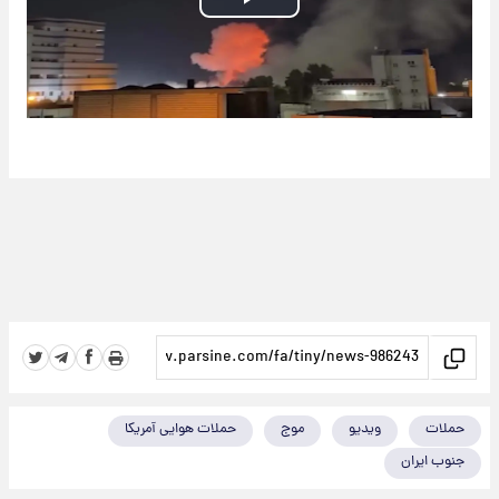
Play
Video
حملات
ویدیو
موج
حملات هوایی آمریکا
جنوب ایران