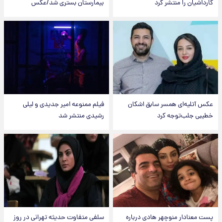
کارداشیان را منتشر کرد
بیمارستان بستری شد/عکس
عکس‌ آتلیه‌ای همسر سابق اشکان
فیلم ممنوعه امیر جدیدی و لیلی
خطیبی جلب‌توجه کرد
رشیدی منتشر شد
پست معنادار منوچهر هادی درباره
سلفی متفاوت حدیثه تهرانی در روز