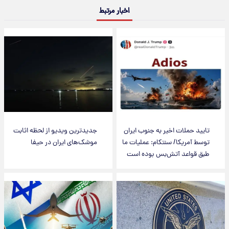
اخبار مرتبط
تایید حملات اخیر به جنوب ایران
جدیدترین ویدیو از لحظه اثابت
توسط آمریکا/ سنتکام: عملیات ما
موشک‌های ایران در حیفا
طبق قواعد آتش‌بس بوده است