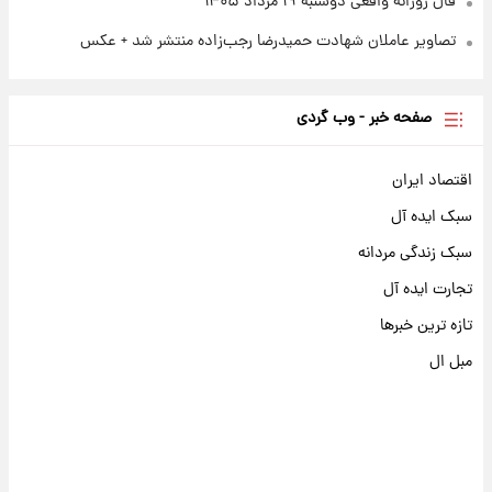
فال روزانه واقعی دوشنبه ۱۹ مرداد ۱۴۰۵
تصاویر عاملان شهادت حمیدرضا رجب‌زاده منتشر شد + عکس
صفحه خبر - وب گردی
اقتصاد ایران
سبک ایده آل
سبک زندگی مردانه
تجارت ایده آل
تازه ترین خبرها
مبل ال