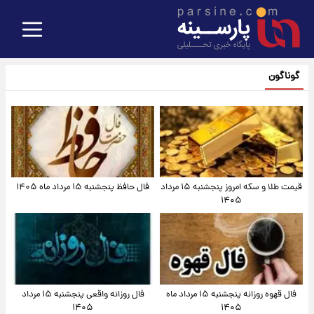
گوناگون
قیمت طلا و سکه امروز پنجشنبه ۱۵ مرداد
فال حافظ پنجشنبه ۱۵ مرداد ماه ۱۴۰۵
۱۴۰۵
فال قهوه روزانه پنجشنبه ۱۵ مرداد ماه
فال روزانه واقعی پنجشنبه ۱۵ مرداد
۱۴۰۵
۱۴۰۵