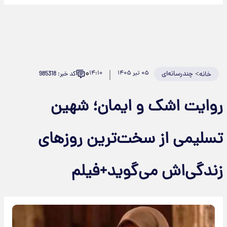
۰
>
چندرسانه‌ای
۰۵ تیر ۱۴۰۵
۱۴:۱۰
کد خبر: 985318
خانه
روایت اشک و ایمان؛ شهین
تسلیمی از سخت‌ترین روزهای
زندگی‌اش می‌گوید+فیلم