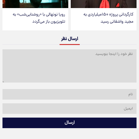
کارگردانی پروژه ۱۵۰میلیاردی به
رویا نونهالی با «روشنایی‌شب» به
مجید واشقانی رسید
تلویزیون باز می‌گردد
ارسال نظر
ارسال