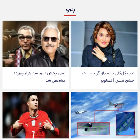
پنجره
تیپ گل‌گلی خانم بازیگر جوان در
زمان پخش «مرد سه هزار چهره»
جشن نفس | تصاویر
مشخص شد