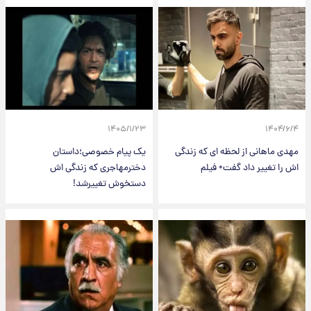
۱۴۰۵/۱/۲۳
۱۴۰۴/۶/۴
مهدی ماهانی از لحظه ای که زندگی
یک پیام خصوصی؛داستان
اش را تغییر داد گفت+ فیلم
دخترمهاجری که زندگی اش
دستخوش تغییرشد!