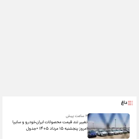
داغ
۲ ساعت پیش
تغییر تند قیمت محصولات ایران‌خودرو و سایپا
امروز پنجشنبه ۱۵ مرداد ۱۴۰۵ +جدول