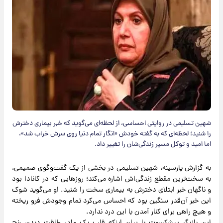
شهین تسلیمی در روایتی احساسی، از لحظه‌ای می‌گوید که خبر بیماری دخترش
را شنید؛ لحظه‌ای که به گفته خودش «انگار تمام دنیا روی سرش خراب شد»،
اما امید و توکل مسیر زندگی‌شان را تغییر داد.
به گزارش پارسینه، شهین تسلیمی در بخشی از یک گفت‌وگوی صمیمی،
به سخت‌ترین مقطع زندگی‌اش اشاره می‌کند؛ روزهایی که در کانادا بود
و ناگهان خبر ابتلای دخترش به بیماری سخت را شنید. او می‌گوید شوک
این خبر آن‌قدر سنگین بود که احساس می‌کرد تمام وجودش فرو ریخته
و هیچ راهی برای کنار آمدن با این درد ندارد.