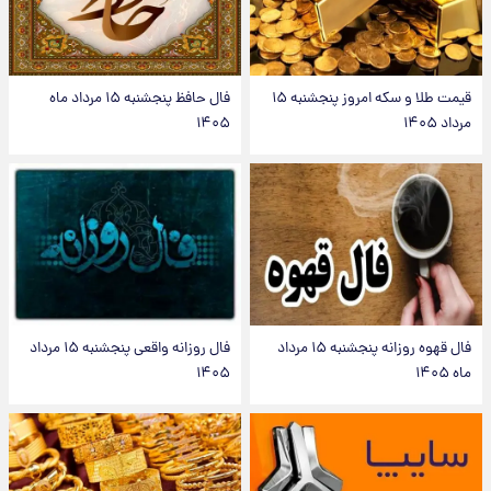
قیمت طلا و سکه امروز پنجشنبه ۱۵
فال حافظ پنجشنبه ۱۵ مرداد ماه
مرداد ۱۴۰۵
۱۴۰۵
فال قهوه روزانه پنجشنبه ۱۵ مرداد
فال روزانه واقعی پنجشنبه ۱۵ مرداد
ماه ۱۴۰۵
۱۴۰۵