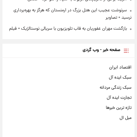
سرنوشت عجیب این هتل بزرگ در ارمنستان که هرگز به بهره‌برداری
نرسید + تصاویر
بازگشت مهران غفوریان به قاب تلویزیون با سریالی نوستالژیک + فیلم
صفحه خبر - وب گردی
اقتصاد ایران
سبک ایده آل
سبک زندگی مردانه
تجارت ایده آل
تازه ترین خبرها
مبل ال