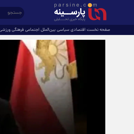
صفحه نخست
اقتصادی
سیاسی
بین‌الملل
اجتماعی
فرهنگی
ورزشی