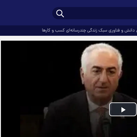
دانش و فناوری
سبک زندگی
چندرسانه‌ای
کسب و کارها
Play
Video