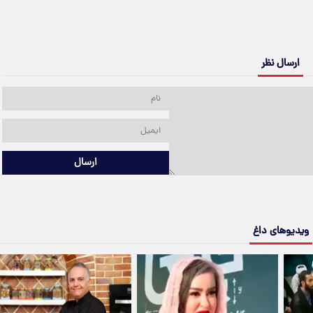
ارسال نظر
ارسال
ویدیوهای داغ