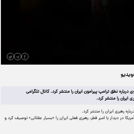
|
مدت زمان ویدیو: 00:00:35
دانلود
/ویدیو
 درباره نطق ترامپ پیرامون ایران را منتشر کرد. کانال تلگرامی
 ایران را منتشر کرد.
اره رهبری ایران را منتشر کرد.
ا در دیدار با امیر قطر، رهبری فعلی ایران را «بسیار عقلانی» توصیف کرد و