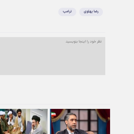
رضا پهلوی
ترامپ