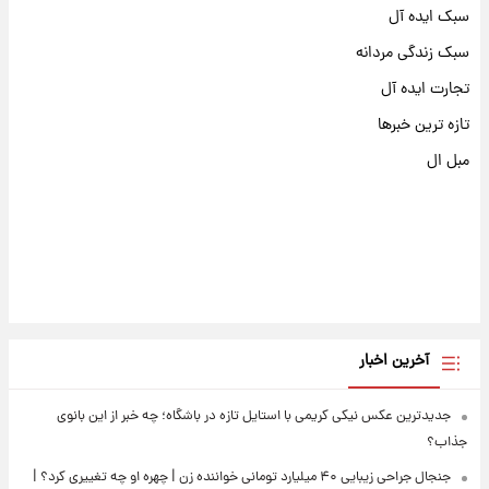
سبک ایده آل
سبک زندگی مردانه
تجارت ایده آل
تازه ترین خبرها
مبل ال
آخرین اخبار
جدیدترین عکس نیکی کریمی با استایل تازه در باشگاه؛ چه خبر از این بانوی
جذاب؟
جنجال جراحی زیبایی ۴۰ میلیارد تومانی خواننده زن | چهره او چه تغییری کرد؟ |