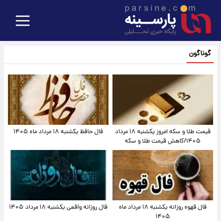
گوناگون
قیمت طلا و سکه امروز یکشنبه ۱۸ مرداد
فال حافظ یکشنبه ۱۸ مرداد ماه ۱۴۰۵
۱۴۰۵/کاهش قیمت طلا و سکه
فال قهوه روزانه یکشنبه ۱۸ مرداد ماه
فال روزانه واقعی یکشنبه ۱۸ مرداد ۱۴۰۵
۱۴۰۵