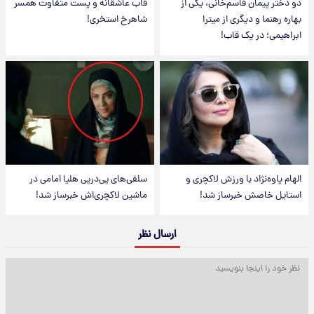
دو دختر پیمان قاسم‌خانی، یکی از
قاب عاشقانه و پست متفاوت همسر
بهاره رهنما و دیگری از میترا
شاهرخ استخری!
ابراهیمی؛ در یک قاب!
الهام پاوه‌نژاد با ورزش لاکچری و
سلفی‌های پی‌درپی هلیا امامی در
استایل خاصش خبرساز شد!
ماشین لاکچری‌اش خبرساز شد!
ارسال نظر