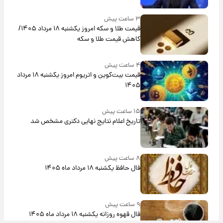
۳ ساعت پیش
قیمت طلا و سکه امروز یکشنبه ۱۸ مرداد ۱۴۰۵/
کاهش قیمت طلا و سکه
۴ ساعت پیش
قیمت بیت‌کوین و اتریوم امروز یکشنبه ۱۸ مرداد
۱۴۰۵
۱۵ ساعت پیش
تاریخ اعلام نتایج نهایی دکتری مشخص شد
۸ ساعت پیش
فال حافظ یکشنبه ۱۸ مرداد ماه ۱۴۰۵
۹ ساعت پیش
فال قهوه روزانه یکشنبه ۱۸ مرداد ماه ۱۴۰۵