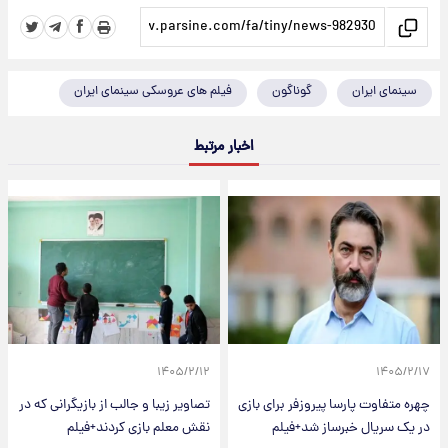
سینمای ایران
گوناگون
فیلم های عروسکی سینمای ایران
اخبار مرتبط
۱۴۰۵/۲/۱۲
۱۴۰۵/۲/۱۷
چهره متفاوت پارسا پیروزفر برای بازی
تصاویر زیبا و جالب از بازیگرانی که در
در یک سریال خبرساز شد+فیلم
نقش معلم بازی کردند+فیلم