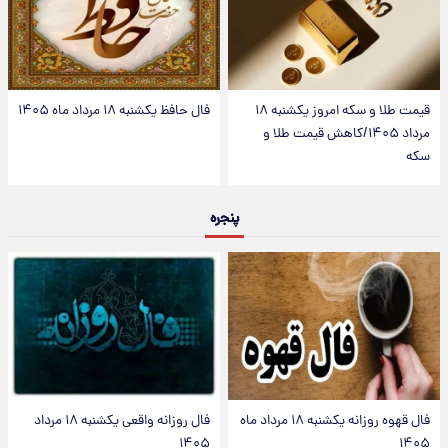
قیمت طلا و سکه امروز یکشنبه ۱۸
فال حافظ یکشنبه ۱۸ مرداد ماه ۱۴۰۵
مرداد ۱۴۰۵/کاهش قیمت طلا و
سکه
پنجره
فال قهوه روزانه یکشنبه ۱۸ مرداد ماه
فال روزانه واقعی یکشنبه ۱۸ مرداد
۱۴۰۵
۱۴۰۵