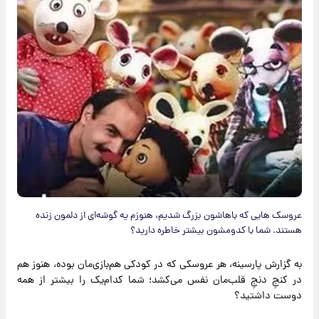
عروسک هایی که باهاشون بزرگ شدیم، هنوزم یه گوشه‌ای از دلمون زنده‌
هستند. شما با کدومشون بیشتر خاطره دارید؟
به گزارش پارسینه، هر عروسکی که در کودکی هم‌بازی‌مان بوده، هنوز هم
در کنجِ دنجِ قلب‌مان نفس می‌کشد؛ شما کدام‌یک را بیشتر از همه
دوست داشتید؟