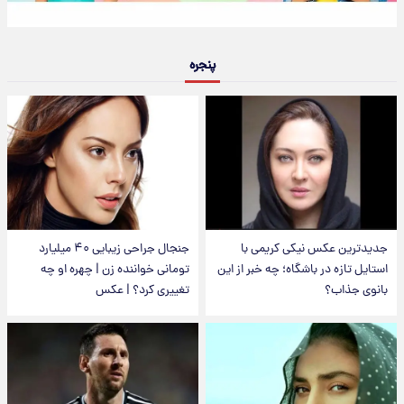
پنجره
جدیدترین عکس نیکی کریمی با
جنجال جراحی زیبایی ۴۰ میلیارد
استایل تازه در باشگاه؛ چه خبر از این
تومانی خواننده زن | چهره او چه
بانوی جذاب؟
تغییری کرد؟ | عکس