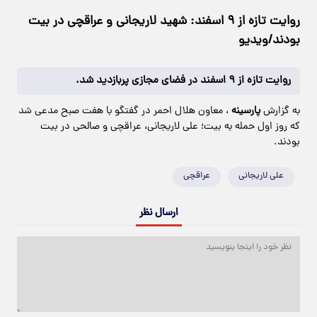
روایت تازه از ۹ اسفند: شهید لاریجانی و عراقچی در بیت
بودند/ویدیو
روایت تازه از ۹ اسفند در فضای مجازی پربازدید شد.
به گزارش
پارسینه
، معاون هلال احمر در گفتگو با هفت صبح مدعی شد
که روز اول حمله به بیت؛ علی لاریجانی، عراقچی و صالحی در بیت
بودند.
علی لاریجانی
عراقچی
ارسال نظر