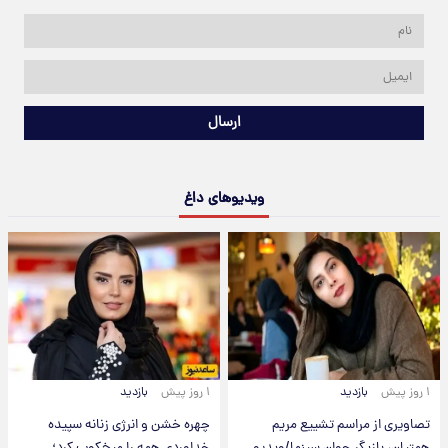
ارسال
ویدیوهای داغ
۱ روز پیش
بازدید
۱ روز پیش
بازدید
تصاویری از مراسم تشییع مریم
چهره خشن و انرژی زنانه سپیده