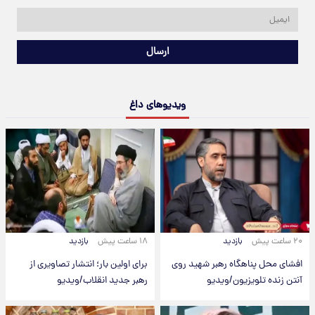
ارسال
ویدیوهای داغ
۲۰ ساعت پیش
بازدید
۱۸ ساعت پیش
بازدید
افشای محل پناهگاه‌ رهبر شهید روی
برای اولین بار؛ انتشار تصاویری از
آنتن زنده تلویزیون/ویدیو
رهبر جدید انقلاب/ویدیو