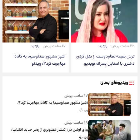
۲۲ ساعت پیش
بازدید
۱۷ ساعت پیش
بازدید
ترس نعیمه نظام‌دوست از بغل کردن
آشپز مشهور صداوسیما به کانادا
دختری با استایل پسرانه/ویدیو
مهاجرت کرد؟/ ویدئو
ویدیوهای بعدی
۱۷ ساعت پیش
آشپز مشهور صداوسیما به کانادا مهاجرت کرد؟/
ویدئو
۱۸ ساعت پیش
برای اولین بار؛ انتشار تصاویری از رهبر جدید انقلاب/
ویدیو