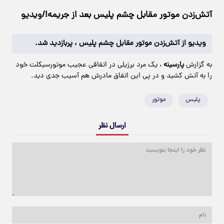
آتش‌زدن موتور مقابل چشم پلیس بعد از جریمه!/ویدیو
ویدیو از آتش‌زدن موتور مقابل چشم پلیس ، پربازدید شد.
به گزارش
پارسینه
، یک مرد برزیلی در اتفاقی عجیب موتورسیکلت خود
را به آتش کشید و در پی این اتفاق مادرش هم آسیب جدی دید.
پلیس
موتور
ارسال نظر