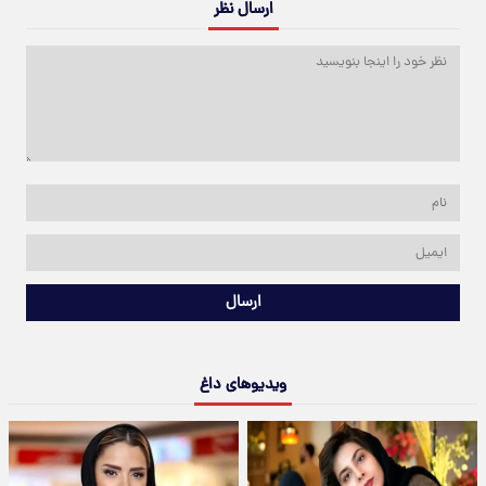
ارسال نظر
ارسال
ویدیوهای داغ