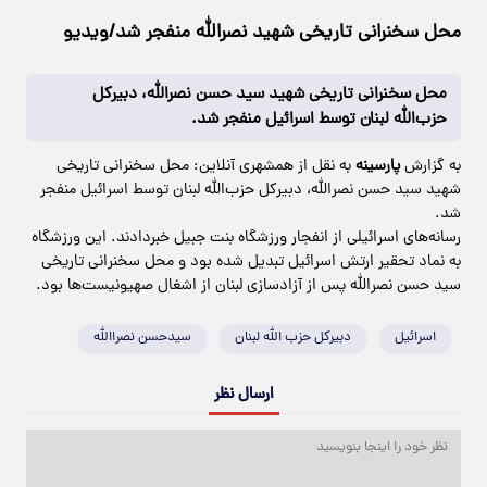
محل سخنرانی تاریخی شهید نصرالله منفجر شد/ویدیو
محل سخنرانی تاریخی شهید سید حسن نصرالله، دبیرکل
حزب‌الله لبنان توسط اسرائیل منفجر شد.
به گزارش
پارسینه
به نقل از همشهری آنلاین: محل سخنرانی تاریخی
شهید سید حسن نصرالله، دبیرکل حزب‌الله لبنان توسط اسرائیل منفجر
شد.
رسانه‌های اسرائیلی از انفجار ورزشگاه بنت جبیل خبردادند. این ورزشگاه
به نماد تحقیر ارتش اسرائیل تبدیل شده بود و محل سخنرانی تاریخی
سید حسن نصرالله پس از آزادسازی لبنان از اشغال صهیونیست‌ها بود.
اسرائیل
دبیرکل حزب الله لبنان
سیدحسن نصراالله
ارسال نظر