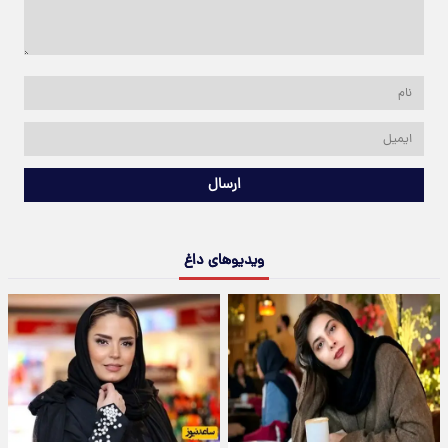
ارسال
ویدیوهای داغ