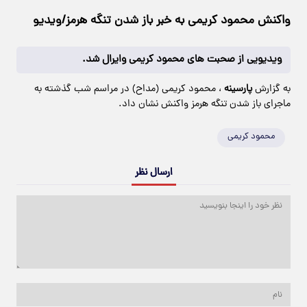
واکنش محمود کریمی به خبر باز شدن تنگه هرمز/ویدیو
ویدیویی از صحبت های محمود کریمی وایرال شد.
به گزارش
پارسینه
، محمود کریمی (مداح) در مراسم شب گذشته به
ماجرای باز شدن تنگه هرمز واکنش نشان داد.
محمود کریمی
ارسال نظر