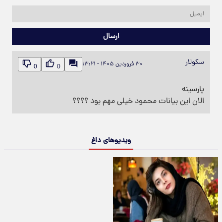
ارسال
سکولار
۳۰ فروردین ۱۴۰۵ - ۱۳:۲۱
0
0
پارسینه
الان این بیانات محمود خیلی مهم بود ؟؟؟؟
ویدیوهای داغ